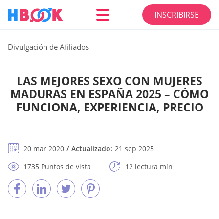
INSCRIBIRSE
Divulgación de Afiliados
LAS MEJORES SEXO CON MUJERES
MADURAS EN ESPAÑA 2025 – CÓMO
FUNCIONA, EXPERIENCIA, PRECIO
20 mar 2020
Actualizado:
21 sep 2025
1735 Puntos de vista
12 lectura mín