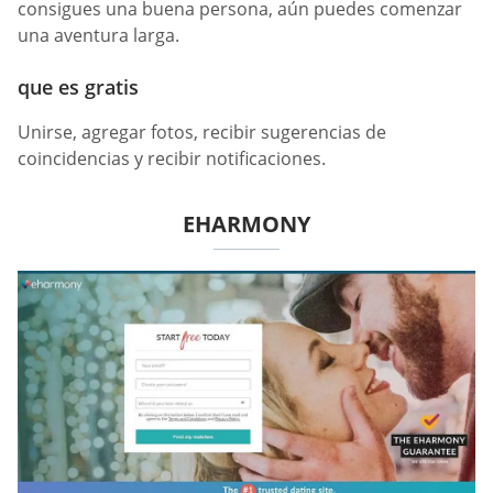
consigues una buena persona, aún puedes comenzar
una aventura larga.
que es gratis
Unirse, agregar fotos, recibir sugerencias de
coincidencias y recibir notificaciones.
EHARMONY