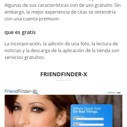
Algunas de sus características son de uso gratuito. Sin
embargo, la mejor experiencia de citas se obtendría
con una cuenta premium.
que es gratis
La incorporación, la adición de una foto, la lectura de
noticias y la descarga de la aplicación de la tienda son
servicios gratuitos.
FRIENDFINDER-X