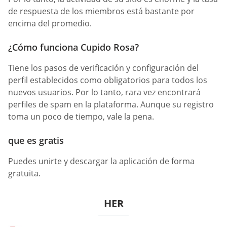
de respuesta de los miembros está bastante por
encima del promedio.
¿Cómo funciona Cupido Rosa?
Tiene los pasos de verificación y configuración del
perfil establecidos como obligatorios para todos los
nuevos usuarios. Por lo tanto, rara vez encontrará
perfiles de spam en la plataforma. Aunque su registro
toma un poco de tiempo, vale la pena.
que es gratis
Puedes unirte y descargar la aplicación de forma
gratuita.
HER