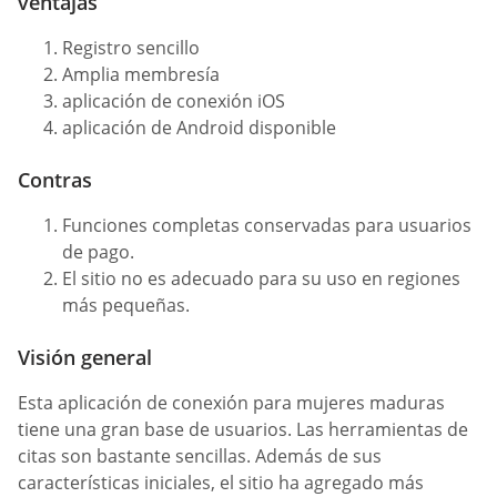
ventajas
Registro sencillo
Amplia membresía
aplicación de conexión iOS
aplicación de Android disponible
Contras
Funciones completas conservadas para usuarios
de pago.
El sitio no es adecuado para su uso en regiones
más pequeñas.
Visión general
Esta aplicación de conexión para mujeres maduras
tiene una gran base de usuarios. Las herramientas de
citas son bastante sencillas. Además de sus
características iniciales, el sitio ha agregado más