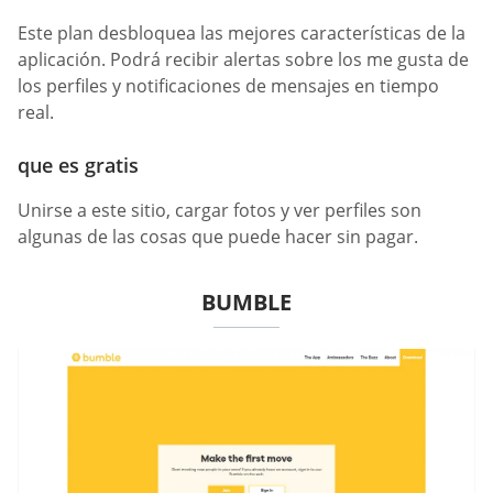
Este plan desbloquea las mejores características de la
aplicación. Podrá recibir alertas sobre los me gusta de
los perfiles y notificaciones de mensajes en tiempo
real.
que es gratis
Unirse a este sitio, cargar fotos y ver perfiles son
algunas de las cosas que puede hacer sin pagar.
BUMBLE