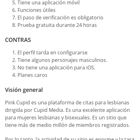
Tiene una aplicación móvil
Funciones útiles
El paso de verificación es obligatorio
Prueba gratuita durante 24 horas
CONTRAS
El perfil tarda en configurarse
Tiene algunos personajes masculinos.
No tiene una aplicación para iOS.
Planes caros
Visión general
Pink Cupid es una plataforma de citas para lesbianas
dirigida por Cupid Media. Es una excelente aplicación
para mujeres lesbianas y bisexuales. Es un sitio que
tiene más de medio millón de miembros registrados.
Por lo tanto, la actividad de su sitio es enorme y la tasa