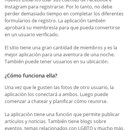
Instagram para registrarse. Por lo tanto, no debe
perder demasiado tiempo en completar los diferentes
formularios de registro. La aplicación también
aprobará su membresía para que pueda convertirse
en un usuario verificado.
El sitio tiene una gran cantidad de miembros y es la
mejor aplicación para una aventura de una noche.
También puede tener usuarios en su ubicación.
¿Cómo funciona ella?
Una vez que le gusten las fotos de otro usuario, la
aplicación los conectará a ambos. Luego puede
comenzar a chatear y planificar cómo reunirse.
La aplicación tiene una función que permite publicar
artículos y noticias. También tiene blogs sobre
eventos, temas relacionados con LGBTQ y mucho más.