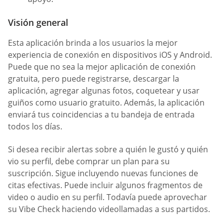
Visión general
Esta aplicación brinda a los usuarios la mejor
experiencia de conexión en dispositivos iOS y Android.
Puede que no sea la mejor aplicación de conexión
gratuita, pero puede registrarse, descargar la
aplicación, agregar algunas fotos, coquetear y usar
guiños como usuario gratuito. Además, la aplicación
enviará tus coincidencias a tu bandeja de entrada
todos los días.
Si desea recibir alertas sobre a quién le gustó y quién
vio su perfil, debe comprar un plan para su
suscripción. Sigue incluyendo nuevas funciones de
citas efectivas. Puede incluir algunos fragmentos de
video o audio en su perfil. Todavía puede aprovechar
su Vibe Check haciendo videollamadas a sus partidos.