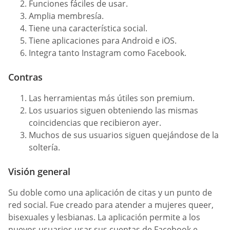
Funciones fáciles de usar.
Amplia membresía.
Tiene una característica social.
Tiene aplicaciones para Android e iOS.
Integra tanto Instagram como Facebook.
Contras
Las herramientas más útiles son premium.
Los usuarios siguen obteniendo las mismas
coincidencias que recibieron ayer.
Muchos de sus usuarios siguen quejándose de la
soltería.
Visión general
Su doble como una aplicación de citas y un punto de
red social. Fue creado para atender a mujeres queer,
bisexuales y lesbianas. La aplicación permite a los
nuevos usuarios usar sus cuentas de Facebook e