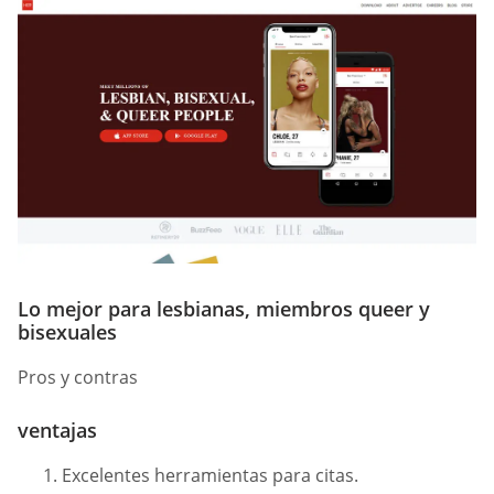
Lo mejor para lesbianas, miembros queer y
bisexuales
Pros y contras
ventajas
Excelentes herramientas para citas.