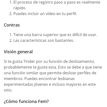
El proceso de registro paso a paso es realmente
rápido.
Puedes incluir un vídeo en tu perfil.
Contras
Tiene una barra superior que es difícil de usar.
Las características son bastantes.
Visión general
Si te gusta Tinder por su función de deslizamiento,
probablemente te guste esta. Esto se debe a que tiene
una función similar que permite deslizar perfiles de
miembros. Puedes encontrar lesbianas
experimentadas jóvenes e incluso mayores en este
sitio.
¿Cómo funciona Fem?