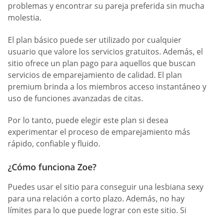
problemas y encontrar su pareja preferida sin mucha
molestia.
El plan básico puede ser utilizado por cualquier
usuario que valore los servicios gratuitos. Además, el
sitio ofrece un plan pago para aquellos que buscan
servicios de emparejamiento de calidad. El plan
premium brinda a los miembros acceso instantáneo y
uso de funciones avanzadas de citas.
Por lo tanto, puede elegir este plan si desea
experimentar el proceso de emparejamiento más
rápido, confiable y fluido.
¿Cómo funciona Zoe?
Puedes usar el sitio para conseguir una lesbiana sexy
para una relación a corto plazo. Además, no hay
límites para lo que puede lograr con este sitio. Si