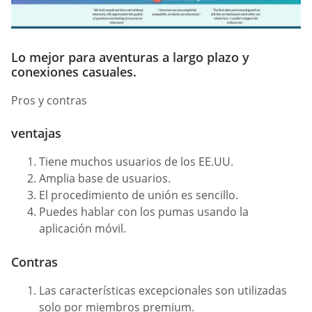
Lo mejor para aventuras a largo plazo y
conexiones casuales.
Pros y contras
ventajas
Tiene muchos usuarios de los EE.UU.
Amplia base de usuarios.
El procedimiento de unión es sencillo.
Puedes hablar con los pumas usando la
aplicación móvil.
Contras
Las características excepcionales son utilizadas
solo por miembros premium.