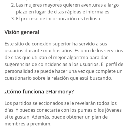
Las mujeres mayores quieren aventuras a largo
plazo en lugar de citas rápidas e informales.
El proceso de incorporación es tedioso.
Visión general
Este sitio de conexión superior ha servido a sus
usuarios durante muchos años. Es uno de los servicios
de citas que utilizan el mejor algoritmo para dar
sugerencias de coincidencias a los usuarios. El perfil de
personalidad se puede hacer una vez que complete un
cuestionario sobre la relación que está buscando.
¿Cómo funciona eHarmony?
Los partidos seleccionados se le revelarán todos los
días. Y puedes conectarte con los pumas o los jóvenes
si te gustan. Además, puede obtener un plan de
membresía premium.