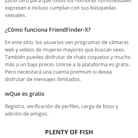
juicio cero para que todos los hombres homosexuales
expresen e incluso cumplan con sus búsquedas
sexuales.
¿Cómo funciona FriendFinder-X?
En este sitio, los usuarios ven programas de cámaras
web y videos de mujeres mayores que buscan sexo.
También puedes disfrutar de chats coquetos y mucho
más a un bajo precio. Unirse a la plataforma es gratis.
Pero necesitará una cuenta premium si desea
disfrutar de mensajes ilimitados.
wQue es gratis
Registro, verificación de perfiles, carga de fotos y
adición de amigos.
PLENTY OF FISH