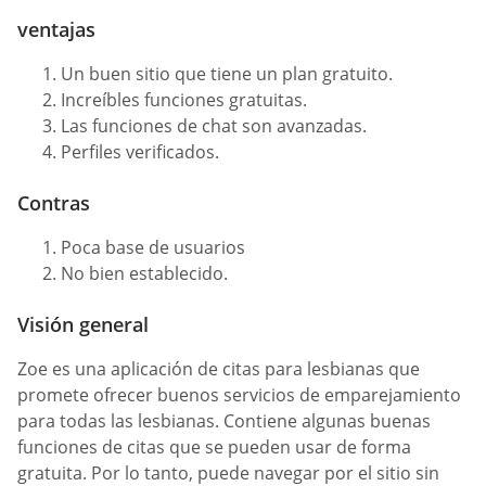
ventajas
Un buen sitio que tiene un plan gratuito.
Increíbles funciones gratuitas.
Las funciones de chat son avanzadas.
Perfiles verificados.
Contras
Poca base de usuarios
No bien establecido.
Visión general
Zoe es una aplicación de citas para lesbianas que
promete ofrecer buenos servicios de emparejamiento
para todas las lesbianas. Contiene algunas buenas
funciones de citas que se pueden usar de forma
gratuita. Por lo tanto, puede navegar por el sitio sin