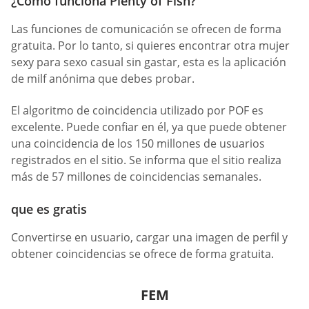
¿Cómo funciona Plenty of Fish?
Las funciones de comunicación se ofrecen de forma
gratuita. Por lo tanto, si quieres encontrar otra mujer
sexy para sexo casual sin gastar, esta es la aplicación
de milf anónima que debes probar.
El algoritmo de coincidencia utilizado por POF es
excelente. Puede confiar en él, ya que puede obtener
una coincidencia de los 150 millones de usuarios
registrados en el sitio. Se informa que el sitio realiza
más de 57 millones de coincidencias semanales.
que es gratis
Convertirse en usuario, cargar una imagen de perfil y
obtener coincidencias se ofrece de forma gratuita.
FEM