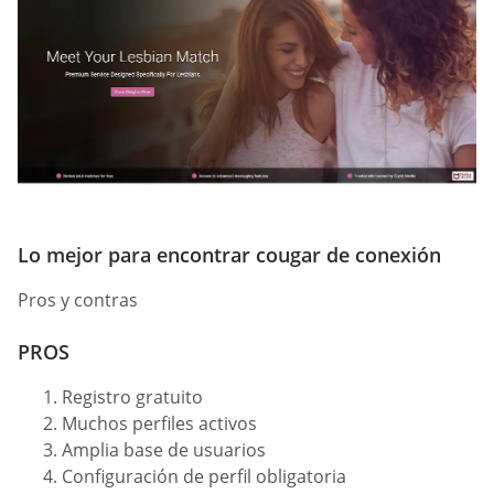
Lo mejor para encontrar cougar de conexión
Pros y contras
PROS
Registro gratuito
Muchos perfiles activos
Amplia base de usuarios
Configuración de perfil obligatoria