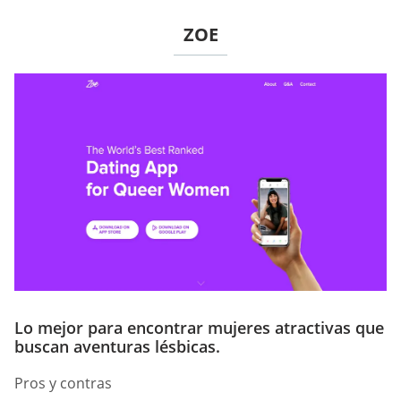
ZOE
Lo mejor para encontrar mujeres atractivas que
buscan aventuras lésbicas.
Pros y contras