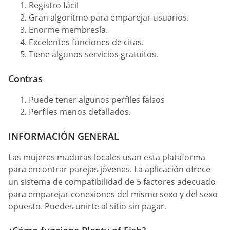
Registro fácil
Gran algoritmo para emparejar usuarios.
Enorme membresía.
Excelentes funciones de citas.
Tiene algunos servicios gratuitos.
Contras
Puede tener algunos perfiles falsos
Perfiles menos detallados.
INFORMACIÓN GENERAL
Las mujeres maduras locales usan esta plataforma
para encontrar parejas jóvenes. La aplicación ofrece
un sistema de compatibilidad de 5 factores adecuado
para emparejar conexiones del mismo sexo y del sexo
opuesto. Puedes unirte al sitio sin pagar.