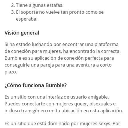
Tiene algunas estafas.
El soporte no vuelve tan pronto como se
esperaba.
Visión general
Si ha estado luchando por encontrar una plataforma
de conexión para mujeres, ha encontrado la correcta.
Bumble es su aplicación de conexión perfecta para
conseguirle una pareja para una aventura a corto
plazo.
¿Cómo funciona Bumble?
Es un sitio con una interfaz de usuario amigable.
Puedes conectarte con mujeres queer, bisexuales e
incluso transgénero en tu ubicación en esta aplicación.
Es un sitio que está dominado por mujeres sexys. Por