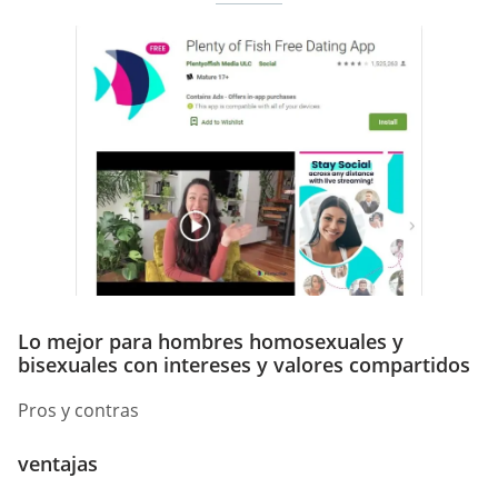
Lo mejor para hombres homosexuales y
bisexuales con intereses y valores compartidos
Pros y contras
ventajas