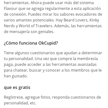
herramientas. Ahora puede usar más del sistema
Flavour que se agrega regularmente a esta aplicación
de conexión. Puedes mirar los sabores evocadores de
varios amantes potenciales. Hay Beard Lovers, Kinky
Nerds y World of Travelers. Además, las herramientas
de mensajería son geniales.
¿Cómo funciona OkCupid?
Tiene algunos cuestionarios que ayudan a determinar
tu personalidad. Una vez que compre la membresía
paga, puede acceder a las herramientas avanzadas
para chatear, buscar y conocer a los miembros que le
han gustado.
que es gratis
Regístrese, agregue fotos, responda cuestionarios de
personalidad, etc.