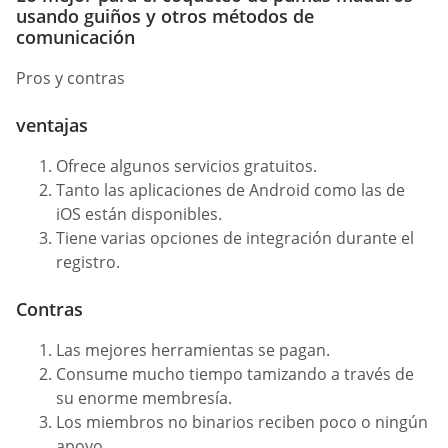
usando guiños y otros métodos de
comunicación
Pros y contras
ventajas
Ofrece algunos servicios gratuitos.
Tanto las aplicaciones de Android como las de
iOS están disponibles.
Tiene varias opciones de integración durante el
registro.
Contras
Las mejores herramientas se pagan.
Consume mucho tiempo tamizando a través de
su enorme membresía.
Los miembros no binarios reciben poco o ningún
apoyo.