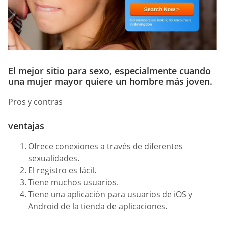
El mejor sitio para sexo, especialmente cuando
una mujer mayor quiere un hombre más joven.
Pros y contras
ventajas
Ofrece conexiones a través de diferentes
sexualidades.
El registro es fácil.
Tiene muchos usuarios.
Tiene una aplicación para usuarios de iOS y
Android de la tienda de aplicaciones.