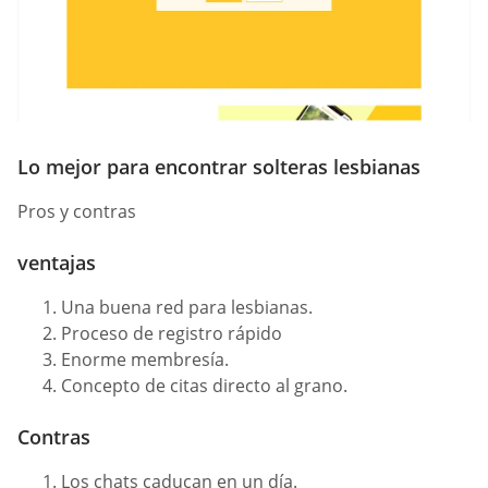
Lo mejor para encontrar solteras lesbianas
Pros y contras
ventajas
Una buena red para lesbianas.
Proceso de registro rápido
Enorme membresía.
Concepto de citas directo al grano.
Contras
Los chats caducan en un día.