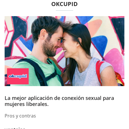
OKCUPID
La mejor aplicación de conexión sexual para
mujeres liberales.
Pros y contras