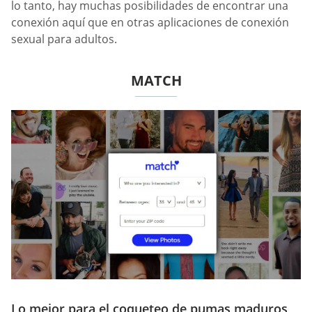
lo tanto, hay muchas posibilidades de encontrar una
conexión aquí que en otras aplicaciones de conexión
sexual para adultos.
MATCH
Lo mejor para el coqueteo de pumas maduros