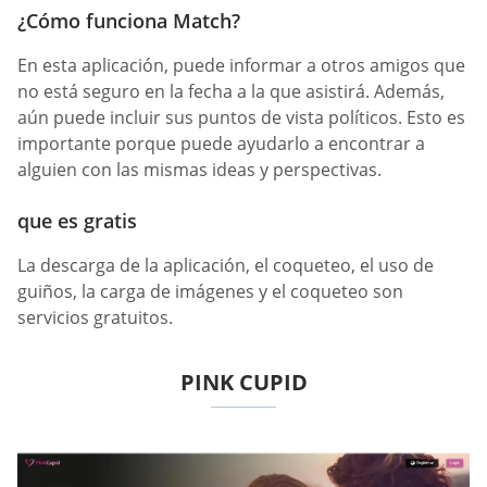
¿Cómo funciona Match?
En esta aplicación, puede informar a otros amigos que
no está seguro en la fecha a la que asistirá. Además,
aún puede incluir sus puntos de vista políticos. Esto es
importante porque puede ayudarlo a encontrar a
alguien con las mismas ideas y perspectivas.
que es gratis
La descarga de la aplicación, el coqueteo, el uso de
guiños, la carga de imágenes y el coqueteo son
servicios gratuitos.
PINK CUPID