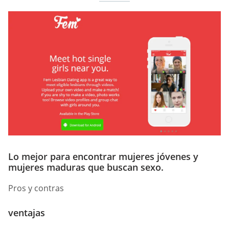
Lo mejor para encontrar mujeres jóvenes y
mujeres maduras que buscan sexo.
Pros y contras
ventajas