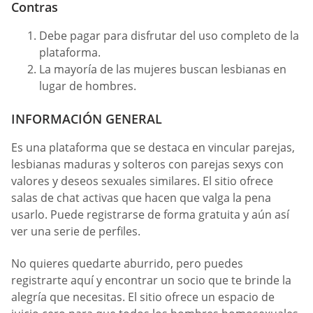
Contras
Debe pagar para disfrutar del uso completo de la
plataforma.
La mayoría de las mujeres buscan lesbianas en
lugar de hombres.
INFORMACIÓN GENERAL
Es una plataforma que se destaca en vincular parejas,
lesbianas maduras y solteros con parejas sexys con
valores y deseos sexuales similares. El sitio ofrece
salas de chat activas que hacen que valga la pena
usarlo. Puede registrarse de forma gratuita y aún así
ver una serie de perfiles.
No quieres quedarte aburrido, pero puedes
registrarte aquí y encontrar un socio que te brinde la
alegría que necesitas. El sitio ofrece un espacio de