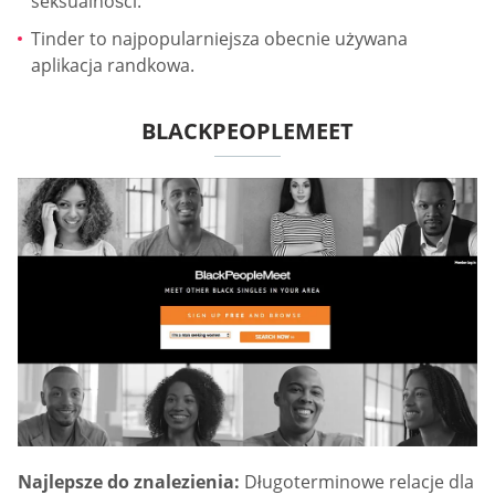
seksualności.
Tinder to najpopularniejsza obecnie używana
aplikacja randkowa.
BLACKPEOPLEMEET
Najlepsze do znalezienia:
Długoterminowe relacje dla