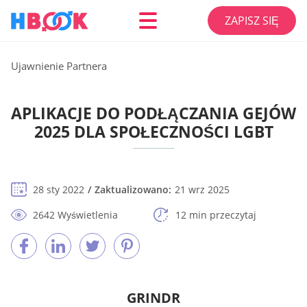
ZAPISZ SIĘ
Ujawnienie Partnera
APLIKACJE DO PODŁĄCZANIA GEJÓW
2025 DLA SPOŁECZNOŚCI LGBT
28 sty 2022
Zaktualizowano:
21 wrz 2025
2642 Wyświetlenia
12 min przeczytaj
GRINDR