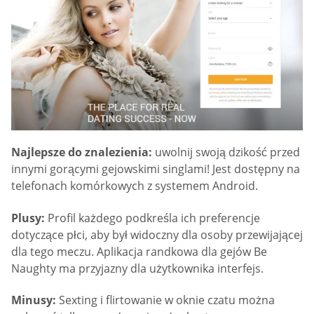
Najlepsze do znalezienia:
uwolnij swoją dzikość przed
innymi gorącymi gejowskimi singlami! Jest dostępny na
telefonach komórkowych z systemem Android.
Plusy:
Profil każdego podkreśla ich preferencje
dotyczące płci, aby był widoczny dla osoby przewijającej
dla tego meczu. Aplikacja randkowa dla gejów Be
Naughty ma przyjazny dla użytkownika interfejs.
Minusy:
Sexting i flirtowanie w oknie czatu można