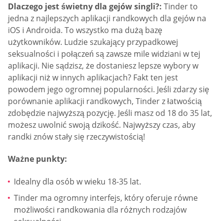
Dlaczego jest świetny dla gejów singli?:
Tinder to
jedna z najlepszych aplikacji randkowych dla gejów na
iOS i Androida. To wszystko ma dużą bazę
użytkowników. Ludzie szukający przypadkowej
seksualności i połączeń są zawsze mile widziani w tej
aplikacji. Nie sądzisz, że dostaniesz lepsze wybory w
aplikacji niż w innych aplikacjach? Fakt ten jest
powodem jego ogromnej popularności. Jeśli zdarzy się
porównanie aplikacji randkowych, Tinder z łatwością
zdobędzie najwyższą pozycję. Jeśli masz od 18 do 35 lat,
możesz uwolnić swoją dzikość. Najwyższy czas, aby
randki znów stały się rzeczywistością!
Ważne punkty:
Idealny dla osób w wieku 18-35 lat.
Tinder ma ogromny interfejs, który oferuje równe
możliwości randkowania dla różnych rodzajów