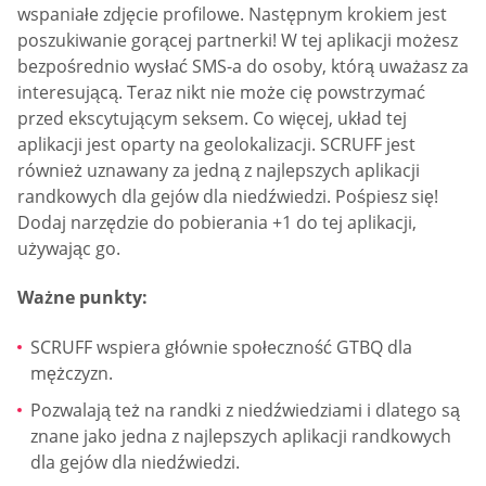
wspaniałe zdjęcie profilowe. Następnym krokiem jest
poszukiwanie gorącej partnerki! W tej aplikacji możesz
bezpośrednio wysłać SMS-a do osoby, którą uważasz za
interesującą. Teraz nikt nie może cię powstrzymać
przed ekscytującym seksem. Co więcej, układ tej
aplikacji jest oparty na geolokalizacji. SCRUFF jest
również uznawany za jedną z najlepszych aplikacji
randkowych dla gejów dla niedźwiedzi. Pośpiesz się!
Dodaj narzędzie do pobierania +1 do tej aplikacji,
używając go.
Ważne punkty:
SCRUFF wspiera głównie społeczność GTBQ dla
mężczyzn.
Pozwalają też na randki z niedźwiedziami i dlatego są
znane jako jedna z najlepszych aplikacji randkowych
dla gejów dla niedźwiedzi.