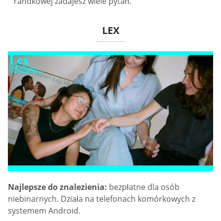
randkowej zadajesz wiele pytań.
LEX
Najlepsze do znalezienia:
bezpłatne dla osób
niebinarnych. Działa na telefonach komórkowych z
systemem Android.