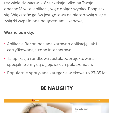
też wiele dziwactw, które czekają tylko na Twoją
obecność w tej aplikacji, więc dołącz szybko. Pośpiesz
się! Większość gejów jest gotowa na niezobowiązujące
związki wypełnione połączeniami i zabawą!
Ważne punkty:
Aplikacja Recon posiada zarówno aplikację, jak i
certyfikowaną stronę internetową.
Ta aplikacja randkowa została zaprojektowana
specjalnie z myślą o gejowskich połączeniach.
Popularnie spotykana kategoria wiekowa to 27-35 lat.
BE NAUGHTY