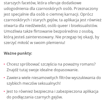
starszych facetów, która oferuje dodatkowe
udogodnienia dla czarnoskórych osób. Przeznaczony
jest specjalnie dla osób o ciemnej karnacji. Oprócz
czarnoskórych i starych gejów, ta aplikacja jest również
otwarta dla niedźwiedzi, osób queer i biseksualistów.
Umożliwia także flirtowanie bezpośrednio z osobą,
którą jesteś zainteresowany. Nie przegap tej okazji, by
szerzyć miłość w swoim plemieniu!
Ważne punkty:
Chcesz spróbować szczęścia na poważny romans?
Znajdź tutaj swoje idealne dopasowanie.
Zawiera wiele niesamowitych filtrów wyszukiwania do
szybkich meczów seksualnych!
Jest to również bezpieczna i zabezpieczona aplikacja
do podłączania czarnych gejów.