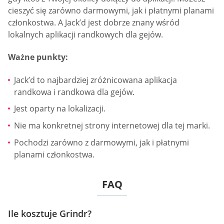
cieszyć się zarówno darmowymi, jak i płatnymi planami
członkostwa. A Jack’d jest dobrze znany wśród
lokalnych aplikacji randkowych dla gejów.
Ważne punkty:
Jack’d to najbardziej zróżnicowana aplikacja
randkowa i randkowa dla gejów.
Jest oparty na lokalizacji.
Nie ma konkretnej strony internetowej dla tej marki.
Pochodzi zarówno z darmowymi, jak i płatnymi
planami członkostwa.
FAQ
Ile kosztuje Grindr?