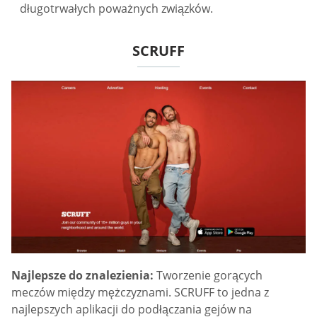
długotrwałych poważnych związków.
SCRUFF
Najlepsze do znalezienia:
Tworzenie gorących
meczów między mężczyznami. SCRUFF to jedna z
najlepszych aplikacji do podłączania gejów na