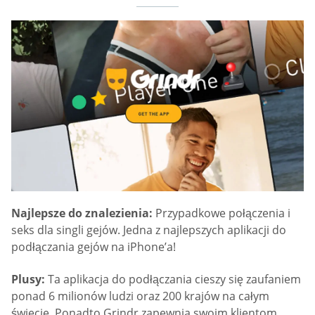
Najlepsze do znalezienia:
Przypadkowe połączenia i
seks dla singli gejów. Jedna z najlepszych aplikacji do
podłączania gejów na iPhone’a!
Plusy:
Ta aplikacja do podłączania cieszy się zaufaniem
ponad 6 milionów ludzi oraz 200 krajów na całym
świecie. Ponadto Grindr zapewnia swoim klientom