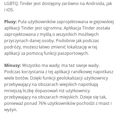
LGBTQ. Tinder jest dostępny zarówno na Androida, jak
i iOS.
Plusy:
Pula użytkowników zaprojektowana w gejowskiej
aplikacji Tinder jest ogromna. Aplikacja Tinder została
zaprojektowana z myślą o wszystkich możliwych
przyczynach danej osoby. Podobnie jak podczas
podróży, możesz łatwo zmienić lokalizację w tej
aplikacji za pomocą funkcji paszportowych.
Minusy:
Wszystko ma wady; ma też swoje wady.
Podczas korzystania z tej aplikacji randkowej napotkasz
wiele botów. Dzięki funkcji geolokalizacji użytkownicy
przebywający na obszarach wiejskich napotkają
mniejszą liczbę dopasowań niż użytkownicy
przebywający na obszarach miejskich. Dzieje się tak,
ponieważ ponad 76% użytkowników pochodzi z miast i
wyżyn.