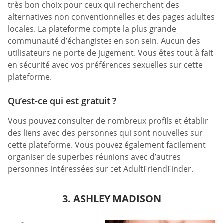
très bon choix pour ceux qui recherchent des
alternatives non conventionnelles et des pages adultes
locales. La plateforme compte la plus grande
communauté d’échangistes en son sein. Aucun des
utilisateurs ne porte de jugement. Vous êtes tout à fait
en sécurité avec vos préférences sexuelles sur cette
plateforme.
Qu’est-ce qui est gratuit ?
Vous pouvez consulter de nombreux profils et établir
des liens avec des personnes qui sont nouvelles sur
cette plateforme. Vous pouvez également facilement
organiser de superbes réunions avec d’autres
personnes intéressées sur cet AdultFriendFinder.
3. ASHLEY MADISON