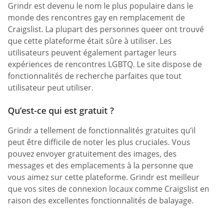
Grindr est devenu le nom le plus populaire dans le
monde des rencontres gay en remplacement de
Craigslist. La plupart des personnes queer ont trouvé
que cette plateforme était sûre à utiliser. Les
utilisateurs peuvent également partager leurs
expériences de rencontres LGBTQ. Le site dispose de
fonctionnalités de recherche parfaites que tout
utilisateur peut utiliser.
Qu’est-ce qui est gratuit ?
Grindr a tellement de fonctionnalités gratuites qu’il
peut être difficile de noter les plus cruciales. Vous
pouvez envoyer gratuitement des images, des
messages et des emplacements à la personne que
vous aimez sur cette plateforme. Grindr est meilleur
que vos sites de connexion locaux comme Craigslist en
raison des excellentes fonctionnalités de balayage.