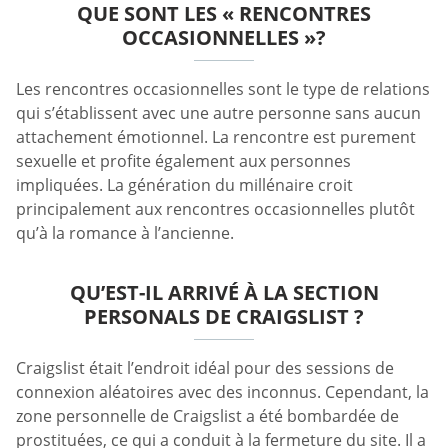
QUE SONT LES « RENCONTRES
OCCASIONNELLES »?
Les rencontres occasionnelles sont le type de relations
qui s’établissent avec une autre personne sans aucun
attachement émotionnel. La rencontre est purement
sexuelle et profite également aux personnes
impliquées. La génération du millénaire croit
principalement aux rencontres occasionnelles plutôt
qu’à la romance à l’ancienne.
QU’EST-IL ARRIVÉ À LA SECTION
PERSONALS DE CRAIGSLIST ?
Craigslist était l’endroit idéal pour des sessions de
connexion aléatoires avec des inconnus. Cependant, la
zone personnelle de Craigslist a été bombardée de
prostituées, ce qui a conduit à la fermeture du site. Il a