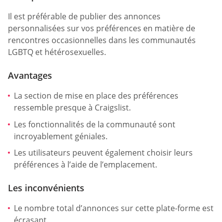
Il est préférable de publier des annonces
personnalisées sur vos préférences en matière de
rencontres occasionnelles dans les communautés
LGBTQ et hétérosexuelles.
Avantages
La section de mise en place des préférences
ressemble presque à Craigslist.
Les fonctionnalités de la communauté sont
incroyablement géniales.
Les utilisateurs peuvent également choisir leurs
préférences à l’aide de l’emplacement.
Les inconvénients
Le nombre total d’annonces sur cette plate-forme est
écrasant.