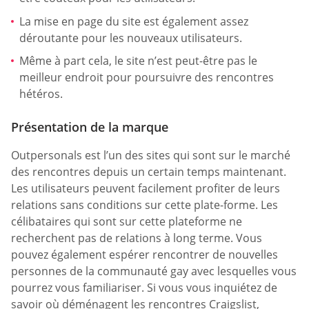
La mise en page du site est également assez
déroutante pour les nouveaux utilisateurs.
Même à part cela, le site n’est peut-être pas le
meilleur endroit pour poursuivre des rencontres
hétéros.
Présentation de la marque
Outpersonals est l’un des sites qui sont sur le marché
des rencontres depuis un certain temps maintenant.
Les utilisateurs peuvent facilement profiter de leurs
relations sans conditions sur cette plate-forme. Les
célibataires qui sont sur cette plateforme ne
recherchent pas de relations à long terme. Vous
pouvez également espérer rencontrer de nouvelles
personnes de la communauté gay avec lesquelles vous
pourrez vous familiariser. Si vous vous inquiétez de
savoir où déménagent les rencontres Craigslist,