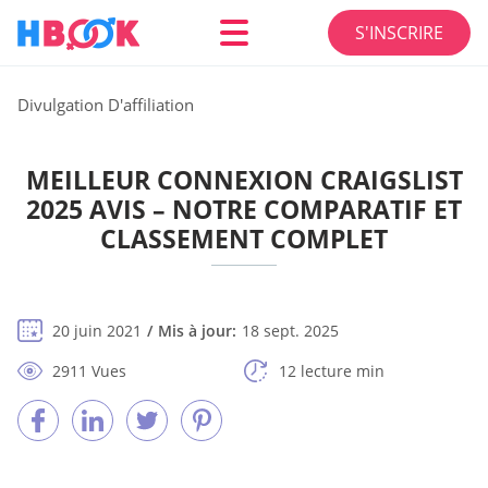
S'INSCRIRE
Divulgation D'affiliation
MEILLEUR CONNEXION CRAIGSLIST
2025 AVIS – NOTRE COMPARATIF ET
CLASSEMENT COMPLET
20 juin 2021
Mis à jour:
18 sept. 2025
2911 Vues
12 lecture min