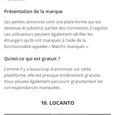
Présentation de la marque
Les petites annonces sont une plate-forme qui est
devenue le substitut parfait des connexions Craigslist.
Les utilisateurs peuvent également vérifier les
étrangers qu’ils ont manqués à l’aide de la
fonctionnalité appelée « Matchs manqués ».
Qu’est-ce qui est gratuit ?
Comme il y a beaucoup d’annonces sur cette
plateforme, elle est presque entièrement gratuite.
Vous pouvez également parcourir gratuitement les
correspondances manquées.
10. LOCANTO