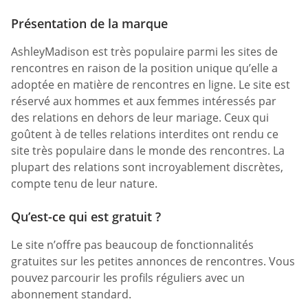
Présentation de la marque
AshleyMadison est très populaire parmi les sites de
rencontres en raison de la position unique qu’elle a
adoptée en matière de rencontres en ligne. Le site est
réservé aux hommes et aux femmes intéressés par
des relations en dehors de leur mariage. Ceux qui
goûtent à de telles relations interdites ont rendu ce
site très populaire dans le monde des rencontres. La
plupart des relations sont incroyablement discrètes,
compte tenu de leur nature.
Qu’est-ce qui est gratuit ?
Le site n’offre pas beaucoup de fonctionnalités
gratuites sur les petites annonces de rencontres. Vous
pouvez parcourir les profils réguliers avec un
abonnement standard.