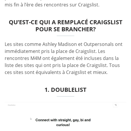
mis fin à l’ère des rencontres sur Craigslist.
QU’EST-CE QUI A REMPLACÉ CRAIGSLIST
POUR SE BRANCHER?
Les sites comme Ashley Madison et Outpersonals ont
immédiatement pris la place de Craigslist. Les
rencontres M4M ont également été incluses dans la
liste des sites qui ont pris la place de Craigslist. Tous
ces sites sont équivalents à Craigslist et mieux.
1. DOUBLELIST