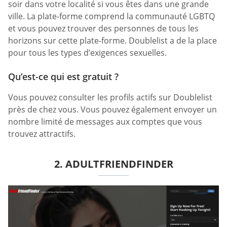
soir dans votre localité si vous êtes dans une grande
ville. La plate-forme comprend la communauté LGBTQ
et vous pouvez trouver des personnes de tous les
horizons sur cette plate-forme. Doublelist a de la place
pour tous les types d’exigences sexuelles.
Qu’est-ce qui est gratuit ?
Vous pouvez consulter les profils actifs sur Doublelist
près de chez vous. Vous pouvez également envoyer un
nombre limité de messages aux comptes que vous
trouvez attractifs.
2. ADULTFRIENDFINDER