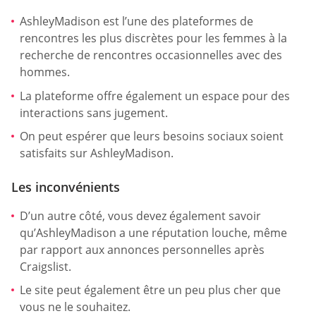
AshleyMadison est l’une des plateformes de
rencontres les plus discrètes pour les femmes à la
recherche de rencontres occasionnelles avec des
hommes.
La plateforme offre également un espace pour des
interactions sans jugement.
On peut espérer que leurs besoins sociaux soient
satisfaits sur AshleyMadison.
Les inconvénients
D’un autre côté, vous devez également savoir
qu’AshleyMadison a une réputation louche, même
par rapport aux annonces personnelles après
Craigslist.
Le site peut également être un peu plus cher que
vous ne le souhaitez.