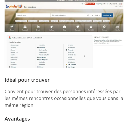
Idéal pour trouver
Convient pour trouver des personnes intéressées par
les mêmes rencontres occasionnelles que vous dans la
même région.
Avantages