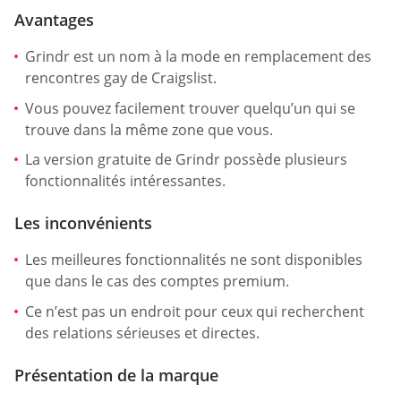
Avantages
Grindr est un nom à la mode en remplacement des
rencontres gay de Craigslist.
Vous pouvez facilement trouver quelqu’un qui se
trouve dans la même zone que vous.
La version gratuite de Grindr possède plusieurs
fonctionnalités intéressantes.
Les inconvénients
Les meilleures fonctionnalités ne sont disponibles
que dans le cas des comptes premium.
Ce n’est pas un endroit pour ceux qui recherchent
des relations sérieuses et directes.
Présentation de la marque