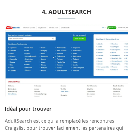
4. ADULTSEARCH
Idéal pour trouver
AdultSearch est ce qui a remplacé les rencontres
Craigslist pour trouver facilement les partenaires qui