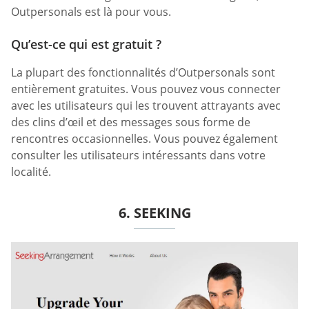
Outpersonals est là pour vous.
Qu’est-ce qui est gratuit ?
La plupart des fonctionnalités d’Outpersonals sont
entièrement gratuites. Vous pouvez vous connecter
avec les utilisateurs qui les trouvent attrayants avec
des clins d’œil et des messages sous forme de
rencontres occasionnelles. Vous pouvez également
consulter les utilisateurs intéressants dans votre
localité.
6. SEEKING