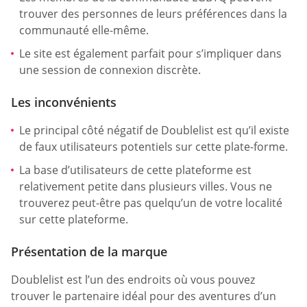
trouver des personnes de leurs préférences dans la
communauté elle-même.
Le site est également parfait pour s’impliquer dans
une session de connexion discrète.
Les inconvénients
Le principal côté négatif de Doublelist est qu’il existe
de faux utilisateurs potentiels sur cette plate-forme.
La base d’utilisateurs de cette plateforme est
relativement petite dans plusieurs villes. Vous ne
trouverez peut-être pas quelqu’un de votre localité
sur cette plateforme.
Présentation de la marque
Doublelist est l’un des endroits où vous pouvez
trouver le partenaire idéal pour des aventures d’un