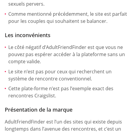
sexuels pervers.
Comme mentionné précédemment, le site est parfait
pour les couples qui souhaitent se balancer.
Les inconvénients
Le côté négatif d’AdultFriendFinder est que vous ne
pouvez pas espérer accéder à la plateforme sans un
compte valide.
Le site n’est pas pour ceux qui recherchent un
système de rencontre conventionnel.
Cette plate-forme n’est pas l’exemple exact des
rencontres Craigslist.
Présentation de la marque
AdultFriendFinder est l’un des sites qui existe depuis
longtemps dans l’avenue des rencontres, et c’est un