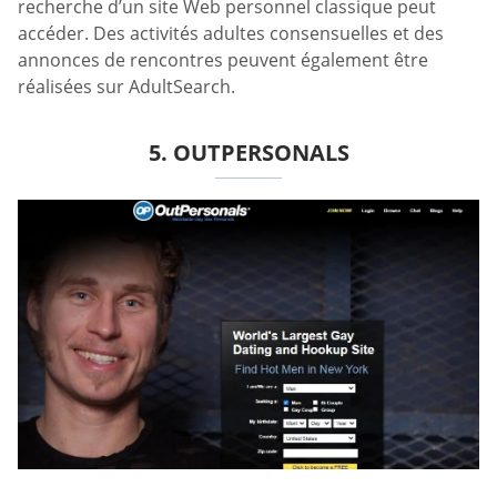
recherche d’un site Web personnel classique peut
accéder. Des activités adultes consensuelles et des
annonces de rencontres peuvent également être
réalisées sur AdultSearch.
5. OUTPERSONALS