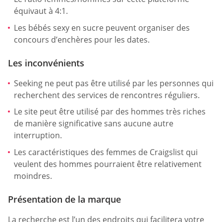
équivaut à 4:1.
Les bébés sexy en sucre peuvent organiser des
concours d’enchères pour les dates.
Les inconvénients
Seeking ne peut pas être utilisé par les personnes qui
recherchent des services de rencontres réguliers.
Le site peut être utilisé par des hommes très riches
de manière significative sans aucune autre
interruption.
Les caractéristiques des femmes de Craigslist qui
veulent des hommes pourraient être relativement
moindres.
Présentation de la marque
La recherche est l’un des endroits qui facilitera votre