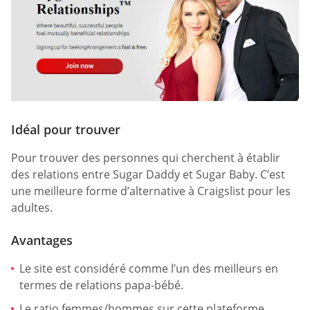
Idéal pour trouver
Pour trouver des personnes qui cherchent à établir
des relations entre Sugar Daddy et Sugar Baby. C’est
une meilleure forme d’alternative à Craigslist pour les
adultes.
Avantages
Le site est considéré comme l’un des meilleurs en
termes de relations papa-bébé.
Le ratio femmes/hommes sur cette plateforme