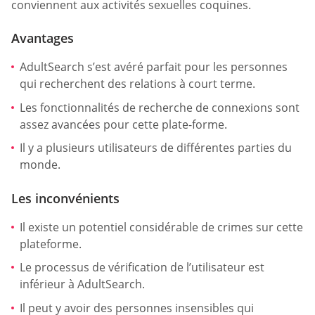
conviennent aux activités sexuelles coquines.
Avantages
AdultSearch s’est avéré parfait pour les personnes
qui recherchent des relations à court terme.
Les fonctionnalités de recherche de connexions sont
assez avancées pour cette plate-forme.
Il y a plusieurs utilisateurs de différentes parties du
monde.
Les inconvénients
Il existe un potentiel considérable de crimes sur cette
plateforme.
Le processus de vérification de l’utilisateur est
inférieur à AdultSearch.
Il peut y avoir des personnes insensibles qui