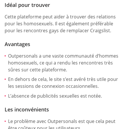
Idéal pour trouver
Cette plateforme peut aider à trouver des relations
pour les homosexuels. Il est également préférable
pour les rencontres gays de remplacer Craigslist.
Avantages
Outpersonals a une vaste communauté d’hommes
homosexuels, ce qui a rendu les rencontres très
sûres sur cette plateforme.
En dehors de cela, le site s’est avéré très utile pour
les sessions de connexion occasionnelles.
L’absence de publicités sexuelles est notée.
Les inconvénients
Le problème avec Outpersonals est que cela peut
être coûteux pour les utilisateurs.