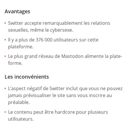
Avantages
Switter accepte remarquablement les relations
sexuelles, même le cybersexe.
Il y a plus de 376 000 utilisateurs sur cette
plateforme.
Le plus grand réseau de Mastodon alimente la plate-
forme.
Les inconvénients
L’aspect négatif de Switter inclut que vous ne pouvez
jamais prévisualiser le site sans vous inscrire au
préalable.
Le contenu peut être hardcore pour plusieurs
utilisateurs.