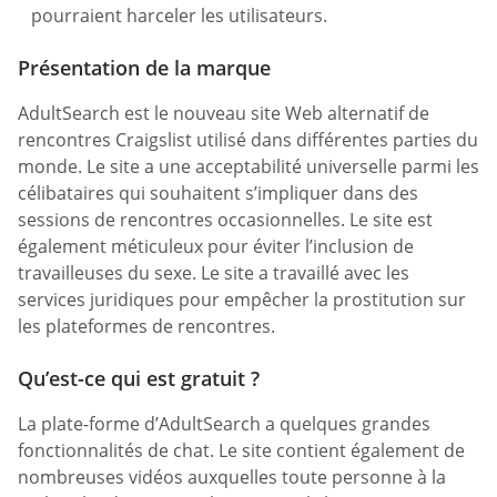
pourraient harceler les utilisateurs.
Présentation de la marque
AdultSearch est le nouveau site Web alternatif de
rencontres Craigslist utilisé dans différentes parties du
monde. Le site a une acceptabilité universelle parmi les
célibataires qui souhaitent s’impliquer dans des
sessions de rencontres occasionnelles. Le site est
également méticuleux pour éviter l’inclusion de
travailleuses du sexe. Le site a travaillé avec les
services juridiques pour empêcher la prostitution sur
les plateformes de rencontres.
Qu’est-ce qui est gratuit ?
La plate-forme d’AdultSearch a quelques grandes
fonctionnalités de chat. Le site contient également de
nombreuses vidéos auxquelles toute personne à la