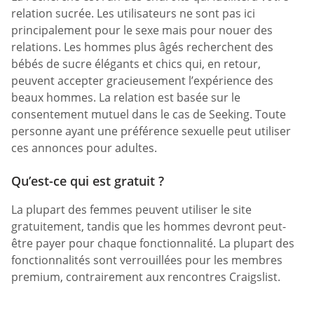
relation sucrée. Les utilisateurs ne sont pas ici
principalement pour le sexe mais pour nouer des
relations. Les hommes plus âgés recherchent des
bébés de sucre élégants et chics qui, en retour,
peuvent accepter gracieusement l’expérience des
beaux hommes. La relation est basée sur le
consentement mutuel dans le cas de Seeking. Toute
personne ayant une préférence sexuelle peut utiliser
ces annonces pour adultes.
Qu’est-ce qui est gratuit ?
La plupart des femmes peuvent utiliser le site
gratuitement, tandis que les hommes devront peut-
être payer pour chaque fonctionnalité. La plupart des
fonctionnalités sont verrouillées pour les membres
premium, contrairement aux rencontres Craigslist.