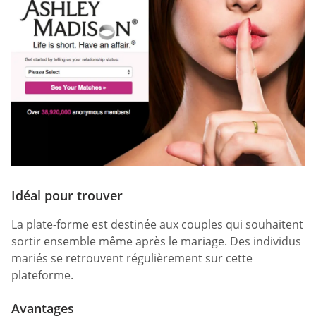
Idéal pour trouver
La plate-forme est destinée aux couples qui souhaitent
sortir ensemble même après le mariage. Des individus
mariés se retrouvent régulièrement sur cette
plateforme.
Avantages