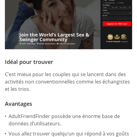
Idéal pour trouver
C’est mieux pour les couples qui se lancent dans des
activités non conventionnelles comme les échangistes
et les trios.
Avantages
AdultFriendFinder possède une énorme base de
données d’utilisateurs.
Vous allez trouver quelqu’un qui répond à vos goûts