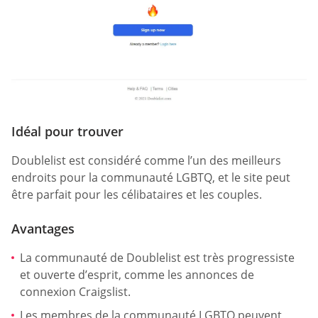
Idéal pour trouver
Doublelist est considéré comme l’un des meilleurs
endroits pour la communauté LGBTQ, et le site peut
être parfait pour les célibataires et les couples.
Avantages
La communauté de Doublelist est très progressiste
et ouverte d’esprit, comme les annonces de
connexion Craigslist.
Les membres de la communauté LGBTQ peuvent