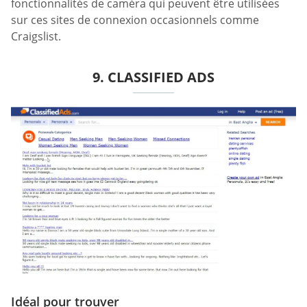
fonctionnalités de caméra qui peuvent être utilisées
sur ces sites de connexion occasionnels comme
Craigslist.
9. CLASSIFIED ADS
Idéal pour trouver