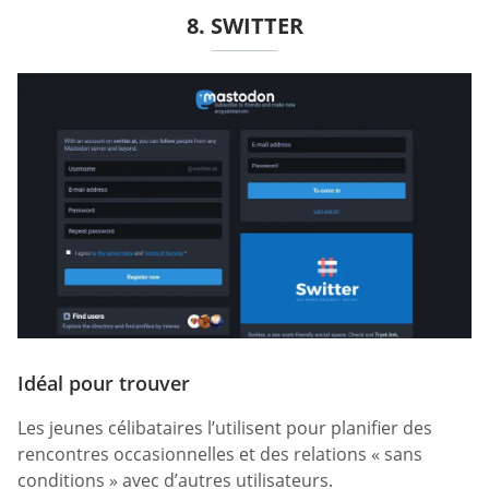
8. SWITTER
Idéal pour trouver
Les jeunes célibataires l’utilisent pour planifier des
rencontres occasionnelles et des relations « sans
conditions » avec d’autres utilisateurs.