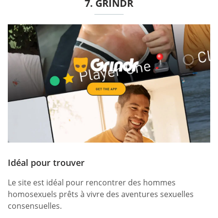
7. GRINDR
Idéal pour trouver
Le site est idéal pour rencontrer des hommes
homosexuels prêts à vivre des aventures sexuelles
consensuelles.