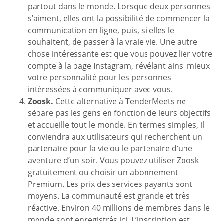
partout dans le monde. Lorsque deux personnes
s’aiment, elles ont la possibilité de commencer la
communication en ligne, puis, si elles le
souhaitent, de passer à la vraie vie. Une autre
chose intéressante est que vous pouvez lier votre
compte à la page Instagram, révélant ainsi mieux
votre personnalité pour les personnes
intéressées à communiquer avec vous.
Zoosk.
Cette alternative à TenderMeets ne
sépare pas les gens en fonction de leurs objectifs
et accueille tout le monde. En termes simples, il
conviendra aux utilisateurs qui recherchent un
partenaire pour la vie ou le partenaire d’une
aventure d’un soir. Vous pouvez utiliser Zoosk
gratuitement ou choisir un abonnement
Premium. Les prix des services payants sont
moyens. La communauté est grande et très
réactive. Environ 40 millions de membres dans le
monde sont enregistrés ici. L’inscription est