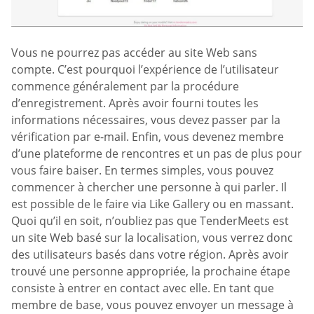
Vous ne pourrez pas accéder au site Web sans
compte. C’est pourquoi l’expérience de l’utilisateur
commence généralement par la procédure
d’enregistrement. Après avoir fourni toutes les
informations nécessaires, vous devez passer par la
vérification par e-mail. Enfin, vous devenez membre
d’une plateforme de rencontres et un pas de plus pour
vous faire baiser. En termes simples, vous pouvez
commencer à chercher une personne à qui parler. Il
est possible de le faire via Like Gallery ou en massant.
Quoi qu’il en soit, n’oubliez pas que TenderMeets est
un site Web basé sur la localisation, vous verrez donc
des utilisateurs basés dans votre région. Après avoir
trouvé une personne appropriée, la prochaine étape
consiste à entrer en contact avec elle. En tant que
membre de base, vous pouvez envoyer un message à