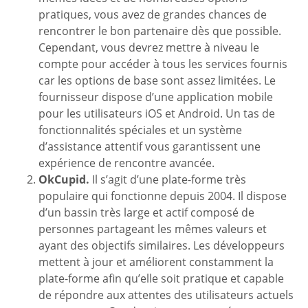
pratiques, vous avez de grandes chances de
rencontrer le bon partenaire dès que possible.
Cependant, vous devrez mettre à niveau le
compte pour accéder à tous les services fournis
car les options de base sont assez limitées. Le
fournisseur dispose d’une application mobile
pour les utilisateurs iOS et Android. Un tas de
fonctionnalités spéciales et un système
d’assistance attentif vous garantissent une
expérience de rencontre avancée.
OkCupid.
Il s’agit d’une plate-forme très
populaire qui fonctionne depuis 2004. Il dispose
d’un bassin très large et actif composé de
personnes partageant les mêmes valeurs et
ayant des objectifs similaires. Les développeurs
mettent à jour et améliorent constamment la
plate-forme afin qu’elle soit pratique et capable
de répondre aux attentes des utilisateurs actuels