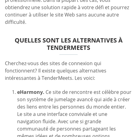
professionnelle. Dans la plupart des cas, vous
obtiendrez une solution rapide à votre défi et pourrez
continuer à utiliser le site Web sans aucune autre
difficulté.
QUELLES SONT LES ALTERNATIVES À
TENDERMEETS
Cherchez-vous des sites de connexion qui
fonctionnent? Il existe quelques alternatives
intéressantes à TenderMeets. Les voici:
eHarmony.
Ce site de rencontre est célèbre pour
son système de jumelage avancé qui aide à créer
des liens entre les personnes du monde entier.
Le site a une interface conviviale et une
navigation fluide. Avec une si grande
communauté de personnes partageant les
mêmes idées et de nombreuses options