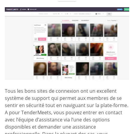
Tous les bons sites de connexion ont un excellent
système de support qui permet aux membres de se
sentir en sécurité tout en naviguant sur la plate-forme.
A pour TenderMeets, vous pouvez entrer en contact
avec l’équipe d’assistance via l’une des options
disponibles et demander une assistance