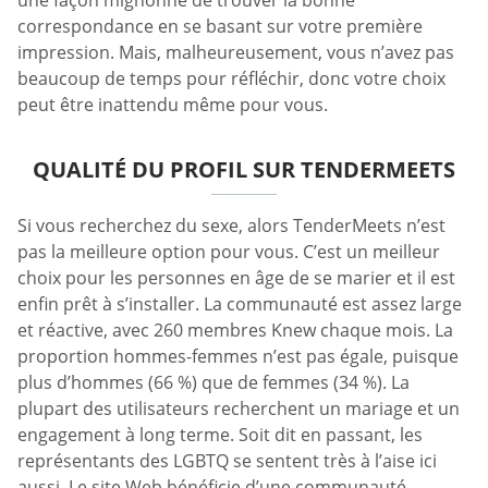
correspondance en se basant sur votre première
impression. Mais, malheureusement, vous n’avez pas
beaucoup de temps pour réfléchir, donc votre choix
peut être inattendu même pour vous.
QUALITÉ DU PROFIL SUR TENDERMEETS
Si vous recherchez du sexe, alors TenderMeets n’est
pas la meilleure option pour vous. C’est un meilleur
choix pour les personnes en âge de se marier et il est
enfin prêt à s’installer. La communauté est assez large
et réactive, avec 260 membres Knew chaque mois. La
proportion hommes-femmes n’est pas égale, puisque
plus d’hommes (66 %) que de femmes (34 %). La
plupart des utilisateurs recherchent un mariage et un
engagement à long terme. Soit dit en passant, les
représentants des LGBTQ se sentent très à l’aise ici
aussi. Le site Web bénéficie d’une communauté