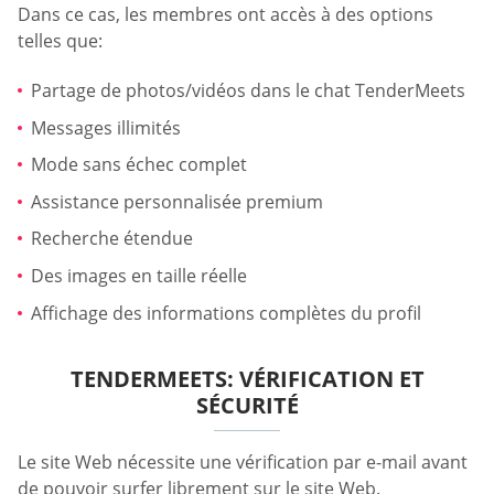
Dans ce cas, les membres ont accès à des options
telles que:
Partage de photos/vidéos dans le chat TenderMeets
Messages illimités
Mode sans échec complet
Assistance personnalisée premium
Recherche étendue
Des images en taille réelle
Affichage des informations complètes du profil
TENDERMEETS: VÉRIFICATION ET
SÉCURITÉ
Le site Web nécessite une vérification par e-mail avant
de pouvoir surfer librement sur le site Web.