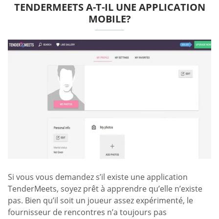
TENDERMEETS A-T-IL UNE APPLICATION
MOBILE?
Si vous vous demandez s’il existe une application
TenderMeets, soyez prêt à apprendre qu’elle n’existe
pas. Bien qu’il soit un joueur assez expérimenté, le
fournisseur de rencontres n’a toujours pas