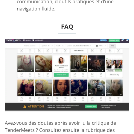
communication, d’outils pratiques et d’une
navigation fluide.
FAQ
Avez-vous des doutes après avoir lu la critique de
TenderMeets ? Consultez ensuite la rubrique des