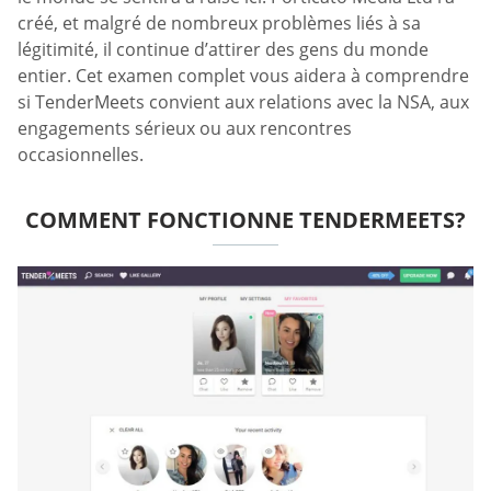
créé, et malgré de nombreux problèmes liés à sa
légitimité, il continue d’attirer des gens du monde
entier. Cet examen complet vous aidera à comprendre
si TenderMeets convient aux relations avec la NSA, aux
engagements sérieux ou aux rencontres
occasionnelles.
COMMENT FONCTIONNE TENDERMEETS?