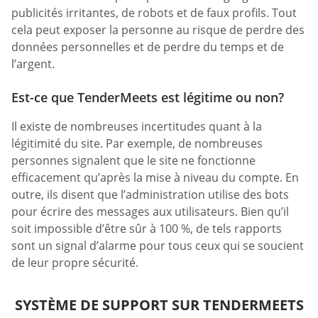
publicités irritantes, de robots et de faux profils. Tout
cela peut exposer la personne au risque de perdre des
données personnelles et de perdre du temps et de
l’argent.
Est-ce que TenderMeets est légitime ou non?
Il existe de nombreuses incertitudes quant à la
légitimité du site. Par exemple, de nombreuses
personnes signalent que le site ne fonctionne
efficacement qu’après la mise à niveau du compte. En
outre, ils disent que l’administration utilise des bots
pour écrire des messages aux utilisateurs. Bien qu’il
soit impossible d’être sûr à 100 %, de tels rapports
sont un signal d’alarme pour tous ceux qui se soucient
de leur propre sécurité.
SYSTÈME DE SUPPORT SUR TENDERMEETS