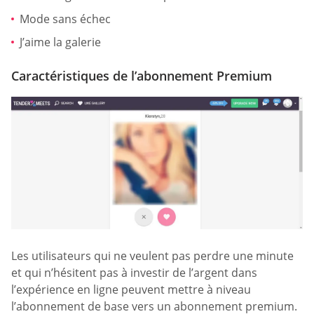
Mode sans échec
J’aime la galerie
Caractéristiques de l’abonnement Premium
Les utilisateurs qui ne veulent pas perdre une minute
et qui n’hésitent pas à investir de l’argent dans
l’expérience en ligne peuvent mettre à niveau
l’abonnement de base vers un abonnement premium.