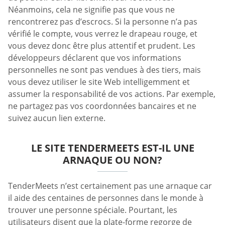
Néanmoins, cela ne signifie pas que vous ne
rencontrerez pas d’escrocs. Si la personne n’a pas
vérifié le compte, vous verrez le drapeau rouge, et
vous devez donc être plus attentif et prudent. Les
développeurs déclarent que vos informations
personnelles ne sont pas vendues à des tiers, mais
vous devez utiliser le site Web intelligemment et
assumer la responsabilité de vos actions. Par exemple,
ne partagez pas vos coordonnées bancaires et ne
suivez aucun lien externe.
LE SITE TENDERMEETS EST-IL UNE
ARNAQUE OU NON?
TenderMeets n’est certainement pas une arnaque car
il aide des centaines de personnes dans le monde à
trouver une personne spéciale. Pourtant, les
utilisateurs disent que la plate-forme regorge de