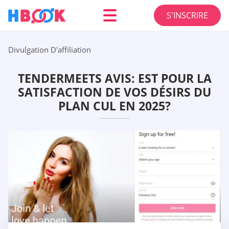
S'INSCRIRE
Divulgation D'affiliation
TENDERMEETS AVIS: EST POUR LA
SATISFACTION DE VOS DÉSIRS DU
PLAN CUL EN 2025?