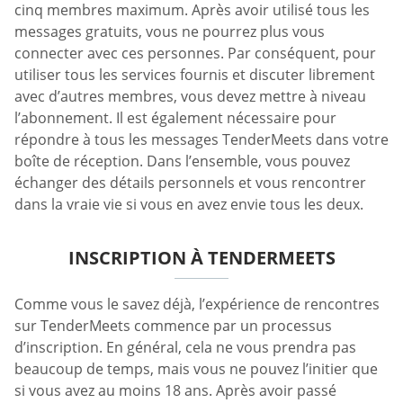
cinq membres maximum. Après avoir utilisé tous les
messages gratuits, vous ne pourrez plus vous
connecter avec ces personnes. Par conséquent, pour
utiliser tous les services fournis et discuter librement
avec d’autres membres, vous devez mettre à niveau
l’abonnement. Il est également nécessaire pour
répondre à tous les messages TenderMeets dans votre
boîte de réception. Dans l’ensemble, vous pouvez
échanger des détails personnels et vous rencontrer
dans la vraie vie si vous en avez envie tous les deux.
INSCRIPTION À TENDERMEETS
Comme vous le savez déjà, l’expérience de rencontres
sur TenderMeets commence par un processus
d’inscription. En général, cela ne vous prendra pas
beaucoup de temps, mais vous ne pouvez l’initier que
si vous avez au moins 18 ans. Après avoir passé