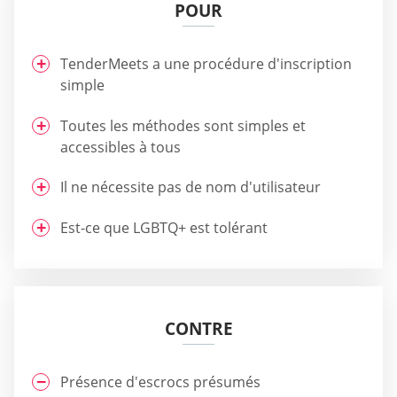
POUR
TenderMeets a une procédure d'inscription
simple
Toutes les méthodes sont simples et
accessibles à tous
Il ne nécessite pas de nom d'utilisateur
Est-ce que LGBTQ+ est tolérant
CONTRE
Présence d'escrocs présumés