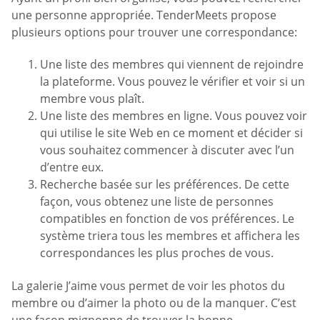
une personne appropriée. TenderMeets propose
plusieurs options pour trouver une correspondance:
Une liste des membres qui viennent de rejoindre
la plateforme. Vous pouvez le vérifier et voir si un
membre vous plaît.
Une liste des membres en ligne. Vous pouvez voir
qui utilise le site Web en ce moment et décider si
vous souhaitez commencer à discuter avec l’un
d’entre eux.
Recherche basée sur les préférences. De cette
façon, vous obtenez une liste de personnes
compatibles en fonction de vos préférences. Le
système triera tous les membres et affichera les
correspondances les plus proches de vous.
La galerie J’aime vous permet de voir les photos du
membre ou d’aimer la photo ou de la manquer. C’est
une façon mignonne de trouver la bonne