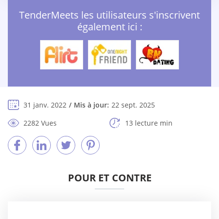
TenderMeets les utilisateurs s'inscrivent
également ici :
31 janv. 2022
Mis à jour:
22 sept. 2025
2282 Vues
13 lecture min
POUR ET CONTRE