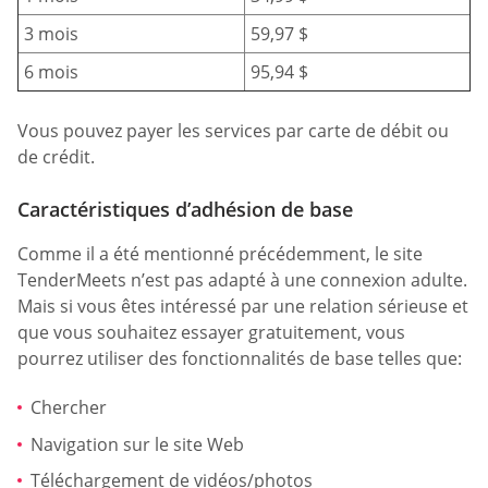
3 mois
59,97 $
6 mois
95,94 $
Vous pouvez payer les services par carte de débit ou
de crédit.
Caractéristiques d’adhésion de base
Comme il a été mentionné précédemment, le site
TenderMeets n’est pas adapté à une connexion adulte.
Mais si vous êtes intéressé par une relation sérieuse et
que vous souhaitez essayer gratuitement, vous
pourrez utiliser des fonctionnalités de base telles que:
Chercher
Navigation sur le site Web
Téléchargement de vidéos/photos