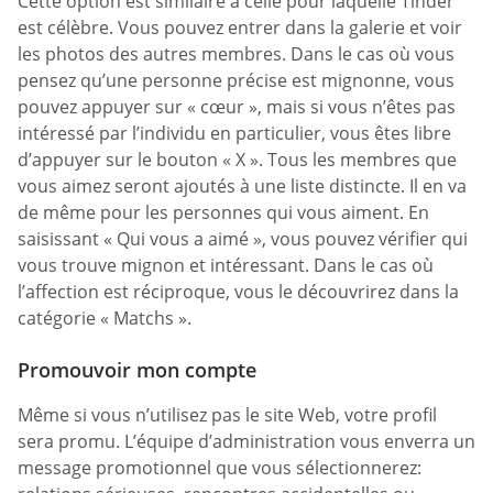
Cette option est similaire à celle pour laquelle Tinder
est célèbre. Vous pouvez entrer dans la galerie et voir
les photos des autres membres. Dans le cas où vous
pensez qu’une personne précise est mignonne, vous
pouvez appuyer sur « cœur », mais si vous n’êtes pas
intéressé par l’individu en particulier, vous êtes libre
d’appuyer sur le bouton « X ». Tous les membres que
vous aimez seront ajoutés à une liste distincte. Il en va
de même pour les personnes qui vous aiment. En
saisissant « Qui vous a aimé », vous pouvez vérifier qui
vous trouve mignon et intéressant. Dans le cas où
l’affection est réciproque, vous le découvrirez dans la
catégorie « Matchs ».
Promouvoir mon compte
Même si vous n’utilisez pas le site Web, votre profil
sera promu. L’équipe d’administration vous enverra un
message promotionnel que vous sélectionnerez: