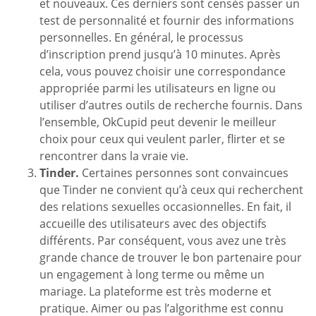
et nouveaux. Ces derniers sont censés passer un
test de personnalité et fournir des informations
personnelles. En général, le processus
d’inscription prend jusqu’à 10 minutes. Après
cela, vous pouvez choisir une correspondance
appropriée parmi les utilisateurs en ligne ou
utiliser d’autres outils de recherche fournis. Dans
l’ensemble, OkCupid peut devenir le meilleur
choix pour ceux qui veulent parler, flirter et se
rencontrer dans la vraie vie.
Tinder.
Certaines personnes sont convaincues
que Tinder ne convient qu’à ceux qui recherchent
des relations sexuelles occasionnelles. En fait, il
accueille des utilisateurs avec des objectifs
différents. Par conséquent, vous avez une très
grande chance de trouver le bon partenaire pour
un engagement à long terme ou même un
mariage. La plateforme est très moderne et
pratique. Aimer ou pas l’algorithme est connu