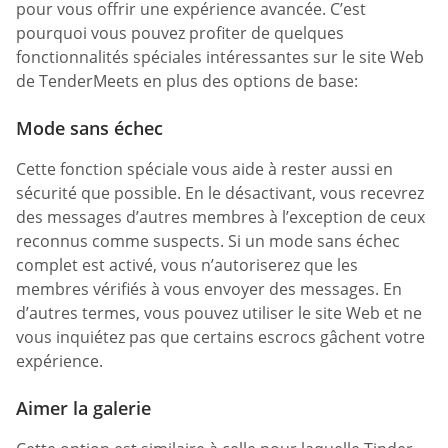
pour vous offrir une expérience avancée. C’est
pourquoi vous pouvez profiter de quelques
fonctionnalités spéciales intéressantes sur le site Web
de TenderMeets en plus des options de base:
Mode sans échec
Cette fonction spéciale vous aide à rester aussi en
sécurité que possible. En le désactivant, vous recevrez
des messages d’autres membres à l’exception de ceux
reconnus comme suspects. Si un mode sans échec
complet est activé, vous n’autoriserez que les
membres vérifiés à vous envoyer des messages. En
d’autres termes, vous pouvez utiliser le site Web et ne
vous inquiétez pas que certains escrocs gâchent votre
expérience.
Aimer la galerie