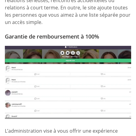
relations sérieuses, rencontres accidentelles ou
relations à court terme. En outre, le site ajoute toutes
les personnes que vous aimez à une liste séparée pour
un accès simple.
Garantie de remboursement à 100%
L’administration vise à vous offrir une expérience