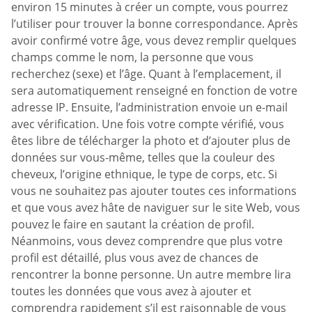
environ 15 minutes à créer un compte, vous pourrez
l’utiliser pour trouver la bonne correspondance. Après
avoir confirmé votre âge, vous devez remplir quelques
champs comme le nom, la personne que vous
recherchez (sexe) et l’âge. Quant à l’emplacement, il
sera automatiquement renseigné en fonction de votre
adresse IP. Ensuite, l’administration envoie un e-mail
avec vérification. Une fois votre compte vérifié, vous
êtes libre de télécharger la photo et d’ajouter plus de
données sur vous-même, telles que la couleur des
cheveux, l’origine ethnique, le type de corps, etc. Si
vous ne souhaitez pas ajouter toutes ces informations
et que vous avez hâte de naviguer sur le site Web, vous
pouvez le faire en sautant la création de profil.
Néanmoins, vous devez comprendre que plus votre
profil est détaillé, plus vous avez de chances de
rencontrer la bonne personne. Un autre membre lira
toutes les données que vous avez à ajouter et
comprendra rapidement s’il est raisonnable de vous