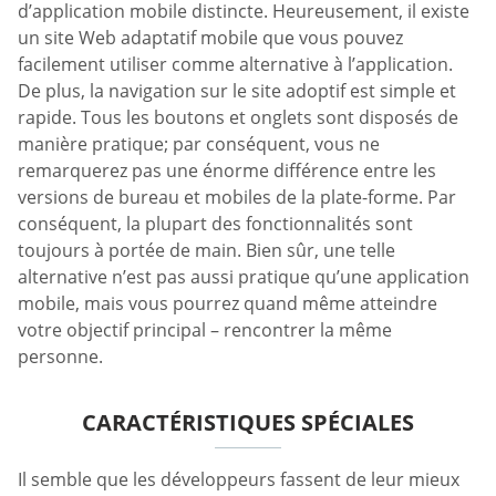
d’application mobile distincte. Heureusement, il existe
un site Web adaptatif mobile que vous pouvez
facilement utiliser comme alternative à l’application.
De plus, la navigation sur le site adoptif est simple et
rapide. Tous les boutons et onglets sont disposés de
manière pratique; par conséquent, vous ne
remarquerez pas une énorme différence entre les
versions de bureau et mobiles de la plate-forme. Par
conséquent, la plupart des fonctionnalités sont
toujours à portée de main. Bien sûr, une telle
alternative n’est pas aussi pratique qu’une application
mobile, mais vous pourrez quand même atteindre
votre objectif principal – rencontrer la même
personne.
CARACTÉRISTIQUES SPÉCIALES
Il semble que les développeurs fassent de leur mieux