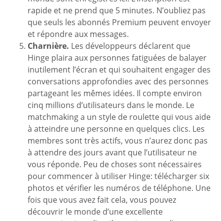
rapide et ne prend que 5 minutes. N’oubliez pas
que seuls les abonnés Premium peuvent envoyer
et répondre aux messages.
Charnière.
Les développeurs déclarent que
Hinge plaira aux personnes fatiguées de balayer
inutilement l’écran et qui souhaitent engager des
conversations approfondies avec des personnes
partageant les mêmes idées. Il compte environ
cinq millions d’utilisateurs dans le monde. Le
matchmaking a un style de roulette qui vous aide
à atteindre une personne en quelques clics. Les
membres sont très actifs, vous n’aurez donc pas
à attendre des jours avant que l’utilisateur ne
vous réponde. Peu de choses sont nécessaires
pour commencer à utiliser Hinge: télécharger six
photos et vérifier les numéros de téléphone. Une
fois que vous avez fait cela, vous pouvez
découvrir le monde d’une excellente