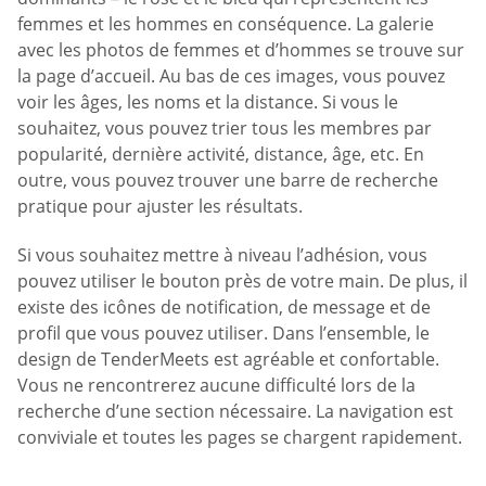
femmes et les hommes en conséquence. La galerie
avec les photos de femmes et d’hommes se trouve sur
la page d’accueil. Au bas de ces images, vous pouvez
voir les âges, les noms et la distance. Si vous le
souhaitez, vous pouvez trier tous les membres par
popularité, dernière activité, distance, âge, etc. En
outre, vous pouvez trouver une barre de recherche
pratique pour ajuster les résultats.
Si vous souhaitez mettre à niveau l’adhésion, vous
pouvez utiliser le bouton près de votre main. De plus, il
existe des icônes de notification, de message et de
profil que vous pouvez utiliser. Dans l’ensemble, le
design de TenderMeets est agréable et confortable.
Vous ne rencontrerez aucune difficulté lors de la
recherche d’une section nécessaire. La navigation est
conviviale et toutes les pages se chargent rapidement.