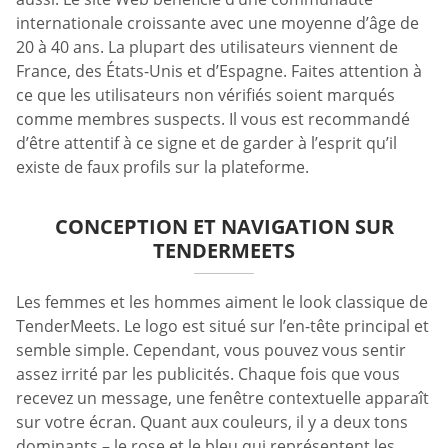
internationale croissante avec une moyenne d’âge de
20 à 40 ans. La plupart des utilisateurs viennent de
France, des États-Unis et d’Espagne. Faites attention à
ce que les utilisateurs non vérifiés soient marqués
comme membres suspects. Il vous est recommandé
d’être attentif à ce signe et de garder à l’esprit qu’il
existe de faux profils sur la plateforme.
CONCEPTION ET NAVIGATION SUR
TENDERMEETS
Les femmes et les hommes aiment le look classique de
TenderMeets. Le logo est situé sur l’en-tête principal et
semble simple. Cependant, vous pouvez vous sentir
assez irrité par les publicités. Chaque fois que vous
recevez un message, une fenêtre contextuelle apparaît
sur votre écran. Quant aux couleurs, il y a deux tons
dominants – le rose et le bleu qui représentent les