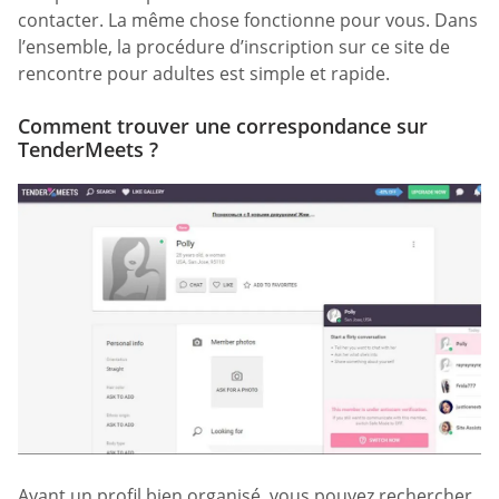
contacter. La même chose fonctionne pour vous. Dans
l’ensemble, la procédure d’inscription sur ce site de
rencontre pour adultes est simple et rapide.
Comment trouver une correspondance sur
TenderMeets ?
Ayant un profil bien organisé, vous pouvez rechercher