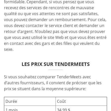
formidable. Cependant, si vous pensez que vous
recevez des services de rencontres de mauvaise
qualité ou que vos attentes ne sont pas satisfaites,
vous pouvez demander un remboursement. Pour cela,
vous devez contacter le service client et demander un
retour d’argent. N’oubliez pas que vous devez prouver
que vous avez utilisé le site Web et que vous êtes entré
en contact avec des gars et des filles qui veulent du
sexe.
LES PRIX SUR TENDERMEETS
Si vous souhaitez comparer TenderMeets avec
d’autres fournisseurs, il convient de préciser que les
prix se situent dans la moyenne supérieure:
Durée
Coût
1 mois
34,99 $