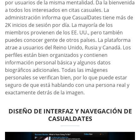
por usuarios de la misma mentalidad. Da la bienvenida
a todos los interesados en citas casuales. La
administración informa que CasualDates tiene más de
2K inicios de sesión por día. La mayoría de los
miembros provienen de los EE. UU., pero también
puedes conocer gente de otros países. La plataforma
atrae a usuarios del Reino Unido, Rusia y Canadá. Los
perfiles están bien organizados y contienen
información personal básica y algunos datos
biográficos adicionales. Todas las imágenes
personales se verifican bien, por lo que puede estar
seguro de que está hablando con una persona real y
exactamente detrás de la imagen.
DISEÑO DE INTERFAZ Y NAVEGACIÓN DE
СASUALDATES