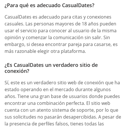
¿Para qué es adecuado СasualDates?
CasualDates es adecuado para citas y conexiones
casuales. Las personas mayores de 18 años pueden
usar el servicio para conocer al usuario de la misma
opinión y comenzar la comunicación sin salir. Sin
embargo, si desea encontrar pareja para casarse, es
más razonable elegir otra plataforma.
¿Es СasualDates un verdadero sitio de
conexión?
Sí, este es un verdadero sitio web de conexión que ha
estado operando en el mercado durante algunos
años. Tiene una gran base de usuarios donde puedes
encontrar una combinación perfecta. El sitio web
cuenta con un atento sistema de soporte, por lo que
sus solicitudes no pasarán desapercibidas. A pesar de
la presencia de perfiles falsos, tienes todas las