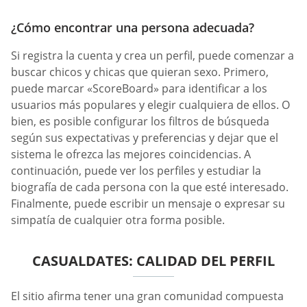
¿Cómo encontrar una persona adecuada?
Si registra la cuenta y crea un perfil, puede comenzar a
buscar chicos y chicas que quieran sexo. Primero,
puede marcar «ScoreBoard» para identificar a los
usuarios más populares y elegir cualquiera de ellos. O
bien, es posible configurar los filtros de búsqueda
según sus expectativas y preferencias y dejar que el
sistema le ofrezca las mejores coincidencias. A
continuación, puede ver los perfiles y estudiar la
biografía de cada persona con la que esté interesado.
Finalmente, puede escribir un mensaje o expresar su
simpatía de cualquier otra forma posible.
СASUALDATES: CALIDAD DEL PERFIL
El sitio afirma tener una gran comunidad compuesta