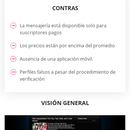
CONTRAS
La mensajería está disponible solo para
suscriptores pagos
Los precios están por encima del promedio
Ausencia de una aplicación móvil.
Perfiles falsos a pesar del procedimiento de
verificación
VISIÓN GENERAL