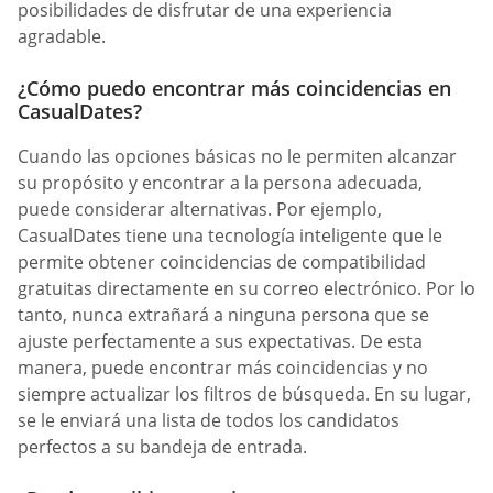
posibilidades de disfrutar de una experiencia
agradable.
¿Cómo puedo encontrar más coincidencias en
СasualDates?
Cuando las opciones básicas no le permiten alcanzar
su propósito y encontrar a la persona adecuada,
puede considerar alternativas. Por ejemplo,
CasualDates tiene una tecnología inteligente que le
permite obtener coincidencias de compatibilidad
gratuitas directamente en su correo electrónico. Por lo
tanto, nunca extrañará a ninguna persona que se
ajuste perfectamente a sus expectativas. De esta
manera, puede encontrar más coincidencias y no
siempre actualizar los filtros de búsqueda. En su lugar,
se le enviará una lista de todos los candidatos
perfectos a su bandeja de entrada.