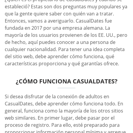
estableció? Estas son dos preguntas muy populares ya
que la gente quiere saber con quién van a tratar.
Entonces, vamos a averiguarlo. CasualDates fue
fundada en 2017 por una empresa alemana. La
mayoría de los usuarios provienen de los EE. UU., pero
de hecho, aquí puedes conocer a una persona de
cualquier nacionalidad. Para tener una idea completa
del sitio web, debe aprender cómo funciona, qué
características proporciona y qué garantías ofrece.
¿CÓMO FUNCIONA СASUALDATES?
Si desea disfrutar de la conexión de adultos en
CasualDates, debe aprender cómo funciona todo. En
general, funciona como la mayoría de los otros sitios
web similares. En primer lugar, debe pasar por el
proceso de registro. Para ello, esté preparado para
proporcionar información personal mínima y agregue