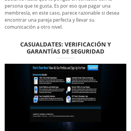
persona que te gusta. Es por eso que pagar una
membresía, en este caso, parece razonable si desea
encontrar una pareja perfecta y llevar su
comunicación a otro nivel.
СASUALDATES: VERIFICACIÓN Y
GARANTÍAS DE SEGURIDAD