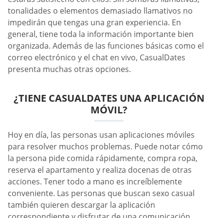
tonalidades o elementos demasiado llamativos no
impedirán que tengas una gran experiencia. En
general, tiene toda la información importante bien
organizada. Además de las funciones básicas como el
correo electrónico y el chat en vivo, CasualDates
presenta muchas otras opciones.
¿TIENE СASUALDATES UNA APLICACIÓN
MÓVIL?
Hoy en día, las personas usan aplicaciones móviles
para resolver muchos problemas. Puede notar cómo
la persona pide comida rápidamente, compra ropa,
reserva el apartamento y realiza docenas de otras
acciones. Tener todo a mano es increíblemente
conveniente. Las personas que buscan sexo casual
también quieren descargar la aplicación
correspondiente y disfrutar de una comunicación