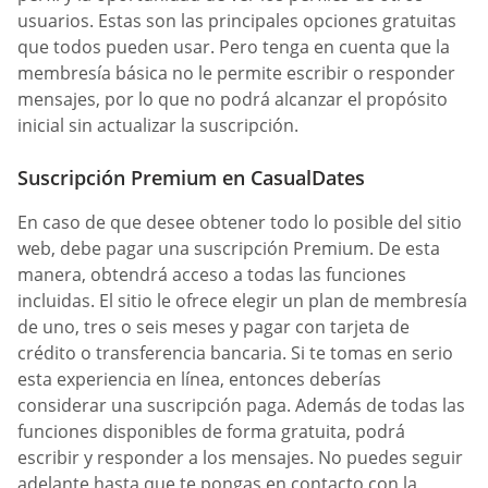
usuarios. Estas son las principales opciones gratuitas
que todos pueden usar. Pero tenga en cuenta que la
membresía básica no le permite escribir o responder
mensajes, por lo que no podrá alcanzar el propósito
inicial sin actualizar la suscripción.
Suscripción Premium en СasualDates
En caso de que desee obtener todo lo posible del sitio
web, debe pagar una suscripción Premium. De esta
manera, obtendrá acceso a todas las funciones
incluidas. El sitio le ofrece elegir un plan de membresía
de uno, tres o seis meses y pagar con tarjeta de
crédito o transferencia bancaria. Si te tomas en serio
esta experiencia en línea, entonces deberías
considerar una suscripción paga. Además de todas las
funciones disponibles de forma gratuita, podrá
escribir y responder a los mensajes. No puedes seguir
adelante hasta que te pongas en contacto con la