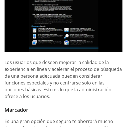
Los usuarios que deseen mejorar la calidad de la
experiencia en línea y acelerar el proceso de búsqueda
de una persona adecuada pueden considerar
funciones especiales y no centrarse solo en las
opciones básicas. Esto es lo que la administración
ofrece a los usuarios.
Marcador
Es una gran opción que seguro te ahorrará mucho