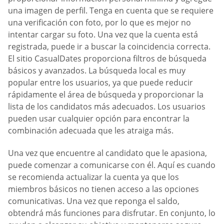
una imagen de perfil. Tenga en cuenta que se requiere
una verificación con foto, por lo que es mejor no
intentar cargar su foto. Una vez que la cuenta está
registrada, puede ir a buscar la coincidencia correcta.
El sitio CasualDates proporciona filtros de búsqueda
básicos y avanzados. La búsqueda local es muy
popular entre los usuarios, ya que puede reducir
rápidamente el área de búsqueda y proporcionar la
lista de los candidatos más adecuados. Los usuarios
pueden usar cualquier opción para encontrar la
combinación adecuada que les atraiga más.
Una vez que encuentre al candidato que le apasiona,
puede comenzar a comunicarse con él. Aquí es cuando
se recomienda actualizar la cuenta ya que los
miembros básicos no tienen acceso a las opciones
comunicativas. Una vez que reponga el saldo,
obtendrá más funciones para disfrutar. En conjunto, lo