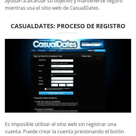
ayudan a alcanzar su objetivo y mantenerse seguro
mientras usa el sitio web de CasualDates.
СASUALDATES: PROCESO DE REGISTRO
Es imposible utilizar el sitio web sin registrar una
cuenta. Puede crear la cuenta presionando el botón