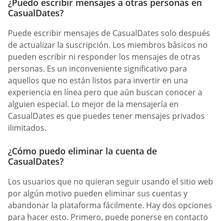
¿Puedo escribir mensajes a otras personas en
СasualDates?
Puede escribir mensajes de СasualDates solo después
de actualizar la suscripción. Los miembros básicos no
pueden escribir ni responder los mensajes de otras
personas. Es un inconveniente significativo para
aquellos que no están listos para invertir en una
experiencia en línea pero que aún buscan conocer a
alguien especial. Lo mejor de la mensajería en
CasualDates es que puedes tener mensajes privados
ilimitados.
¿Cómo puedo eliminar la cuenta de
СasualDates?
Los usuarios que no quieran seguir usando el sitio web
por algún motivo pueden eliminar sus cuentas y
abandonar la plataforma fácilmente. Hay dos opciones
para hacer esto. Primero, puede ponerse en contacto