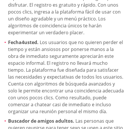
disfrutar. El registro es gratuito y rápido. Con unos
pocos clics, ingresa a la plataforma fácil de usar con
un diseño agradable y un menú práctico. Los
algoritmos de coincidencia únicos te harán
experimentar un verdadero placer.
Fecha4usted.
Los usuarios que no quieren perder el
tiempo y están ansiosos por ponerse manos a la
obra de inmediato seguramente apreciarán este
espacio informal. El registro no llevará mucho
tiempo. La plataforma fue diseñada para satisfacer
las necesidades y expectativas de todos los usuarios.
Cuenta con algoritmos de búsqueda avanzados y
solo le permite encontrar una coincidencia adecuada
con unos pocos clics. Como resultado, puede
comenzar a chatear casi de inmediato e incluso
organizar una reunión personal el mismo día.
Buscador de amigos adultos.
Las personas que
quieren reunirse para tener sexo se unen a este sitio