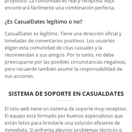
propósito. La comunidad es real y receptiva. Aquí
encontrará fácilmente una combinación perfecta.
¿Es СasualDates legítimo o no?
СasualDates es legítimo. Tiene una dirección oficial y
toneladas de comentarios positivos. Los usuarios
eligen esta comunidad de citas casuales y la
recomiendan a sus amigos. Por lo tanto, no debe
preocuparse por las posibles circunstancias negativas,
pero recuerde también asumir la responsabilidad de
sus acciones.
SISTEMA DE SOPORTE EN СASUALDATES
El sitio web tiene un sistema de soporte muy receptivo.
El equipo está formado por buenos especialistas que
están listos para brindarle una solución eficiente de
inmediato. Si enfrenta algunos problemas técnicos o