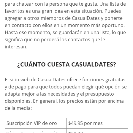
para chatear con la persona que te gusta. Una lista de
favoritos es una gran idea en esta situación. Puedes
agregar a otros miembros de CasualDates y ponerte
en contacto con ellos en un momento más oportuno.
Hasta ese momento, se guardarán en una lista, lo que
significa que no perderá los contactos que le
interesan.
¿CUÁNTO CUESTA СASUALDATES?
El sitio web de СasualDates ofrece funciones gratuitas
y de pago para que todos puedan elegir qué opción se
adapta mejor a las necesidades y el presupuesto
disponibles. En general, los precios están por encima
de la media:
Suscripción VIP de oro
$49.95 por mes