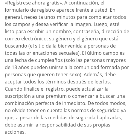
«Regístrese ahora gratis». A continuación, el
formulario de registro aparece frente a usted. En
general, necesita unos minutos para completar todos
los campos y desea verificar la imagen. Luego, esté
listo para escribir un nombre, contraseña, dirección de
correo electrónico, su género y el género que está
buscando (el sitio da la bienvenida a personas de
todas las orientaciones sexuales). El último campo es
una fecha de cumpleaños (solo las personas mayores
de 18 años pueden unirse a la comunidad formada por
personas que quieren tener sexo). Además, debe
aceptar todos los términos después de leerlos.
Cuando finalice el registro, puede actualizar la
suscripción a una premium o comenzar a buscar una
combinación perfecta de inmediato. De todos modos,
no olvide tener en cuenta las normas de seguridad ya
que, a pesar de las medidas de seguridad aplicadas,
debe asumir la responsabilidad de sus propias
acciones.