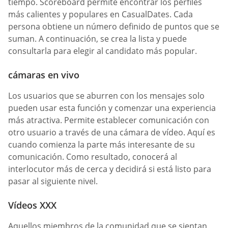
tiempo. Scoreboard permite encontrar los perfiles
más calientes y populares en CasualDates. Cada
persona obtiene un número definido de puntos que se
suman. A continuación, se crea la lista y puede
consultarla para elegir al candidato más popular.
cámaras en vivo
Los usuarios que se aburren con los mensajes solo
pueden usar esta función y comenzar una experiencia
más atractiva. Permite establecer comunicación con
otro usuario a través de una cámara de vídeo. Aquí es
cuando comienza la parte más interesante de su
comunicación. Como resultado, conocerá al
interlocutor más de cerca y decidirá si está listo para
pasar al siguiente nivel.
Vídeos XXX
Aquellos miembros de la comunidad que se sientan