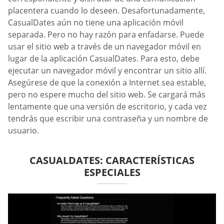
placentera cuando lo deseen. Desafortunadamente,
CasualDates aún no tiene una aplicación móvil
separada. Pero no hay razón para enfadarse. Puede
usar el sitio web a través de un navegador móvil en
lugar de la aplicación СasualDates. Para esto, debe
ejecutar un navegador móvil y encontrar un sitio allí.
Asegúrese de que la conexión a Internet sea estable,
pero no espere mucho del sitio web. Se cargará más
lentamente que una versión de escritorio, y cada vez
tendrás que escribir una contraseña y un nombre de
usuario.
СASUALDATES: CARACTERÍSTICAS
ESPECIALES