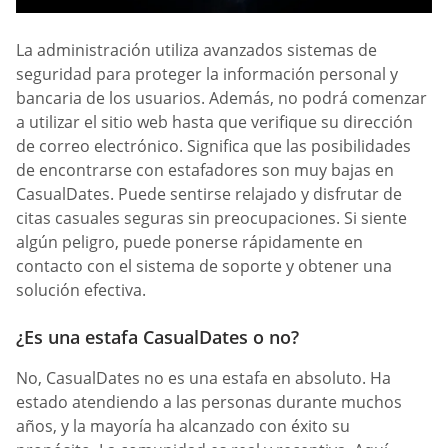
La administración utiliza avanzados sistemas de
seguridad para proteger la información personal y
bancaria de los usuarios. Además, no podrá comenzar
a utilizar el sitio web hasta que verifique su dirección
de correo electrónico. Significa que las posibilidades
de encontrarse con estafadores son muy bajas en
CasualDates. Puede sentirse relajado y disfrutar de
citas casuales seguras sin preocupaciones. Si siente
algún peligro, puede ponerse rápidamente en
contacto con el sistema de soporte y obtener una
solución efectiva.
¿Es una estafa СasualDates o no?
No, CasualDates no es una estafa en absoluto. Ha
estado atendiendo a las personas durante muchos
años, y la mayoría ha alcanzado con éxito su