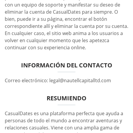
con un equipo de soporte y manifestar su deseo de
eliminar la cuenta de CasualDates para siempre. O
bien, puede ir a su página, encontrar el botón
correspondiente allí y eliminar la cuenta por su cuenta.
En cualquier caso, el sitio web anima a los usuarios a
volver en cualquier momento que les apetezca
continuar con su experiencia online.
INFORMACIÓN DEL CONTACTO
Correo electrónico:
legal@nautellcapitalltd.com
RESUMIENDO
CasualDates es una plataforma perfecta que ayuda a
personas de todo el mundo a encontrar aventuras y
relaciones casuales. Viene con una amplia gama de