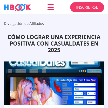
INSCRIBIRSE
Divulgación de Afiliados
CÓMO LOGRAR UNA EXPERIENCIA
POSITIVA CON СASUALDATES EN
2025