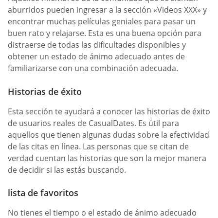
aburridos pueden ingresar a la sección «Videos XXX» y
encontrar muchas películas geniales para pasar un
buen rato y relajarse. Esta es una buena opción para
distraerse de todas las dificultades disponibles y
obtener un estado de ánimo adecuado antes de
familiarizarse con una combinación adecuada.
Historias de éxito
Esta sección te ayudará a conocer las historias de éxito
de usuarios reales de CasualDates. Es útil para
aquellos que tienen algunas dudas sobre la efectividad
de las citas en línea. Las personas que se citan de
verdad cuentan las historias que son la mejor manera
de decidir si las estás buscando.
lista de favoritos
No tienes el tiempo o el estado de ánimo adecuado