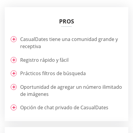
PROS
СasualDates tiene una comunidad grande y
receptiva
Registro rápido y fácil
Prácticos filtros de búsqueda
Oportunidad de agregar un número ilimitado
de imágenes
Opción de chat privado de СasualDates