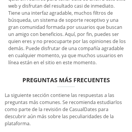
web y disfrutan del resultado casi de inmediato.
Tiene una interfaz agradable, muchos filtros de
búsqueda, un sistema de soporte receptivo y una
gran comunidad formada por usuarios que buscan
un amigo con beneficios. Aquí, por fin, puedes ser
quien eres y no preocuparte por las opiniones de los
demás. Puede disfrutar de una compañía agradable
en cualquier momento, ya que muchos usuarios en
línea están en el sitio en este momento.
PREGUNTAS MÁS FRECUENTES
La siguiente sección contiene las respuestas a las
preguntas más comunes. Se recomienda estudiarlos
como parte de la revisión de СasualDates para
descubrir aún más sobre las peculiaridades de la
plataforma.