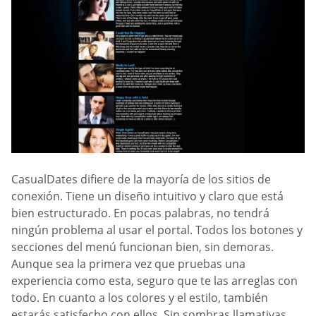
CasualDates difiere de la mayoría de los sitios de
conexión. Tiene un diseño intuitivo y claro que está
bien estructurado. En pocas palabras, no tendrá
ningún problema al usar el portal. Todos los botones y
secciones del menú funcionan bien, sin demoras.
Aunque sea la primera vez que pruebas una
experiencia como esta, seguro que te las arreglas con
todo. En cuanto a los colores y el estilo, también
estarás satisfecho con ellos. Sin sombras llamativas,