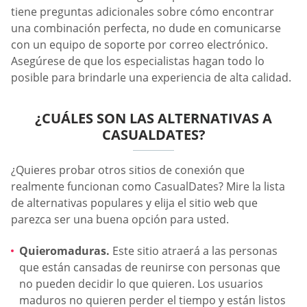
tiene preguntas adicionales sobre cómo encontrar
una combinación perfecta, no dude en comunicarse
con un equipo de soporte por correo electrónico.
Asegúrese de que los especialistas hagan todo lo
posible para brindarle una experiencia de alta calidad.
¿CUÁLES SON LAS ALTERNATIVAS A
СASUALDATES?
¿Quieres probar otros sitios de conexión que
realmente funcionan como CasualDates? Mire la lista
de alternativas populares y elija el sitio web que
parezca ser una buena opción para usted.
Quieromaduras.
Este sitio atraerá a las personas
que están cansadas de reunirse con personas que
no pueden decidir lo que quieren. Los usuarios
maduros no quieren perder el tiempo y están listos