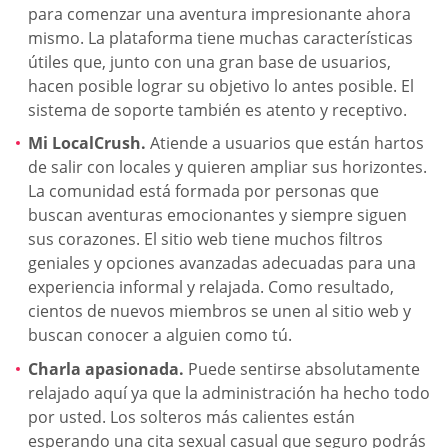
para comenzar una aventura impresionante ahora
mismo. La plataforma tiene muchas características
útiles que, junto con una gran base de usuarios,
hacen posible lograr su objetivo lo antes posible. El
sistema de soporte también es atento y receptivo.
Mi LocalCrush.
Atiende a usuarios que están hartos
de salir con locales y quieren ampliar sus horizontes.
La comunidad está formada por personas que
buscan aventuras emocionantes y siempre siguen
sus corazones. El sitio web tiene muchos filtros
geniales y opciones avanzadas adecuadas para una
experiencia informal y relajada. Como resultado,
cientos de nuevos miembros se unen al sitio web y
buscan conocer a alguien como tú.
Charla apasionada.
Puede sentirse absolutamente
relajado aquí ya que la administración ha hecho todo
por usted. Los solteros más calientes están
esperando una cita sexual casual que seguro podrás