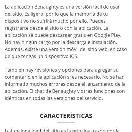
La aplicación Benaughty es una versión fácil de usar
del sitio. Es ligero, por lo que la memoria de tu
dispositivo no sufrirá mucho por ello. Puedes
registrarte desde el sitio o con la aplicación. La
aplicación se puede descargar gratis en Google Play.
No hay ningún cargo por la descarga e instalación.
Además, existe una versión móvil del sitio web, en caso
de que tengas un dispositivo iOS.
También hay revisiones y opciones para agregar su
comentario en la aplicación si es necesario. No se han
informado muchos errores desde el lanzamiento de la
aplicación. El chat de Benaughty y otras funciones son
idénticas en todas las versiones del servicio.
CARACTERÍSTICAS
La funcionalidad del sitio es la principal razón por la