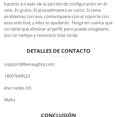
hacerlo a través de la sección de configuración en el
sitio. Es gratis. El procedimiento es corto. Si tiene
problemas con eso, comuníquese con el soporte con
esta solicitud, y ellos lo ayudarán. Tenga en cuenta que
no tiene que eliminar el perfil, pero puede congelarlo
por un tiempo y renovarlo más tarde.
DETALLES DE CONTACTO
support@benaughty.com
18007649523
éter redes ltd.
Malta
CONCLUSIÓN