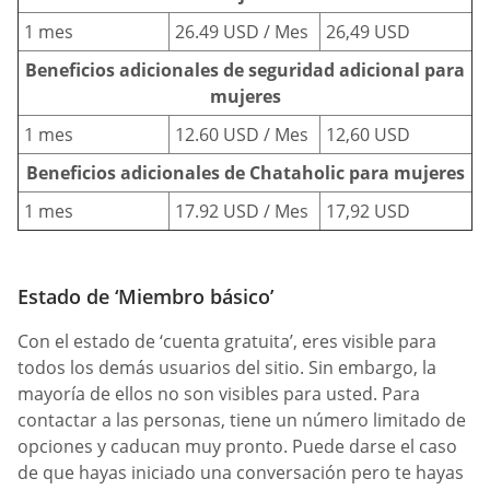
1 mes
26.49 USD / Mes
26,49 USD
Beneficios adicionales de seguridad adicional para
mujeres
1 mes
12.60 USD / Mes
12,60 USD
Beneficios adicionales de Chataholic para mujeres
1 mes
17.92 USD / Mes
17,92 USD
Estado de ‘Miembro básico’
Con el estado de ‘cuenta gratuita’, eres visible para
todos los demás usuarios del sitio. Sin embargo, la
mayoría de ellos no son visibles para usted. Para
contactar a las personas, tiene un número limitado de
opciones y caducan muy pronto. Puede darse el caso
de que hayas iniciado una conversación pero te hayas