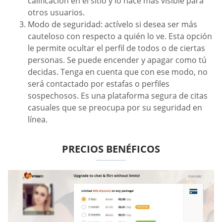
calificación en el sitio y lo hace más visible para
otros usuarios.
Modo de seguridad: actívelo si desea ser más
cauteloso con respecto a quién lo ve. Esta opción
le permite ocultar el perfil de todos o de ciertas
personas. Se puede encender y apagar como tú
decidas. Tenga en cuenta que con ese modo, no
será contactado por estafas o perfiles
sospechosos. Es una plataforma segura de citas
casuales que se preocupa por su seguridad en
línea.
PRECIOS BENÉFICOS