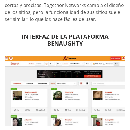
cortas y precisas. Together Networks cambia el diseño
de los sitios, pero la funcionalidad de sus sitios suele
ser similar, lo que los hace fáciles de usar.
INTERFAZ DE LA PLATAFORMA
BENAUGHTY