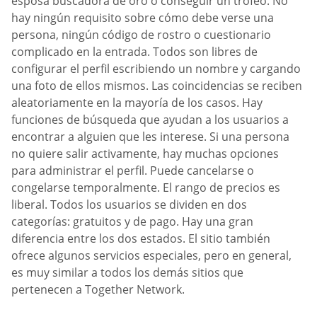
esposa buscadora de oro o conseguir un trofeo. No
hay ningún requisito sobre cómo debe verse una
persona, ningún código de rostro o cuestionario
complicado en la entrada. Todos son libres de
configurar el perfil escribiendo un nombre y cargando
una foto de ellos mismos. Las coincidencias se reciben
aleatoriamente en la mayoría de los casos. Hay
funciones de búsqueda que ayudan a los usuarios a
encontrar a alguien que les interese. Si una persona
no quiere salir activamente, hay muchas opciones
para administrar el perfil. Puede cancelarse o
congelarse temporalmente. El rango de precios es
liberal. Todos los usuarios se dividen en dos
categorías: gratuitos y de pago. Hay una gran
diferencia entre los dos estados. El sitio también
ofrece algunos servicios especiales, pero en general,
es muy similar a todos los demás sitios que
pertenecen a Together Network.