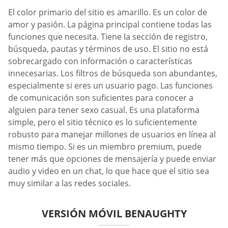
El color primario del sitio es amarillo. Es un color de
amor y pasión. La página principal contiene todas las
funciones que necesita. Tiene la sección de registro,
búsqueda, pautas y términos de uso. El sitio no está
sobrecargado con información o características
innecesarias. Los filtros de búsqueda son abundantes,
especialmente si eres un usuario pago. Las funciones
de comunicación son suficientes para conocer a
alguien para tener sexo casual. Es una plataforma
simple, pero el sitio técnico es lo suficientemente
robusto para manejar millones de usuarios en línea al
mismo tiempo. Si es un miembro premium, puede
tener más que opciones de mensajería y puede enviar
audio y video en un chat, lo que hace que el sitio sea
muy similar a las redes sociales.
VERSIÓN MÓVIL BENAUGHTY