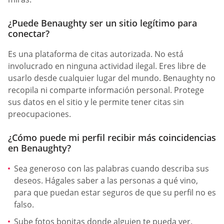
¿Puede Benaughty ser un sitio legítimo para
conectar?
Es una plataforma de citas autorizada. No está
involucrado en ninguna actividad ilegal. Eres libre de
usarlo desde cualquier lugar del mundo. Benaughty no
recopila ni comparte información personal. Protege
sus datos en el sitio y le permite tener citas sin
preocupaciones.
¿Cómo puede mi perfil recibir más coincidencias
en Benaughty?
Sea generoso con las palabras cuando describa sus
deseos. Hágales saber a las personas a qué vino,
para que puedan estar seguros de que su perfil no es
falso.
Sube fotos bonitas donde alguien te pueda ver.