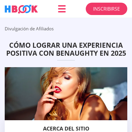
INSCRIBIRSE
Divulgación de Afiliados
CÓMO LOGRAR UNA EXPERIENCIA
POSITIVA CON BENAUGHTY EN 2025
ACERCA DEL SITIO