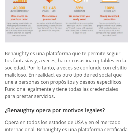
Benaughty es una plataforma que te permite seguir
tus fantasías y, a veces, hacer cosas inaceptables en la
sociedad. Por lo tanto, a veces se confunde con el sitio
malicioso. En realidad, es otro tipo de red social que
une a personas con propósitos y deseos específicos.
Funciona legalmente y tiene todas las credenciales
para prestar servicios.
¿Benaughty opera por motivos legales?
Opera en todos los estados de USA y en el mercado
internacional. Benaughty es una plataforma certificada