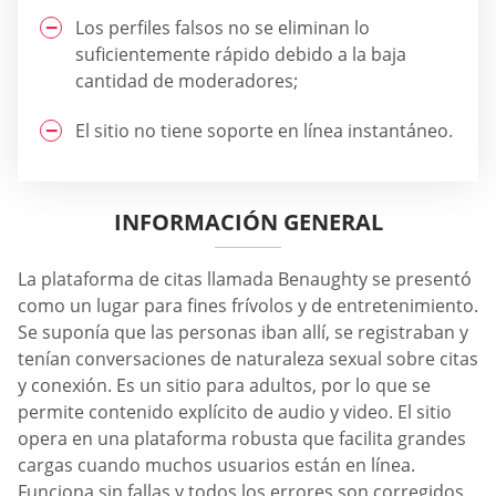
Los perfiles falsos no se eliminan lo
suficientemente rápido debido a la baja
cantidad de moderadores;
El sitio no tiene soporte en línea instantáneo.
INFORMACIÓN GENERAL
La plataforma de citas llamada Benaughty se presentó
como un lugar para fines frívolos y de entretenimiento.
Se suponía que las personas iban allí, se registraban y
tenían conversaciones de naturaleza sexual sobre citas
y conexión. Es un sitio para adultos, por lo que se
permite contenido explícito de audio y video. El sitio
opera en una plataforma robusta que facilita grandes
cargas cuando muchos usuarios están en línea.
Funciona sin fallas y todos los errores son corregidos