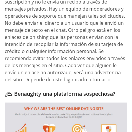
suscripción y no le envía un recibo a través de
mensajes privados. Hay un equipo de moderadores y
operadores de soporte que manejan tales solicitudes.
No debe enviar el dinero a un usuario que le envió un
mensaje de texto en el chat. Otro peligro está en los
enlaces de phishing que las personas envían con la
intención de recopilar la información de su tarjeta de
crédito o cualquier información personal. Se
recomienda evitar todos los enlaces enviados a través
de los mensajes en el sitio. Cada vez que alguien le
envíe un enlace no autorizado, verá una advertencia
del sitio. Depende de usted ignorarlo o tomarlo.
¿Es Benaughty una plataforma sospechosa?