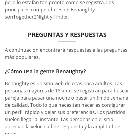
pero lo estafan tan pronto como se registra. Los
principales competidores de Benaughty
sonTogether2Night y Tinder.
PREGUNTAS Y RESPUESTAS
A continuación encontrará respuestas a las preguntas
más populares.
¿Cómo usa la gente Benaughty?
Benaughty es un sitio web de citas para adultos. Las
personas mayores de 18 años se registran para buscar
pareja para pasar una noche o pasar un fin de semana
de calidad. Todo lo que necesitan hacer es configurar
un perfil rápido y dejar sus preferencias. Los partidos
suelen llegar al instante. Las personas en el sitio
aprecian la velocidad de respuesta y la amplitud de
miras.