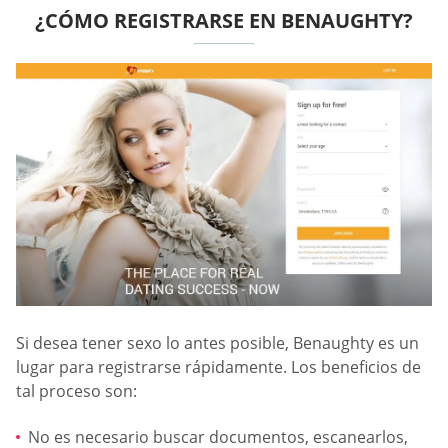
¿CÓMO REGISTRARSE EN BENAUGHTY?
Si desea tener sexo lo antes posible, Benaughty es un
lugar para registrarse rápidamente. Los beneficios de
tal proceso son:
No es necesario buscar documentos, escanearlos,