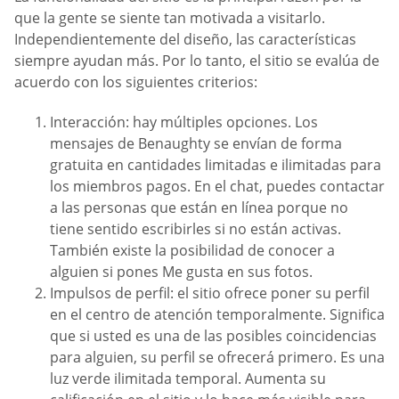
que la gente se siente tan motivada a visitarlo.
Independientemente del diseño, las características
siempre ayudan más. Por lo tanto, el sitio se evalúa de
acuerdo con los siguientes criterios:
Interacción: hay múltiples opciones. Los
mensajes de Benaughty se envían de forma
gratuita en cantidades limitadas e ilimitadas para
los miembros pagos. En el chat, puedes contactar
a las personas que están en línea porque no
tiene sentido escribirles si no están activas.
También existe la posibilidad de conocer a
alguien si pones Me gusta en sus fotos.
Impulsos de perfil: el sitio ofrece poner su perfil
en el centro de atención temporalmente. Significa
que si usted es una de las posibles coincidencias
para alguien, su perfil se ofrecerá primero. Es una
luz verde ilimitada temporal. Aumenta su