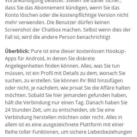
Vorankündigung belastet. Stellen Sie daher sicher,
dass Sie das Abonnement kündigen, wenn Sie das
Konto löschen oder die kostenpflichtige Version nicht
mehr verwenden. Die Benutzer dürfen keinen
Screenshot der Chatbox machen. Selbst wenn dies der
Fall ist, wird die andere Person benachrichtigt
Überblick:
Pure ist eine dieser kostenlosen Hookup-
Apps für Android, in denen Sie diskrete
Angelegenheiten finden können. Alles, was Sie tun
müssen, ist ein Profil mit Details zu dem, wonach Sie
suchen, zu erstellen. Sie können Ihr Bild hinzufügen
oder nicht, je nachdem, wie privat Sie die Affäre halten
möchten. Sobald Sie hier jemanden gefunden haben,
hält die Verbindung nur einen Tag. Danach haben Sie
24 Stunden Zeit, um zu entscheiden, ob Sie eine
Verbindung herstellen möchten oder nicht. Alles in
allem ist es eine ausgezeichnete Plattform mit einer
Reihe toller Funktionen, um sichere Liebesbeziehungen