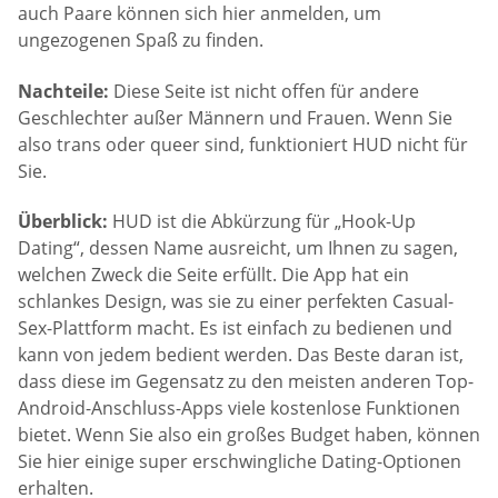
auch Paare können sich hier anmelden, um
ungezogenen Spaß zu finden.
Nachteile:
Diese Seite ist nicht offen für andere
Geschlechter außer Männern und Frauen. Wenn Sie
also trans oder queer sind, funktioniert HUD nicht für
Sie.
Überblick:
HUD ist die Abkürzung für „Hook-Up
Dating“, dessen Name ausreicht, um Ihnen zu sagen,
welchen Zweck die Seite erfüllt. Die App hat ein
schlankes Design, was sie zu einer perfekten Casual-
Sex-Plattform macht. Es ist einfach zu bedienen und
kann von jedem bedient werden. Das Beste daran ist,
dass diese im Gegensatz zu den meisten anderen Top-
Android-Anschluss-Apps viele kostenlose Funktionen
bietet. Wenn Sie also ein großes Budget haben, können
Sie hier einige super erschwingliche Dating-Optionen
erhalten.