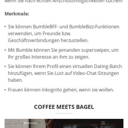
wenn Sie nach echten Anschlussmöglichkeiten suchen!
Merkmale:
Sie können BumbleBFF- und BumbleBizz-Funktionen
verwenden, um Freunde bzw.
Geschäftsverbindungen herzustellen.
Mit Bumble können Sie jemanden superswipen, um
Ihr großes Interesse an ihm zu zeigen.
Sie können Ihrem Profil einen virtuellen Dating-Batch
hinzufügen, wenn Sie Lust auf Video-Chat-Sitzungen
haben.
Frauen können inkognito gehen, wenn sie wollen.
COFFEE MEETS BAGEL