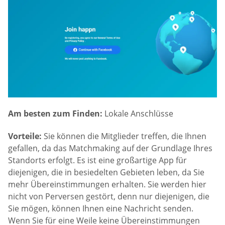
Am besten zum Finden:
Lokale Anschlüsse
Vorteile:
Sie können die Mitglieder treffen, die Ihnen
gefallen, da das Matchmaking auf der Grundlage Ihres
Standorts erfolgt. Es ist eine großartige App für
diejenigen, die in besiedelten Gebieten leben, da Sie
mehr Übereinstimmungen erhalten. Sie werden hier
nicht von Perversen gestört, denn nur diejenigen, die
Sie mögen, können Ihnen eine Nachricht senden.
Wenn Sie für eine Weile keine Übereinstimmungen