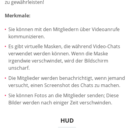
zu gewährleisten!
Merkmale:
Sie können mit den Mitgliedern über Videoanrufe
kommunizieren.
Es gibt virtuelle Masken, die während Video-Chats
verwendet werden können. Wenn die Maske
irgendwie verschwindet, wird der Bildschirm
unscharf.
Die Mitglieder werden benachrichtigt, wenn jemand
versucht, einen Screenshot des Chats zu machen.
Sie können Fotos an die Mitglieder senden; Diese
Bilder werden nach einiger Zeit verschwinden.
HUD