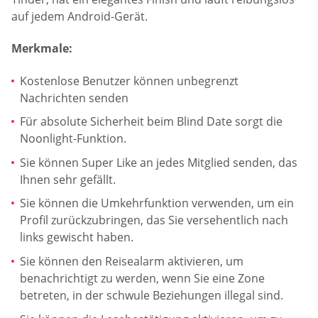
auf jedem Android-Gerät.
Merkmale:
Kostenlose Benutzer können unbegrenzt
Nachrichten senden
Für absolute Sicherheit beim Blind Date sorgt die
Noonlight-Funktion.
Sie können Super Like an jedes Mitglied senden, das
Ihnen sehr gefällt.
Sie können die Umkehrfunktion verwenden, um ein
Profil zurückzubringen, das Sie versehentlich nach
links gewischt haben.
Sie können den Reisealarm aktivieren, um
benachrichtigt zu werden, wenn Sie eine Zone
betreten, in der schwule Beziehungen illegal sind.