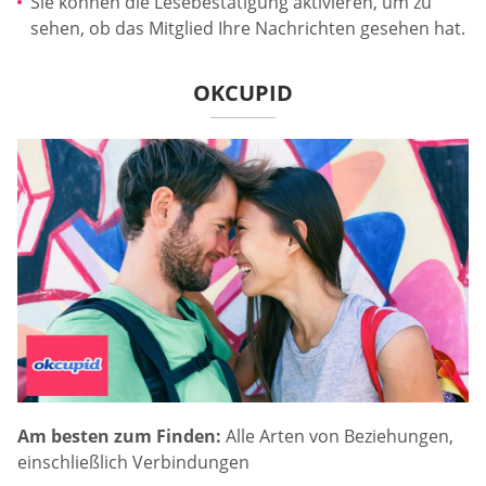
Sie können die Lesebestätigung aktivieren, um zu
sehen, ob das Mitglied Ihre Nachrichten gesehen hat.
OKCUPID
Am besten zum Finden:
Alle Arten von Beziehungen,
einschließlich Verbindungen