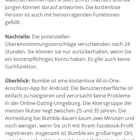
Jungen können darauf antworten. Die kostenlose
Version ist auch mit hervorragenden Funktionen
gefüllt.
Nachteile:
Die potenziellen
Übereinstimmungsvorschläge verschwinden nach 24
Stunden. Sie können sie nur zurückerhalten, wenn Sie
ein kostenpflichtiges Konto haben. Es gibt auch keine
Suchfunktion.
Überblick:
Bumble ist eine kostenlose All-in-One-
Anschluss-App für Android. Die Benutzeroberfläche ist
einfach zu navigieren und verursacht keine Probleme
in der Online-Dating-Umgebung. Die Altersgruppe der
meisten Nutzer liegt zwischen 25 und 35 Jahren. Die
Anmeldung bei Bumble dauert kaum zwei Minuten und
noch weniger, wenn Sie sich mit Ihrem Facebook-Profil
registrieren. Insgesamt ist Bumble ein großartiger Ort,