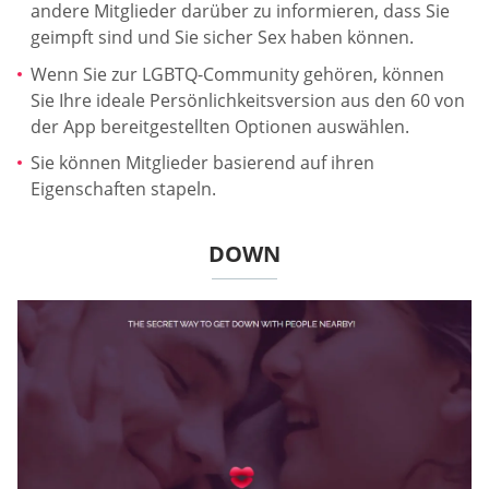
andere Mitglieder darüber zu informieren, dass Sie
geimpft sind und Sie sicher Sex haben können.
Wenn Sie zur LGBTQ-Community gehören, können
Sie Ihre ideale Persönlichkeitsversion aus den 60 von
der App bereitgestellten Optionen auswählen.
Sie können Mitglieder basierend auf ihren
Eigenschaften stapeln.
DOWN