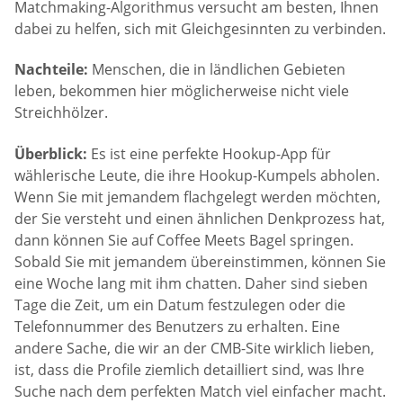
Matchmaking-Algorithmus versucht am besten, Ihnen
dabei zu helfen, sich mit Gleichgesinnten zu verbinden.
Nachteile:
Menschen, die in ländlichen Gebieten
leben, bekommen hier möglicherweise nicht viele
Streichhölzer.
Überblick:
Es ist eine perfekte Hookup-App für
wählerische Leute, die ihre Hookup-Kumpels abholen.
Wenn Sie mit jemandem flachgelegt werden möchten,
der Sie versteht und einen ähnlichen Denkprozess hat,
dann können Sie auf Coffee Meets Bagel springen.
Sobald Sie mit jemandem übereinstimmen, können Sie
eine Woche lang mit ihm chatten. Daher sind sieben
Tage die Zeit, um ein Datum festzulegen oder die
Telefonnummer des Benutzers zu erhalten. Eine
andere Sache, die wir an der CMB-Site wirklich lieben,
ist, dass die Profile ziemlich detailliert sind, was Ihre
Suche nach dem perfekten Match viel einfacher macht.