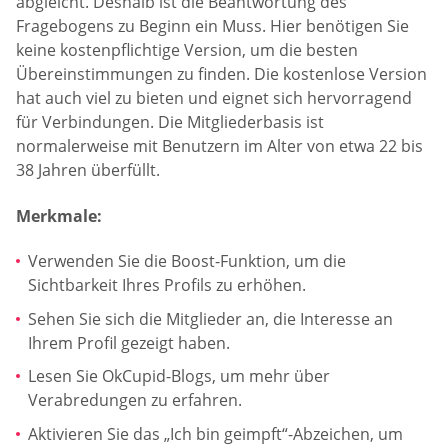
abgleicht. Deshalb ist die Beantwortung des
Fragebogens zu Beginn ein Muss. Hier benötigen Sie
keine kostenpflichtige Version, um die besten
Übereinstimmungen zu finden. Die kostenlose Version
hat auch viel zu bieten und eignet sich hervorragend
für Verbindungen. Die Mitgliederbasis ist
normalerweise mit Benutzern im Alter von etwa 22 bis
38 Jahren überfüllt.
Merkmale:
Verwenden Sie die Boost-Funktion, um die
Sichtbarkeit Ihres Profils zu erhöhen.
Sehen Sie sich die Mitglieder an, die Interesse an
Ihrem Profil gezeigt haben.
Lesen Sie OkCupid-Blogs, um mehr über
Verabredungen zu erfahren.
Aktivieren Sie das „Ich bin geimpft“-Abzeichen, um