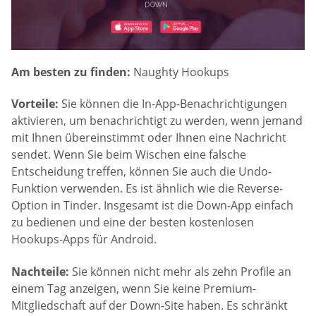
Am besten zu finden:
Naughty Hookups
Vorteile:
Sie können die In-App-Benachrichtigungen
aktivieren, um benachrichtigt zu werden, wenn jemand
mit Ihnen übereinstimmt oder Ihnen eine Nachricht
sendet. Wenn Sie beim Wischen eine falsche
Entscheidung treffen, können Sie auch die Undo-
Funktion verwenden. Es ist ähnlich wie die Reverse-
Option in Tinder. Insgesamt ist die Down-App einfach
zu bedienen und eine der besten kostenlosen
Hookups-Apps für Android.
Nachteile:
Sie können nicht mehr als zehn Profile an
einem Tag anzeigen, wenn Sie keine Premium-
Mitgliedschaft auf der Down-Site haben. Es schränkt