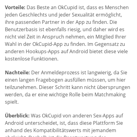
Vorteile:
Das Beste an OkCupid ist, dass es Menschen
jeden Geschlechts und jeder Sexualität ermöglicht,
ihre passenden Partner in der App zu finden. Die
Benutzerbasis ist ebenfalls riesig, und daher wird es
nicht viel Zeit in Anspruch nehmen, ein Mitglied Ihrer
Wahl in der OkCupid-App zu finden. Im Gegensatz zu
anderen Hookups-Apps auf Android bietet diese viele
kostenlose Funktionen.
Nachteile:
Der Anmeldeprozess ist langwierig, da Sie
einen langen Fragebogen ausfüllen müssen, um hier
teilzunehmen. Dieser Schritt kann nicht übersprungen
werden, da er eine wichtige Rolle beim Matchmaking
spielt.
Überblick:
Was OkCupid von anderen Sex-Apps auf
Android unterscheidet, ist, dass diese Plattform Sie
anhand des Kompatibilitätswerts mit jemandem