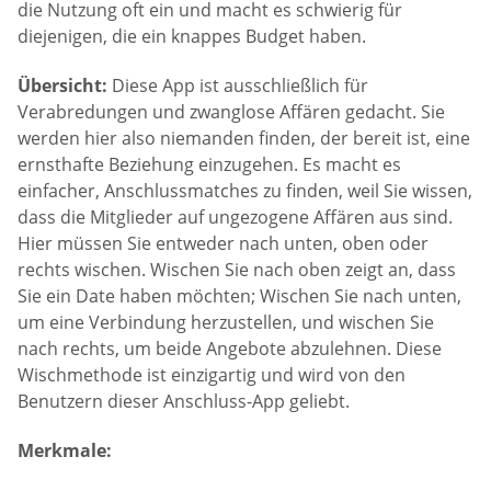
die Nutzung oft ein und macht es schwierig für
diejenigen, die ein knappes Budget haben.
Übersicht:
Diese App ist ausschließlich für
Verabredungen und zwanglose Affären gedacht. Sie
werden hier also niemanden finden, der bereit ist, eine
ernsthafte Beziehung einzugehen. Es macht es
einfacher, Anschlussmatches zu finden, weil Sie wissen,
dass die Mitglieder auf ungezogene Affären aus sind.
Hier müssen Sie entweder nach unten, oben oder
rechts wischen. Wischen Sie nach oben zeigt an, dass
Sie ein Date haben möchten; Wischen Sie nach unten,
um eine Verbindung herzustellen, und wischen Sie
nach rechts, um beide Angebote abzulehnen. Diese
Wischmethode ist einzigartig und wird von den
Benutzern dieser Anschluss-App geliebt.
Merkmale: