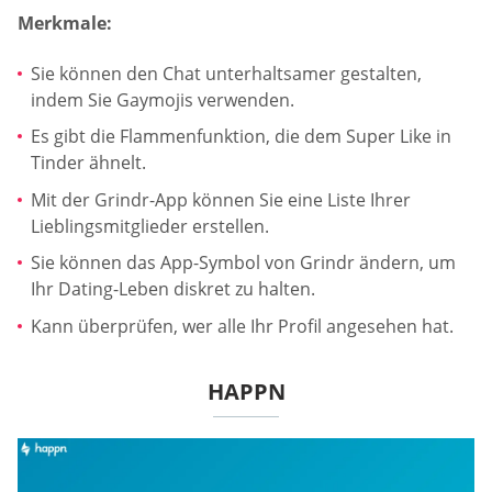
Merkmale:
Sie können den Chat unterhaltsamer gestalten,
indem Sie Gaymojis verwenden.
Es gibt die Flammenfunktion, die dem Super Like in
Tinder ähnelt.
Mit der Grindr-App können Sie eine Liste Ihrer
Lieblingsmitglieder erstellen.
Sie können das App-Symbol von Grindr ändern, um
Ihr Dating-Leben diskret zu halten.
Kann überprüfen, wer alle Ihr Profil angesehen hat.
HAPPN