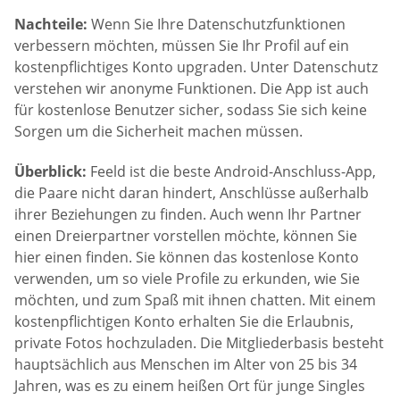
Nachteile:
Wenn Sie Ihre Datenschutzfunktionen
verbessern möchten, müssen Sie Ihr Profil auf ein
kostenpflichtiges Konto upgraden. Unter Datenschutz
verstehen wir anonyme Funktionen. Die App ist auch
für kostenlose Benutzer sicher, sodass Sie sich keine
Sorgen um die Sicherheit machen müssen.
Überblick:
Feeld ist die beste Android-Anschluss-App,
die Paare nicht daran hindert, Anschlüsse außerhalb
ihrer Beziehungen zu finden. Auch wenn Ihr Partner
einen Dreierpartner vorstellen möchte, können Sie
hier einen finden. Sie können das kostenlose Konto
verwenden, um so viele Profile zu erkunden, wie Sie
möchten, und zum Spaß mit ihnen chatten. Mit einem
kostenpflichtigen Konto erhalten Sie die Erlaubnis,
private Fotos hochzuladen. Die Mitgliederbasis besteht
hauptsächlich aus Menschen im Alter von 25 bis 34
Jahren, was es zu einem heißen Ort für junge Singles