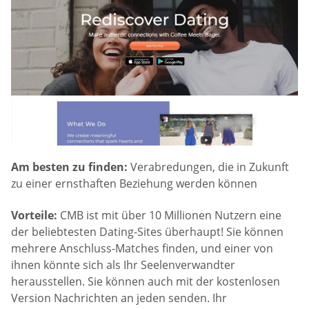
Am besten zu finden:
Verabredungen, die in Zukunft
zu einer ernsthaften Beziehung werden können
Vorteile:
CMB ist mit über 10 Millionen Nutzern eine
der beliebtesten Dating-Sites überhaupt! Sie können
mehrere Anschluss-Matches finden, und einer von
ihnen könnte sich als Ihr Seelenverwandter
herausstellen. Sie können auch mit der kostenlosen
Version Nachrichten an jeden senden. Ihr