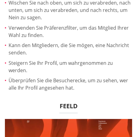
Wischen Sie nach oben, um sich zu verabreden, nach
unten, um sich zu verabreden, und nach rechts, um
Nein zu sagen.
Verwenden Sie Präferenzfilter, um das Mitglied Ihrer
Wahl zu finden.
Kann den Mitgliedern, die Sie mögen, eine Nachricht
senden.
Steigern Sie Ihr Profil, um wahrgenommen zu
werden.
Überprüfen Sie die Besucherecke, um zu sehen, wer
alle Ihr Profil angesehen hat.
FEELD