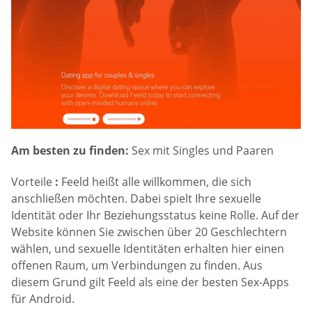
Am besten zu finden:
Sex mit Singles und Paaren
Vorteile
:
Feeld heißt alle willkommen, die sich
anschließen möchten. Dabei spielt Ihre sexuelle
Identität oder Ihr Beziehungsstatus keine Rolle. Auf der
Website können Sie zwischen über 20 Geschlechtern
wählen, und sexuelle Identitäten erhalten hier einen
offenen Raum, um Verbindungen zu finden. Aus
diesem Grund gilt Feeld als eine der besten Sex-Apps
für Android.