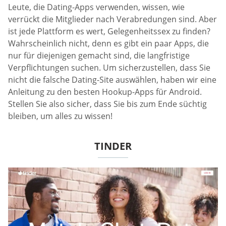
Leute, die Dating-Apps verwenden, wissen, wie
verrückt die Mitglieder nach Verabredungen sind. Aber
ist jede Plattform es wert, Gelegenheitssex zu finden?
Wahrscheinlich nicht, denn es gibt ein paar Apps, die
nur für diejenigen gemacht sind, die langfristige
Verpflichtungen suchen. Um sicherzustellen, dass Sie
nicht die falsche Dating-Site auswählen, haben wir eine
Anleitung zu den besten Hookup-Apps für Android.
Stellen Sie also sicher, dass Sie bis zum Ende süchtig
bleiben, um alles zu wissen!
TINDER