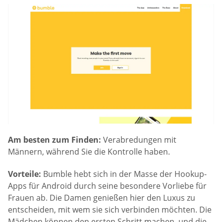
Am besten zum Finden:
Verabredungen mit
Männern, während Sie die Kontrolle haben.
Vorteile:
Bumble hebt sich in der Masse der Hookup-
Apps für Android durch seine besondere Vorliebe für
Frauen ab. Die Damen genießen hier den Luxus zu
entscheiden, mit wem sie sich verbinden möchten. Die
Mädchen können den ersten Schritt machen, und die