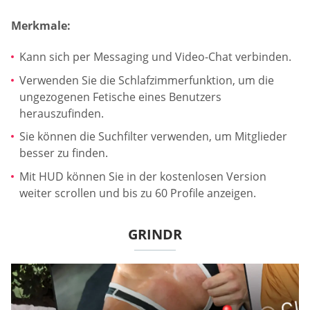
Merkmale:
Kann sich per Messaging und Video-Chat verbinden.
Verwenden Sie die Schlafzimmerfunktion, um die
ungezogenen Fetische eines Benutzers
herauszufinden.
Sie können die Suchfilter verwenden, um Mitglieder
besser zu finden.
Mit HUD können Sie in der kostenlosen Version
weiter scrollen und bis zu 60 Profile anzeigen.
GRINDR