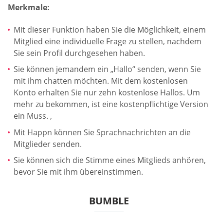
Merkmale:
Mit dieser Funktion haben Sie die Möglichkeit, einem
Mitglied eine individuelle Frage zu stellen, nachdem
Sie sein Profil durchgesehen haben.
Sie können jemandem ein „Hallo“ senden, wenn Sie
mit ihm chatten möchten. Mit dem kostenlosen
Konto erhalten Sie nur zehn kostenlose Hallos. Um
mehr zu bekommen, ist eine kostenpflichtige Version
ein Muss. ‚
Mit Happn können Sie Sprachnachrichten an die
Mitglieder senden.
Sie können sich die Stimme eines Mitglieds anhören,
bevor Sie mit ihm übereinstimmen.
BUMBLE