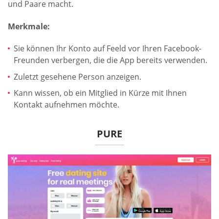
und Paare macht.
Merkmale:
Sie können Ihr Konto auf Feeld vor Ihren Facebook-
Freunden verbergen, die die App bereits verwenden.
Zuletzt gesehene Person anzeigen.
Kann wissen, ob ein Mitglied in Kürze mit Ihnen
Kontakt aufnehmen möchte.
PURE