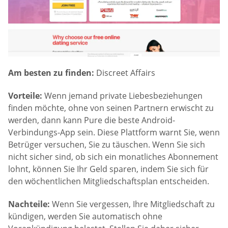
Am besten zu finden:
Discreet Affairs
Vorteile:
Wenn jemand private Liebesbeziehungen
finden möchte, ohne von seinen Partnern erwischt zu
werden, dann kann Pure die beste Android-
Verbindungs-App sein. Diese Plattform warnt Sie, wenn
Betrüger versuchen, Sie zu täuschen. Wenn Sie sich
nicht sicher sind, ob sich ein monatliches Abonnement
lohnt, können Sie Ihr Geld sparen, indem Sie sich für
den wöchentlichen Mitgliedschaftsplan entscheiden.
Nachteile:
Wenn Sie vergessen, Ihre Mitgliedschaft zu
kündigen, werden Sie automatisch ohne