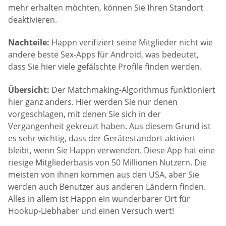
mehr erhalten möchten, können Sie Ihren Standort
deaktivieren.
Nachteile:
Happn verifiziert seine Mitglieder nicht wie
andere beste Sex-Apps für Android, was bedeutet,
dass Sie hier viele gefälschte Profile finden werden.
Übersicht:
Der Matchmaking-Algorithmus funktioniert
hier ganz anders. Hier werden Sie nur denen
vorgeschlagen, mit denen Sie sich in der
Vergangenheit gekreuzt haben. Aus diesem Grund ist
es sehr wichtig, dass der Gerätestandort aktiviert
bleibt, wenn Sie Happn verwenden. Diese App hat eine
riesige Mitgliederbasis von 50 Millionen Nutzern. Die
meisten von ihnen kommen aus den USA, aber Sie
werden auch Benutzer aus anderen Ländern finden.
Alles in allem ist Happn ein wunderbarer Ort für
Hookup-Liebhaber und einen Versuch wert!