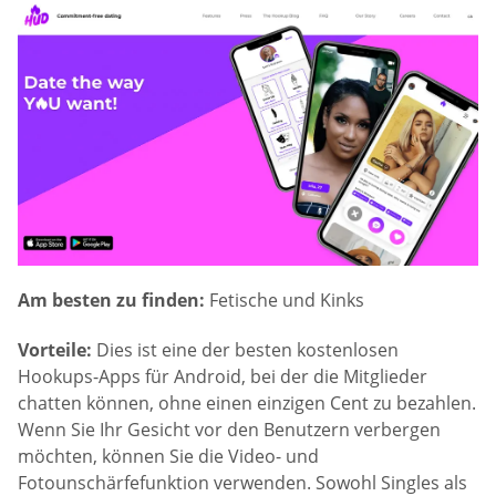
Am besten zu finden:
Fetische und Kinks
Vorteile:
Dies ist eine der besten kostenlosen
Hookups-Apps für Android, bei der die Mitglieder
chatten können, ohne einen einzigen Cent zu bezahlen.
Wenn Sie Ihr Gesicht vor den Benutzern verbergen
möchten, können Sie die Video- und
Fotounschärfefunktion verwenden. Sowohl Singles als