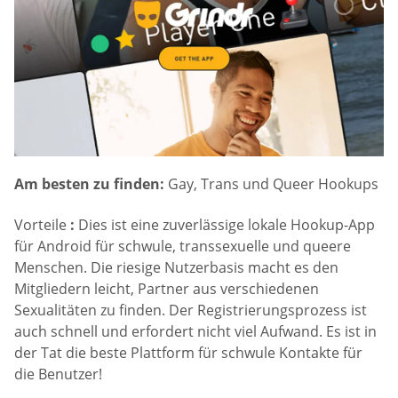
Am besten zu finden:
Gay, Trans und Queer Hookups
Vorteile
:
Dies ist eine zuverlässige lokale Hookup-App
für Android für schwule, transsexuelle und queere
Menschen. Die riesige Nutzerbasis macht es den
Mitgliedern leicht, Partner aus verschiedenen
Sexualitäten zu finden. Der Registrierungsprozess ist
auch schnell und erfordert nicht viel Aufwand. Es ist in
der Tat die beste Plattform für schwule Kontakte für
die Benutzer!