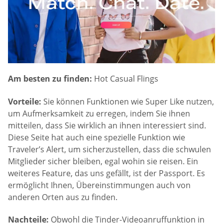
Am besten zu finden:
Hot Casual Flings
Vorteile:
Sie können Funktionen wie Super Like nutzen,
um Aufmerksamkeit zu erregen, indem Sie ihnen
mitteilen, dass Sie wirklich an ihnen interessiert sind.
Diese Seite hat auch eine spezielle Funktion wie
Traveler’s Alert, um sicherzustellen, dass die schwulen
Mitglieder sicher bleiben, egal wohin sie reisen. Ein
weiteres Feature, das uns gefällt, ist der Passport. Es
ermöglicht Ihnen, Übereinstimmungen auch von
anderen Orten aus zu finden.
Nachteile:
Obwohl die Tinder-Videoanruffunktion in