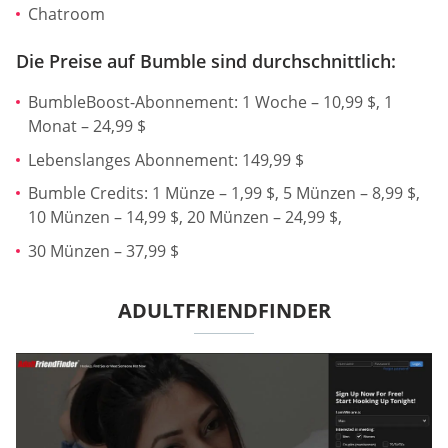
Chatroom
Die Preise auf Bumble sind durchschnittlich:
BumbleBoost-Abonnement: 1 Woche – 10,99 $, 1
Monat – 24,99 $
Lebenslanges Abonnement: 149,99 $
Bumble Credits: 1 Münze – 1,99 $, 5 Münzen – 8,99 $,
10 Münzen – 14,99 $, 20 Münzen – 24,99 $,
30 Münzen – 37,99 $
ADULTFRIENDFINDER