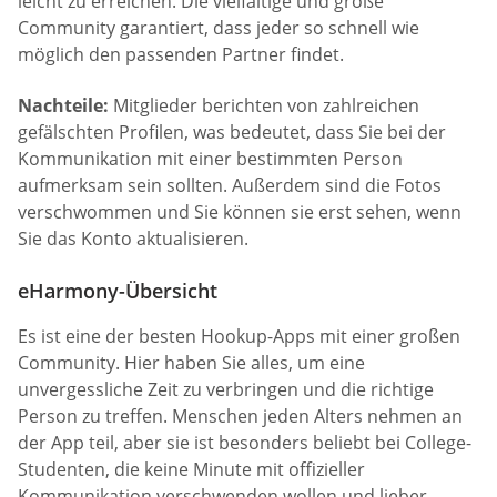
leicht zu erreichen. Die vielfältige und große
Community garantiert, dass jeder so schnell wie
möglich den passenden Partner findet.
Nachteile:
Mitglieder berichten von zahlreichen
gefälschten Profilen, was bedeutet, dass Sie bei der
Kommunikation mit einer bestimmten Person
aufmerksam sein sollten. Außerdem sind die Fotos
verschwommen und Sie können sie erst sehen, wenn
Sie das Konto aktualisieren.
eHarmony-Übersicht
Es ist eine der besten Hookup-Apps mit einer großen
Community. Hier haben Sie alles, um eine
unvergessliche Zeit zu verbringen und die richtige
Person zu treffen. Menschen jeden Alters nehmen an
der App teil, aber sie ist besonders beliebt bei College-
Studenten, die keine Minute mit offizieller
Kommunikation verschwenden wollen und lieber