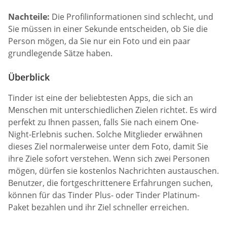
Nachteile:
Die Profilinformationen sind schlecht, und
Sie müssen in einer Sekunde entscheiden, ob Sie die
Person mögen, da Sie nur ein Foto und ein paar
grundlegende Sätze haben.
Überblick
Tinder ist eine der beliebtesten Apps, die sich an
Menschen mit unterschiedlichen Zielen richtet. Es wird
perfekt zu Ihnen passen, falls Sie nach einem One-
Night-Erlebnis suchen. Solche Mitglieder erwähnen
dieses Ziel normalerweise unter dem Foto, damit Sie
ihre Ziele sofort verstehen. Wenn sich zwei Personen
mögen, dürfen sie kostenlos Nachrichten austauschen.
Benutzer, die fortgeschrittenere Erfahrungen suchen,
können für das Tinder Plus- oder Tinder Platinum-
Paket bezahlen und ihr Ziel schneller erreichen.