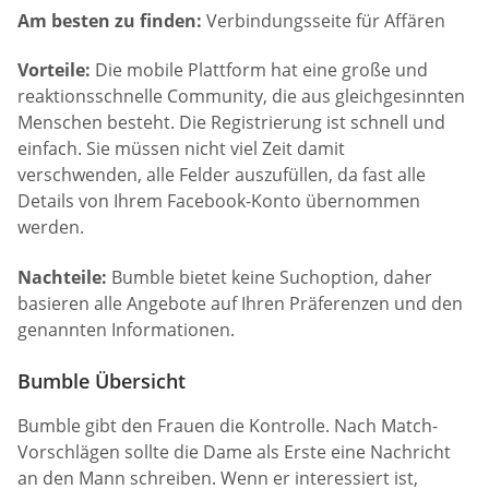
Am besten zu finden:
Verbindungsseite für Affären
Vorteile:
Die mobile Plattform hat eine große und
reaktionsschnelle Community, die aus gleichgesinnten
Menschen besteht. Die Registrierung ist schnell und
einfach. Sie müssen nicht viel Zeit damit
verschwenden, alle Felder auszufüllen, da fast alle
Details von Ihrem Facebook-Konto übernommen
werden.
Nachteile:
Bumble bietet keine Suchoption, daher
basieren alle Angebote auf Ihren Präferenzen und den
genannten Informationen.
Bumble Übersicht
Bumble gibt den Frauen die Kontrolle. Nach Match-
Vorschlägen sollte die Dame als Erste eine Nachricht
an den Mann schreiben. Wenn er interessiert ist,