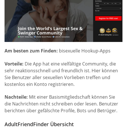
Am besten zum Finden:
bisexuelle Hookup-Apps
Vorteile:
Die App hat eine vielfältige Community, die
sehr reaktionsschnell und freundlich ist. Hier können
Sie Benutzer aller sexuellen Vorlieben treffen und
kostenlos ein Konto registrieren.
Nachteile:
Mit einer Basismitgliedschaft können Sie
die Nachrichten nicht schreiben oder lesen. Benutzer
berichten über gefälschte Profile, Bots und Betrüger.
AdultFriendFinder Übersicht