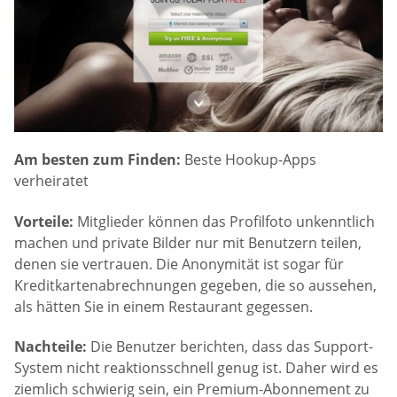
Am besten zum Finden:
Beste Hookup-Apps
verheiratet
Vorteile:
Mitglieder können das Profilfoto unkenntlich
machen und private Bilder nur mit Benutzern teilen,
denen sie vertrauen. Die Anonymität ist sogar für
Kreditkartenabrechnungen gegeben, die so aussehen,
als hätten Sie in einem Restaurant gegessen.
Nachteile:
Die Benutzer berichten, dass das Support-
System nicht reaktionsschnell genug ist. Daher wird es
ziemlich schwierig sein, ein Premium-Abonnement zu