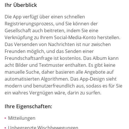
Ihr Überblick
Die App verfügt über einen schnellen
Registrierungsprozess, und Sie können der
Gesellschaft auch beitreten, indem Sie eine
Verknüpfung zu Ihrem Social-Media-Konto herstellen.
Das Versenden von Nachrichten ist nur zwischen
Freunden möglich, und das Senden einer
Freundschaftsanfrage ist kostenlos. Das Album kann
acht Bilder und Textmuster enthalten. Es gibt keine
manuelle Suche, daher basieren alle Angebote auf
automatisierten Algorithmen. Das App-Design sieht
modern und benutzerfreundlich aus, sodass es für Sie
ein wahres Vergnügen wäre, darin zu surfen.
Ihre Eigenschaften:
Mitteilungen
Unbegrenzte Wischbewegungen