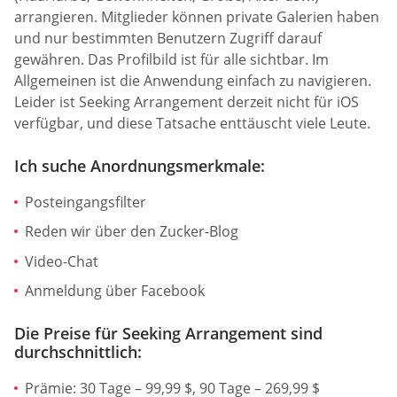
arrangieren. Mitglieder können private Galerien haben
und nur bestimmten Benutzern Zugriff darauf
gewähren. Das Profilbild ist für alle sichtbar. Im
Allgemeinen ist die Anwendung einfach zu navigieren.
Leider ist Seeking Arrangement derzeit nicht für iOS
verfügbar, und diese Tatsache enttäuscht viele Leute.
Ich suche Anordnungsmerkmale:
Posteingangsfilter
Reden wir über den Zucker-Blog
Video-Chat
Anmeldung über Facebook
Die Preise für Seeking Arrangement sind
durchschnittlich:
Prämie: 30 Tage – 99,99 $, 90 Tage – 269,99 $