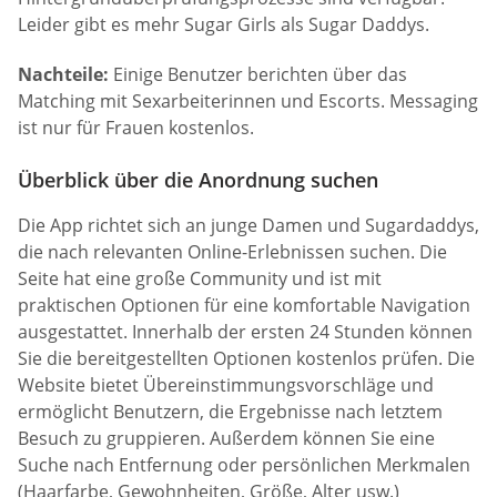
Leider gibt es mehr Sugar Girls als Sugar Daddys.
Nachteile:
Einige Benutzer berichten über das
Matching mit Sexarbeiterinnen und Escorts. Messaging
ist nur für Frauen kostenlos.
Überblick über die Anordnung suchen
Die App richtet sich an junge Damen und Sugardaddys,
die nach relevanten Online-Erlebnissen suchen. Die
Seite hat eine große Community und ist mit
praktischen Optionen für eine komfortable Navigation
ausgestattet. Innerhalb der ersten 24 Stunden können
Sie die bereitgestellten Optionen kostenlos prüfen. Die
Website bietet Übereinstimmungsvorschläge und
ermöglicht Benutzern, die Ergebnisse nach letztem
Besuch zu gruppieren. Außerdem können Sie eine
Suche nach Entfernung oder persönlichen Merkmalen
(Haarfarbe, Gewohnheiten, Größe, Alter usw.)