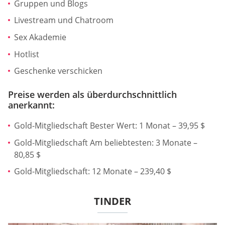
Gruppen und Blogs
Livestream und Chatroom
Sex Akademie
Hotlist
Geschenke verschicken
Preise werden als überdurchschnittlich
anerkannt:
Gold-Mitgliedschaft Bester Wert: 1 Monat – 39,95 $
Gold-Mitgliedschaft Am beliebtesten: 3 Monate –
80,85 $
Gold-Mitgliedschaft: 12 Monate – 239,40 $
TINDER