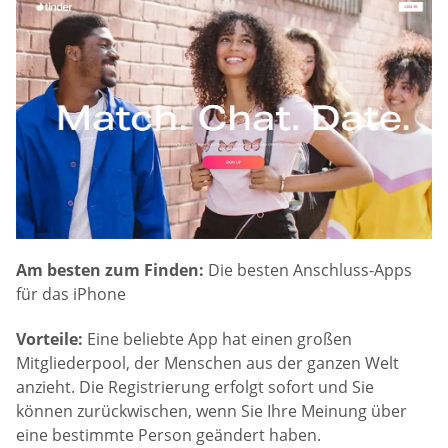
Am besten zum Finden:
Die besten Anschluss-Apps
für das iPhone
Vorteile:
Eine beliebte App hat einen großen
Mitgliederpool, der Menschen aus der ganzen Welt
anzieht. Die Registrierung erfolgt sofort und Sie
können zurückwischen, wenn Sie Ihre Meinung über
eine bestimmte Person geändert haben.