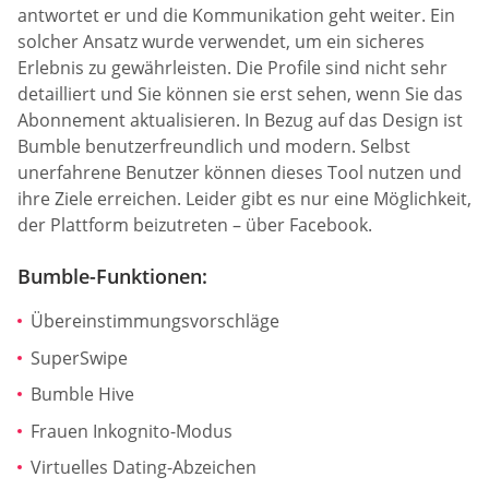
antwortet er und die Kommunikation geht weiter. Ein
solcher Ansatz wurde verwendet, um ein sicheres
Erlebnis zu gewährleisten. Die Profile sind nicht sehr
detailliert und Sie können sie erst sehen, wenn Sie das
Abonnement aktualisieren. In Bezug auf das Design ist
Bumble benutzerfreundlich und modern. Selbst
unerfahrene Benutzer können dieses Tool nutzen und
ihre Ziele erreichen. Leider gibt es nur eine Möglichkeit,
der Plattform beizutreten – über Facebook.
Bumble-Funktionen:
Übereinstimmungsvorschläge
SuperSwipe
Bumble Hive
Frauen Inkognito-Modus
Virtuelles Dating-Abzeichen