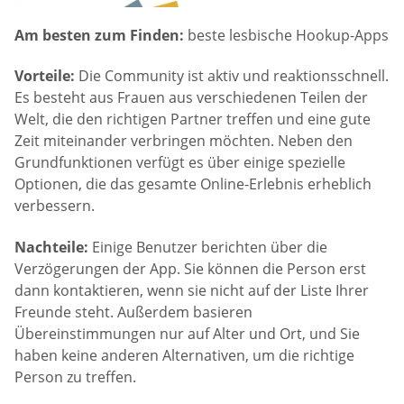
Am besten zum Finden:
beste lesbische Hookup-Apps
Vorteile:
Die Community ist aktiv und reaktionsschnell.
Es besteht aus Frauen aus verschiedenen Teilen der
Welt, die den richtigen Partner treffen und eine gute
Zeit miteinander verbringen möchten. Neben den
Grundfunktionen verfügt es über einige spezielle
Optionen, die das gesamte Online-Erlebnis erheblich
verbessern.
Nachteile:
Einige Benutzer berichten über die
Verzögerungen der App. Sie können die Person erst
dann kontaktieren, wenn sie nicht auf der Liste Ihrer
Freunde steht. Außerdem basieren
Übereinstimmungen nur auf Alter und Ort, und Sie
haben keine anderen Alternativen, um die richtige
Person zu treffen.