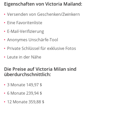
Eigenschaften von Victoria Mailand:
Versenden von Geschenken/Zwinkern
Eine Favoritenliste
E-Mail-Verifizierung
Anonymes Unschärfe-Tool
Private Schlüssel für exklusive Fotos
Leute in der Nähe
Die Preise auf Victoria Milan sind
überdurchschnittlich:
3 Monate 149,97 $
6 Monate 239,94 $
12 Monate 359,88 $