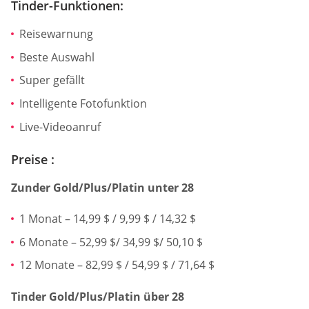
Tinder-Funktionen:
Reisewarnung
Beste Auswahl
Super gefällt
Intelligente Fotofunktion
Live-Videoanruf
Preise :
Zunder Gold/Plus/Platin unter 28
1 Monat – 14,99 $ / 9,99 $ / 14,32 $
6 Monate – 52,99 $/ 34,99 $/ 50,10 $
12 Monate – 82,99 $ / 54,99 $ / 71,64 $
Tinder Gold/Plus/Platin über 28