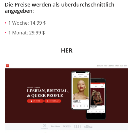
Die Preise werden als überdurchschnittlich
angegeben:
1 Woche: 14,99 $
1 Monat: 29,99 $
HER