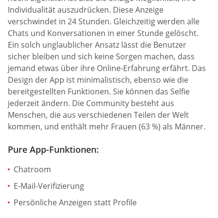
Individualität auszudrücken. Diese Anzeige
verschwindet in 24 Stunden. Gleichzeitig werden alle
Chats und Konversationen in einer Stunde gelöscht.
Ein solch unglaublicher Ansatz lässt die Benutzer
sicher bleiben und sich keine Sorgen machen, dass
jemand etwas über ihre Online-Erfahrung erfährt. Das
Design der App ist minimalistisch, ebenso wie die
bereitgestellten Funktionen. Sie können das Selfie
jederzeit ändern. Die Community besteht aus
Menschen, die aus verschiedenen Teilen der Welt
kommen, und enthält mehr Frauen (63 %) als Männer.
Pure App-Funktionen:
Chatroom
E-Mail-Verifizierung
Persönliche Anzeigen statt Profile