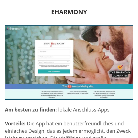
EHARMONY
Am besten zu finden:
lokale Anschluss-Apps
Vorteile:
Die App hat ein benutzerfreundliches und
einfaches Design, das es jedem ermöglicht, den Zweck