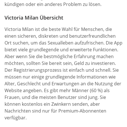
kündigen oder ein anderes Problem zu lösen.
Victoria Milan Übersicht
Victoria Milan ist die beste Wahl für Menschen, die
einen sicheren, diskreten und benutzerfreundlichen
Ort suchen, um das Sexualleben aufzufrischen. Die App
bietet viele grundlegende und erweiterte Funktionen.
Aber wenn Sie die bestmögliche Erfahrung machen
möchten, sollten Sie bereit sein, Geld zu investieren.
Der Registrierungsprozess ist einfach und schnell. Sie
müssen nur einige grundlegende Informationen wie
Alter, Geschlecht und Erwartungen an die Nutzung der
Website angeben. Es gibt mehr Männer (60 %) als
Frauen, und die meisten Benutzer sind jung. Sie
können kostenlos ein Zwinkern senden, aber
Nachrichten sind nur für Premium-Abonnenten
verfügbar.