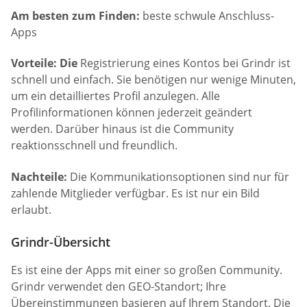
Am besten zum Finden:
beste schwule Anschluss-
Apps
Vorteile: Die
Registrierung eines Kontos bei Grindr ist
schnell und einfach. Sie benötigen nur wenige Minuten,
um ein detailliertes Profil anzulegen. Alle
Profilinformationen können jederzeit geändert
werden. Darüber hinaus ist die Community
reaktionsschnell und freundlich.
Nachteile:
Die Kommunikationsoptionen sind nur für
zahlende Mitglieder verfügbar. Es ist nur ein Bild
erlaubt.
Grindr-Übersicht
Es ist eine der Apps mit einer so großen Community.
Grindr verwendet den GEO-Standort; Ihre
Übereinstimmungen basieren auf Ihrem Standort. Die