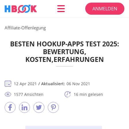
ANMELDEN
Affiliate-Offenlegung
BESTEN HOOKUP-APPS TEST 2025:
BEWERTUNG,
KOSTEN,ERFAHRUNGEN
12 Apr 2021
Aktualisiert:
06 Nov 2021
1577 Ansichten
16 min gelesen