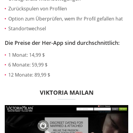
Zurückspulen von Profilen
Option zum Überprüfen, wem Ihr Profil gefallen hat
Standortwechsel
Die Preise der Her-App sind durchschnittlich:
1 Monat: 14,99 $
6 Monate: 59,99 $
12 Monate: 89,99 $
VIKTORIA MAILAN