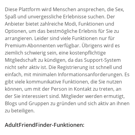
Diese Plattform wird Menschen ansprechen, die Sex,
Spaß und unvergessliche Erlebnisse suchen. Der
Anbieter bietet zahlreiche Modi, Funktionen und
Optionen, um das bestmögliche Erlebnis für Sie zu
arrangieren. Leider sind viele Funktionen nur für
Premium-Abonnenten verfügbar. Übrigens wird es
ziemlich schwierig sein, eine kostenpflichtige
Mitgliedschaft zu kündigen, da das Support-System
nicht sehr aktiv ist. Die Registrierung ist schnell und
einfach, mit minimalen Informationsanforderungen. Es
gibt viele kommunikative Funktionen, die Sie nutzen
können, um mit der Person in Kontakt zu treten, an
der Sie interessiert sind. Mitglieder werden ermutigt,
Blogs und Gruppen zu gründen und sich aktiv an ihnen
zu beteiligen.
AdultFriendFinder-Funktionen: