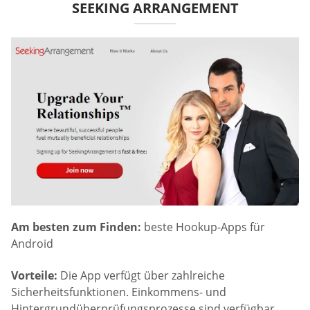
SEEKING ARRANGEMENT
Am besten zum Finden:
beste Hookup-Apps für
Android
Vorteile:
Die App verfügt über zahlreiche
Sicherheitsfunktionen. Einkommens- und
Hintergrundüberprüfungsprozesse sind verfügbar.