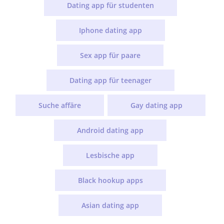
Dating app für studenten
Iphone dating app
Sex app für paare
Dating app für teenager
Suche affäre
Gay dating app
Android dating app
Lesbische app
Black hookup apps
Asian dating app