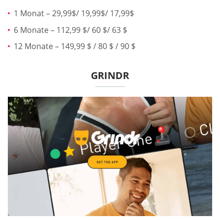
1 Monat – 29,99$/ 19,99$/ 17,99$
6 Monate – 112,99 $/ 60 $/ 63 $
12 Monate – 149,99 $ / 80 $ / 90 $
GRINDR