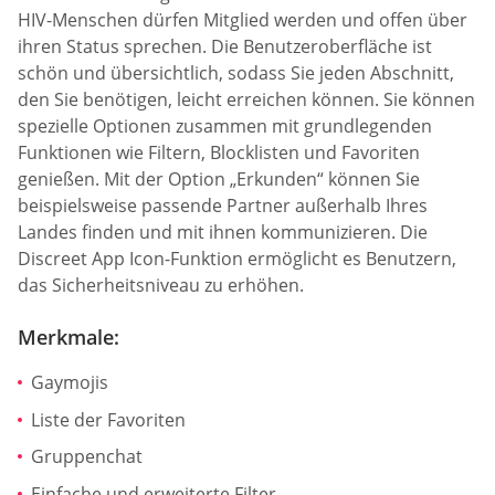
HIV-Menschen dürfen Mitglied werden und offen über
ihren Status sprechen. Die Benutzeroberfläche ist
schön und übersichtlich, sodass Sie jeden Abschnitt,
den Sie benötigen, leicht erreichen können. Sie können
spezielle Optionen zusammen mit grundlegenden
Funktionen wie Filtern, Blocklisten und Favoriten
genießen. Mit der Option „Erkunden“ können Sie
beispielsweise passende Partner außerhalb Ihres
Landes finden und mit ihnen kommunizieren. Die
Discreet App Icon-Funktion ermöglicht es Benutzern,
das Sicherheitsniveau zu erhöhen.
Merkmale:
Gaymojis
Liste der Favoriten
Gruppenchat
Einfache und erweiterte Filter