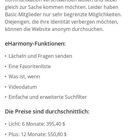
gleich zur Sache kommen möchten. Leider haben
Basic-Mitglieder nur sehr begrenzte Möglichkeiten.
Diejenigen, die ihre Identität verbergen möchten,
können die Website anonym durchsuchen.
eHarmony-Funktionen:
Lächeln und Fragen senden
Eine Favoritenliste
Was ist, wenn
Videodatum
Einfache und erweiterte Suchfilter
Die Preise sind durchschnittlich:
Licht: 6 Monate: 395,40 $
Plus: 12 Monate: 550,80 $