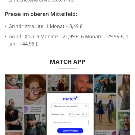
Preise im oberen Mittelfeld:
Grindr Xtra Lite: 1 Monat – 8,49 £
Grindr Xtra: 3 Monate – 21,99 £, 6 Monate – 29,99 £, 1
Jahr – 44,99 £
MATCH APP