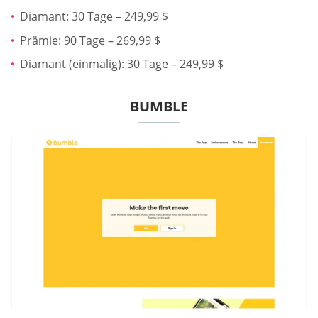
Diamant: 30 Tage – 249,99 $
Prämie: 90 Tage – 269,99 $
Diamant (einmalig): 30 Tage – 249,99 $
BUMBLE