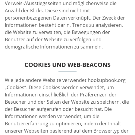
Verweis-/Ausstiegsseiten und möglicherweise die
Anzahl der Klicks. Diese sind nicht mit
personenbezogenen Daten verknüpft. Der Zweck der
Informationen besteht darin, Trends zu analysieren,
die Website zu verwalten, die Bewegungen der
Benutzer auf der Website zu verfolgen und
demografische Informationen zu sammeln.
COOKIES UND WEB-BEACONS
Wie jede andere Website verwendet hookupbook.org
„Cookies“. Diese Cookies werden verwendet, um
Informationen einschließlich der Präferenzen der
Besucher und der Seiten der Website zu speichern, die
der Besucher aufgerufen oder besucht hat. Die
Informationen werden verwendet, um die
Benutzererfahrung zu optimieren, indem der Inhalt
unserer Webseiten basierend auf dem Browsertyp der