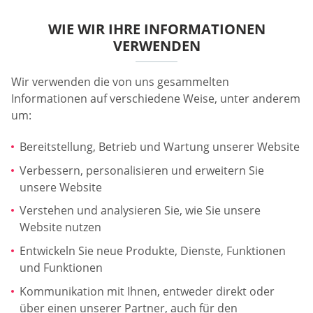
WIE WIR IHRE INFORMATIONEN
VERWENDEN
Wir verwenden die von uns gesammelten
Informationen auf verschiedene Weise, unter anderem
um:
Bereitstellung, Betrieb und Wartung unserer Website
Verbessern, personalisieren und erweitern Sie
unsere Website
Verstehen und analysieren Sie, wie Sie unsere
Website nutzen
Entwickeln Sie neue Produkte, Dienste, Funktionen
und Funktionen
Kommunikation mit Ihnen, entweder direkt oder
über einen unserer Partner, auch für den