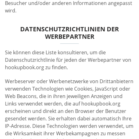
Besucher und/oder anderen Informationen angepasst
wird.
DATENSCHUTZRICHTLINIEN DER
WERBEPARTNER
Sie können diese Liste konsultieren, um die
Datenschutzrichtlinie für jeden der Werbepartner von
hookupbook.org zu finden.
Werbeserver oder Werbenetzwerke von Drittanbietern
verwenden Technologien wie Cookies, JavaScript oder
Web Beacons, die in ihren jeweiligen Anzeigen und
Links verwendet werden, die auf hookupbook.org
erscheinen und direkt an den Browser der Benutzer
gesendet werden. Sie erhalten dabei automatisch Ihre
IP-Adresse. Diese Technologien werden verwendet, um
die Wirksamkeit ihrer Werbekampagnen zu messen