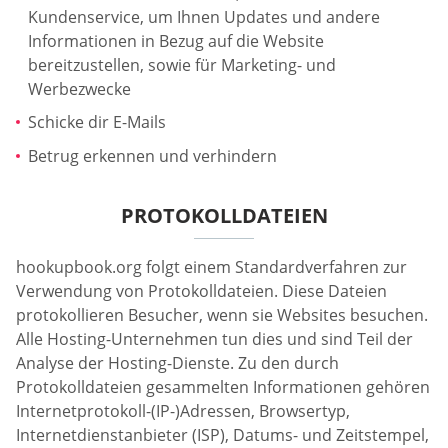
Kundenservice, um Ihnen Updates und andere
Informationen in Bezug auf die Website
bereitzustellen, sowie für Marketing- und
Werbezwecke
Schicke dir E-Mails
Betrug erkennen und verhindern
PROTOKOLLDATEIEN
hookupbook.org folgt einem Standardverfahren zur
Verwendung von Protokolldateien. Diese Dateien
protokollieren Besucher, wenn sie Websites besuchen.
Alle Hosting-Unternehmen tun dies und sind Teil der
Analyse der Hosting-Dienste. Zu den durch
Protokolldateien gesammelten Informationen gehören
Internetprotokoll-(IP-)Adressen, Browsertyp,
Internetdienstanbieter (ISP), Datums- und Zeitstempel,