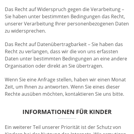
Das Recht auf Widerspruch gegen die Verarbeitung –
Sie haben unter bestimmten Bedingungen das Recht,
unserer Verarbeitung Ihrer personenbezogenen Daten
zu widersprechen.
Das Recht auf Datenübertragbarkeit – Sie haben das
Recht zu verlangen, dass wir die von uns erfassten
Daten unter bestimmten Bedingungen an eine andere
Organisation oder direkt an Sie übertragen.
Wenn Sie eine Anfrage stellen, haben wir einen Monat
Zeit, um Ihnen zu antworten. Wenn Sie eines dieser
Rechte ausüben möchten, kontaktieren Sie uns bitte.
INFORMATIONEN FÜR KINDER
Ein weiterer Teil unserer Priorität ist der Schutz von