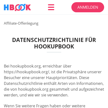
ANMELDEN
Affiliate-Offenlegung
DATENSCHUTZRICHTLINIE FÜR
HOOKUPBOOK
Bei hookupbook.org, erreichbar über
https://hookupbook.org/, ist die Privatsphäre unserer
Besucher eine unserer Hauptprioritäten. Diese
Datenschutzrichtlinie enthält Arten von Informationen,
die von hookupbook.org gesammelt und aufgezeichnet
werden, und wie wir sie verwenden.
Wenn Sie weitere Fragen haben oder weitere