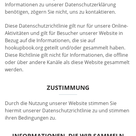
Informationen zu unserer Datenschutzerklärung
benötigen, zögern Sie nicht, uns zu kontaktieren.
Diese Datenschutzrichtlinie gilt nur für unsere Online-
Aktivitäten und gilt für Besucher unserer Website in
Bezug auf die Informationen, die sie auf
hookupbook.org geteilt und/oder gesammelt haben.
Diese Richtlinie gilt nicht für Informationen, die offline
oder über andere Kanäle als diese Website gesammelt
werden.
ZUSTIMMUNG
Durch die Nutzung unserer Website stimmen Sie
hiermit unserer Datenschutzrichtlinie zu und stimmen
ihren Bedingungen zu.
INFORMATIONEN, DIE WIR SAMMELN