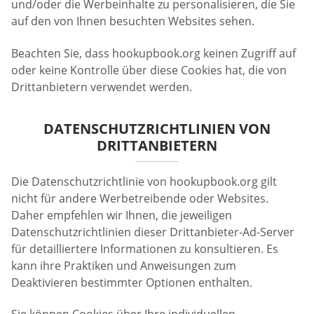
und/oder die Werbeinhalte zu personalisieren, die Sie
auf den von Ihnen besuchten Websites sehen.
Beachten Sie, dass hookupbook.org keinen Zugriff auf
oder keine Kontrolle über diese Cookies hat, die von
Drittanbietern verwendet werden.
DATENSCHUTZRICHTLINIEN VON
DRITTANBIETERN
Die Datenschutzrichtlinie von hookupbook.org gilt
nicht für andere Werbetreibende oder Websites.
Daher empfehlen wir Ihnen, die jeweiligen
Datenschutzrichtlinien dieser Drittanbieter-Ad-Server
für detailliertere Informationen zu konsultieren. Es
kann ihre Praktiken und Anweisungen zum
Deaktivieren bestimmter Optionen enthalten.