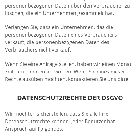
personenbezogenen Daten über den Verbraucher zu
löschen, die ein Unternehmen gesammelt hat.
Verlangen Sie, dass ein Unternehmen, das die
personenbezogenen Daten eines Verbrauchers
verkauft, die personenbezogenen Daten des
Verbrauchers nicht verkauft.
Wenn Sie eine Anfrage stellen, haben wir einen Monat
Zeit, um Ihnen zu antworten. Wenn Sie eines dieser
Rechte ausüben möchten, kontaktieren Sie uns bitte.
DATENSCHUTZRECHTE DER DSGVO
Wir möchten sicherstellen, dass Sie alle Ihre
Datenschutzrechte kennen. Jeder Benutzer hat
Anspruch auf Folgendes: