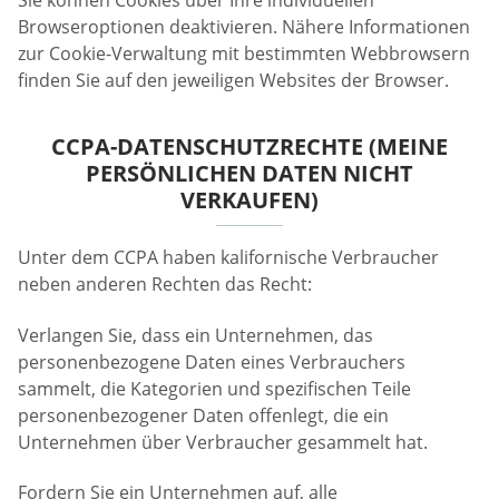
Sie können Cookies über Ihre individuellen
Browseroptionen deaktivieren. Nähere Informationen
zur Cookie-Verwaltung mit bestimmten Webbrowsern
finden Sie auf den jeweiligen Websites der Browser.
CCPA-DATENSCHUTZRECHTE (MEINE
PERSÖNLICHEN DATEN NICHT
VERKAUFEN)
Unter dem CCPA haben kalifornische Verbraucher
neben anderen Rechten das Recht:
Verlangen Sie, dass ein Unternehmen, das
personenbezogene Daten eines Verbrauchers
sammelt, die Kategorien und spezifischen Teile
personenbezogener Daten offenlegt, die ein
Unternehmen über Verbraucher gesammelt hat.
Fordern Sie ein Unternehmen auf, alle