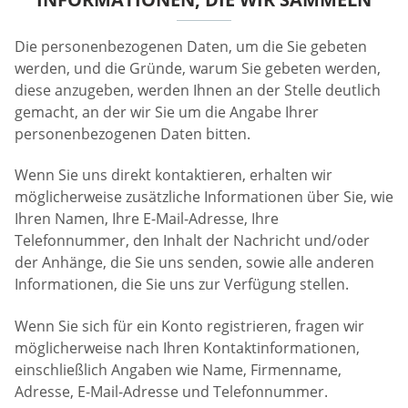
Die personenbezogenen Daten, um die Sie gebeten
werden, und die Gründe, warum Sie gebeten werden,
diese anzugeben, werden Ihnen an der Stelle deutlich
gemacht, an der wir Sie um die Angabe Ihrer
personenbezogenen Daten bitten.
Wenn Sie uns direkt kontaktieren, erhalten wir
möglicherweise zusätzliche Informationen über Sie, wie
Ihren Namen, Ihre E-Mail-Adresse, Ihre
Telefonnummer, den Inhalt der Nachricht und/oder
der Anhänge, die Sie uns senden, sowie alle anderen
Informationen, die Sie uns zur Verfügung stellen.
Wenn Sie sich für ein Konto registrieren, fragen wir
möglicherweise nach Ihren Kontaktinformationen,
einschließlich Angaben wie Name, Firmenname,
Adresse, E-Mail-Adresse und Telefonnummer.