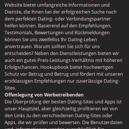
Datenschutzrichtlinie für Hookupbook
Website bietet umfangreiche Informationen und
Dienste, die Ihnen bei der erfolgreichen Suche nach
dem perfekten Dating- oder Verbindungspartner
helfen können. Basierend auf den Empfehlungen,
Testimonials, Bewertungen und Rückmeldungen
können Sie uns zweifellos Ihr Dating-Leben
anvertrauen. Warum sollten Sie sich für uns
entscheiden? Neben den Dienstleistungen bieten wir
auch ein gutes Preis-Leistungs-Verhältnis mit höheren
Erfolgschancen. Hookupbook bietet hochwertigen
Schutz vor Betrug und Betrug und fördert mit unseren
erstklassigen Empfehlungen nur zuverlässige Dating-
Sites.
Offenlegung von Werbetreibenden
Die Überprüfung der besten Dating-Sites und Apps ist
unser Hauptziel, aber gleichzeitig profitieren wir von
den Links zu den verschiedenen Dating-Sites oder
Apps, die wir prüfen und bewerten. Die Benutzerdaten