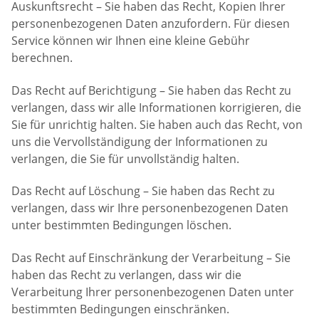
Auskunftsrecht – Sie haben das Recht, Kopien Ihrer
personenbezogenen Daten anzufordern. Für diesen
Service können wir Ihnen eine kleine Gebühr
berechnen.
Das Recht auf Berichtigung – Sie haben das Recht zu
verlangen, dass wir alle Informationen korrigieren, die
Sie für unrichtig halten. Sie haben auch das Recht, von
uns die Vervollständigung der Informationen zu
verlangen, die Sie für unvollständig halten.
Das Recht auf Löschung – Sie haben das Recht zu
verlangen, dass wir Ihre personenbezogenen Daten
unter bestimmten Bedingungen löschen.
Das Recht auf Einschränkung der Verarbeitung – Sie
haben das Recht zu verlangen, dass wir die
Verarbeitung Ihrer personenbezogenen Daten unter
bestimmten Bedingungen einschränken.