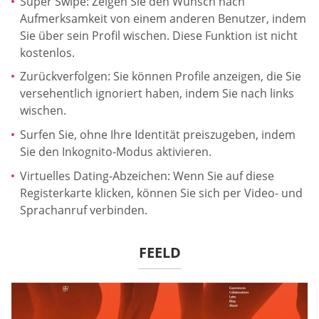
Super Swipe: Zeigen Sie den Wunsch nach
Aufmerksamkeit von einem anderen Benutzer, indem
Sie über sein Profil wischen. Diese Funktion ist nicht
kostenlos.
Zurückverfolgen: Sie können Profile anzeigen, die Sie
versehentlich ignoriert haben, indem Sie nach links
wischen.
Surfen Sie, ohne Ihre Identität preiszugeben, indem
Sie den Inkognito-Modus aktivieren.
Virtuelles Dating-Abzeichen: Wenn Sie auf diese
Registerkarte klicken, können Sie sich per Video- und
Sprachanruf verbinden.
FEELD