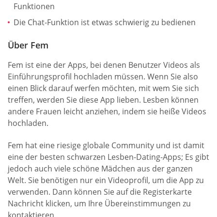
Funktionen
Die Chat-Funktion ist etwas schwierig zu bedienen
Über Fem
Fem ist eine der Apps, bei denen Benutzer Videos als
Einführungsprofil hochladen müssen. Wenn Sie also
einen Blick darauf werfen möchten, mit wem Sie sich
treffen, werden Sie diese App lieben. Lesben können
andere Frauen leicht anziehen, indem sie heiße Videos
hochladen.
Fem hat eine riesige globale Community und ist damit
eine der besten schwarzen Lesben-Dating-Apps; Es gibt
jedoch auch viele schöne Mädchen aus der ganzen
Welt. Sie benötigen nur ein Videoprofil, um die App zu
verwenden. Dann können Sie auf die Registerkarte
Nachricht klicken, um Ihre Übereinstimmungen zu
kontaktieren.