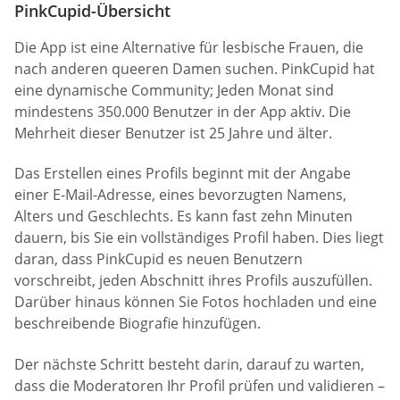
PinkCupid-Übersicht
Die App ist eine Alternative für lesbische Frauen, die
nach anderen queeren Damen suchen. PinkCupid hat
eine dynamische Community; Jeden Monat sind
mindestens 350.000 Benutzer in der App aktiv. Die
Mehrheit dieser Benutzer ist 25 Jahre und älter.
Das Erstellen eines Profils beginnt mit der Angabe
einer E-Mail-Adresse, eines bevorzugten Namens,
Alters und Geschlechts. Es kann fast zehn Minuten
dauern, bis Sie ein vollständiges Profil haben. Dies liegt
daran, dass PinkCupid es neuen Benutzern
vorschreibt, jeden Abschnitt ihres Profils auszufüllen.
Darüber hinaus können Sie Fotos hochladen und eine
beschreibende Biografie hinzufügen.
Der nächste Schritt besteht darin, darauf zu warten,
dass die Moderatoren Ihr Profil prüfen und validieren –