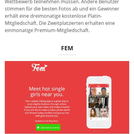
Wettbewerb teilnehmen müssen. Andere Benutzer
stimmen für die besten Fotos ab und ein Gewinner
erhält eine dreimonatige kostenlose Platin-
Mitgliedschaft. Die Zweitplatzierten erhalten eine
einmonatige Premium-Mitgliedschaft.
FEM