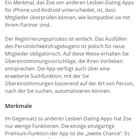
Ein Merkmal, das Zoe von anderen Lesben-Dating-Apps
für iPhone und Android unterscheidet, ist, dass
Mitglieder überprüfen können, wie kompatibel sie mit
ihrem Partner sind.
Der Registrierungsprozess ist einfach. Das Ausfüllen
des Persönlichkeitsfragebogens ist jedoch für neue
Mitglieder obligatorisch. Auf diese Weise erhalten Sie
Übereinstimmungsvorschläge, die Ihren Vorlieben
entsprechen. Die App verfügt auch über eine
erweiterte Suchfunktion, mit der Sie
Übereinstimmungen basierend auf der Art von Person,
nach der Sie suchen, automatisieren können.
Merkmale
Im Gegensatz zu anderen Lesben-Dating-Apps hat Zoe
nur wenige Funktionen. Die einzige einzigartige
Premium-Funktion der App ist die „zweite Chance“. Es