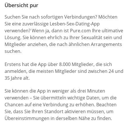
Übersicht pur
Suchen Sie nach sofortigen Verbindungen? Möchten
Sie eine zuverlässige Lesben-Sex-Dating-App
verwenden? Wenn ja, dann ist Pure.com Ihre ultimative
Lösung. Sie können ehrlich zu Ihrer Sexualität sein und
Mitglieder anziehen, die nach ähnlichen Arrangements
suchen.
Erstens hat die App über 8.000 Mitglieder, die sich
anmelden, die meisten Mitglieder sind zwischen 24 und
35 Jahre alt.
Sie können die App in weniger als drei Minuten
verwenden – Sie übermitteln wichtige Daten, um die
Chancen auf eine Verbindung zu erhöhen. Beachten
Sie, dass Sie Ihren Standort aktivieren müssen, um
Übereinstimmungen in derselben Nähe zu finden.