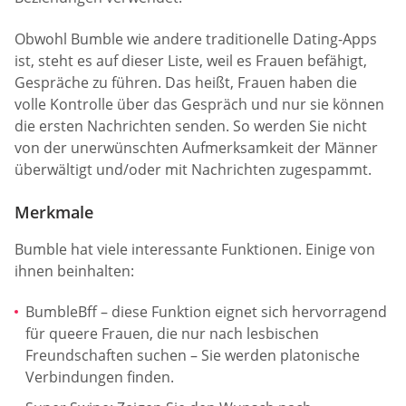
Obwohl Bumble wie andere traditionelle Dating-Apps
ist, steht es auf dieser Liste, weil es Frauen befähigt,
Gespräche zu führen. Das heißt, Frauen haben die
volle Kontrolle über das Gespräch und nur sie können
die ersten Nachrichten senden. So werden Sie nicht
von der unerwünschten Aufmerksamkeit der Männer
überwältigt und/oder mit Nachrichten zugespammt.
Merkmale
Bumble hat viele interessante Funktionen. Einige von
ihnen beinhalten:
BumbleBff – diese Funktion eignet sich hervorragend
für queere Frauen, die nur nach lesbischen
Freundschaften suchen – Sie werden platonische
Verbindungen finden.