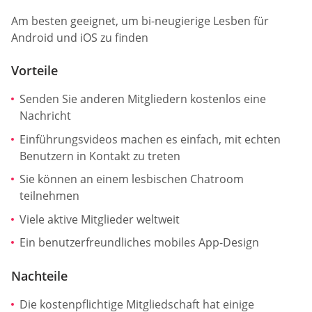
Am besten geeignet, um bi-neugierige Lesben für
Android und iOS zu finden
Vorteile
Senden Sie anderen Mitgliedern kostenlos eine
Nachricht
Einführungsvideos machen es einfach, mit echten
Benutzern in Kontakt zu treten
Sie können an einem lesbischen Chatroom
teilnehmen
Viele aktive Mitglieder weltweit
Ein benutzerfreundliches mobiles App-Design
Nachteile
Die kostenpflichtige Mitgliedschaft hat einige