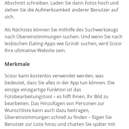
Abschnitt schreiben. Laden Sie dann Fotos hoch und
ziehen Sie die Aufmerksamkeit anderer Benutzer auf
sich.
Als Nächstes können Sie mithilfe des Suchwerkzeugs
nach Übereinstimmungen suchen. Und wenn Sie nach
lesbischen Dating-Apps wie Grindr suchen, wird Scissr
Ihre ultimative Website sein.
Merkmale
Scissr kann kostenlos verwendet werden, was
bedeutet, dass Sie alles in der App tun können. Die
einzige einzigartige Funktion ist das
Fotobearbeitungstool – es hilft Ihnen, Ihr Bild zu
bearbeiten. Das Hinzufügen von Personen zur
Wunschliste kann auch dazu beitragen,
Übereinstimmungen schnell zu finden – fügen Sie
Benutzer zur Liste hinzu und chatten Sie später mit