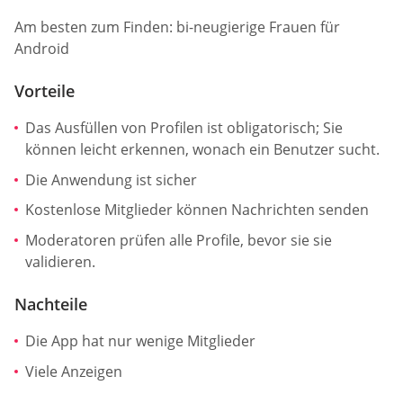
Am besten zum Finden: bi-neugierige Frauen für
Android
Vorteile
Das Ausfüllen von Profilen ist obligatorisch; Sie
können leicht erkennen, wonach ein Benutzer sucht.
Die Anwendung ist sicher
Kostenlose Mitglieder können Nachrichten senden
Moderatoren prüfen alle Profile, bevor sie sie
validieren.
Nachteile
Die App hat nur wenige Mitglieder
Viele Anzeigen