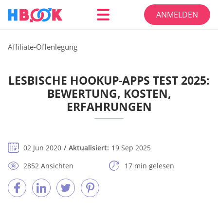
ANMELDEN
Affiliate-Offenlegung
LESBISCHE HOOKUP-APPS TEST 2025:
BEWERTUNG, KOSTEN,
ERFAHRUNGEN
02 Jun 2020
Aktualisiert:
19 Sep 2025
2852 Ansichten
17 min gelesen