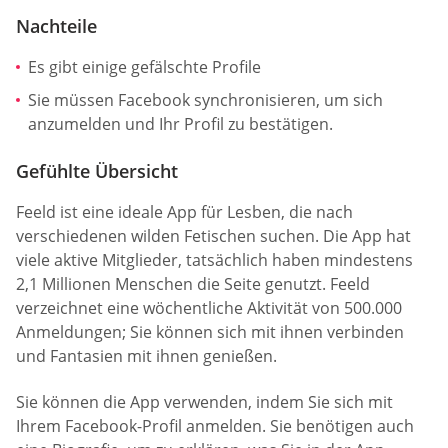
Nachteile
Es gibt einige gefälschte Profile
Sie müssen Facebook synchronisieren, um sich
anzumelden und Ihr Profil zu bestätigen.
Gefühlte Übersicht
Feeld ist eine ideale App für Lesben, die nach
verschiedenen wilden Fetischen suchen. Die App hat
viele aktive Mitglieder, tatsächlich haben mindestens
2,1 Millionen Menschen die Seite genutzt. Feeld
verzeichnet eine wöchentliche Aktivität von 500.000
Anmeldungen; Sie können sich mit ihnen verbinden
und Fantasien mit ihnen genießen.
Sie können die App verwenden, indem Sie sich mit
Ihrem Facebook-Profil anmelden. Sie benötigen auch