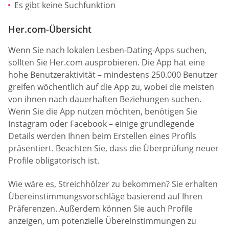
Es gibt keine Suchfunktion
Her.com-Übersicht
Wenn Sie nach lokalen Lesben-Dating-Apps suchen,
sollten Sie Her.com ausprobieren. Die App hat eine
hohe Benutzeraktivität – mindestens 250.000 Benutzer
greifen wöchentlich auf die App zu, wobei die meisten
von ihnen nach dauerhaften Beziehungen suchen.
Wenn Sie die App nutzen möchten, benötigen Sie
Instagram oder Facebook – einige grundlegende
Details werden Ihnen beim Erstellen eines Profils
präsentiert. Beachten Sie, dass die Überprüfung neuer
Profile obligatorisch ist.
Wie wäre es, Streichhölzer zu bekommen? Sie erhalten
Übereinstimmungsvorschläge basierend auf Ihren
Präferenzen. Außerdem können Sie auch Profile
anzeigen, um potenzielle Übereinstimmungen zu