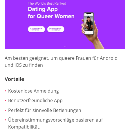
Am besten geeignet, um queere Frauen für Android
und iOS zu finden
Vorteile
Kostenlose Anmeldung
Benutzerfreundliche App
Perfekt für sinnvolle Beziehungen
Übereinstimmungsvorschläge basieren auf
Kompatibilität.