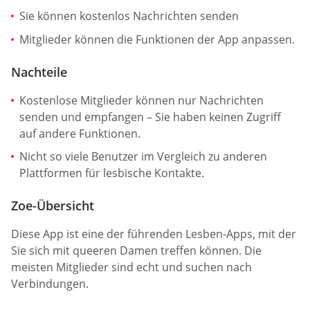
Sie können kostenlos Nachrichten senden
Mitglieder können die Funktionen der App anpassen.
Nachteile
Kostenlose Mitglieder können nur Nachrichten
senden und empfangen – Sie haben keinen Zugriff
auf andere Funktionen.
Nicht so viele Benutzer im Vergleich zu anderen
Plattformen für lesbische Kontakte.
Zoe-Übersicht
Diese App ist eine der führenden Lesben-Apps, mit der
Sie sich mit queeren Damen treffen können. Die
meisten Mitglieder sind echt und suchen nach
Verbindungen.