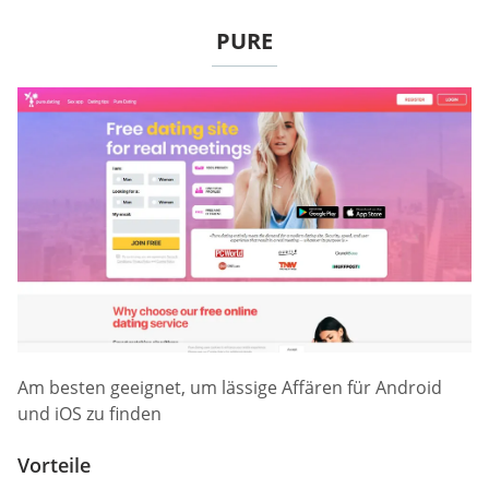
PURE
Am besten geeignet, um lässige Affären für Android
und iOS zu finden
Vorteile