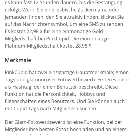
es kann fast 12 Stunden dauern, bis die Bestätigung
erfolgt. Wenn Sie eine lesbische Zuckermama oder
jemanden finden, den Sie attraktiv finden, klicken Sie
auf das Nachrichtensymbol, um eine SMS zu senden.
Es kostet 22,98 $ für eine einmonatige Gold-
Mitgliedschaft bei PinkCupid. Die einmonatige
Platinum-Mitgliedschaft kostet 28,98 $.
Merkmale
PinkCupid hat zwei einzigartige Hauptmerkmale; Amor-
Tags und glamouröser Fotowettbewerb. Ersteres dient
als Hashtag, der einen Benutzer beschreibt. Diese
Funktion hat die Persönlichkeit, Hobbys und
Eigenschaften eines Benutzers. Und Sie können auch
mit Cupid-Tags nach Mitgliedern suchen.
Der Glam-Fotowettbewerb ist eine Funktion, bei der
Mitglieder ihre besten Fotos hochladen und an einem