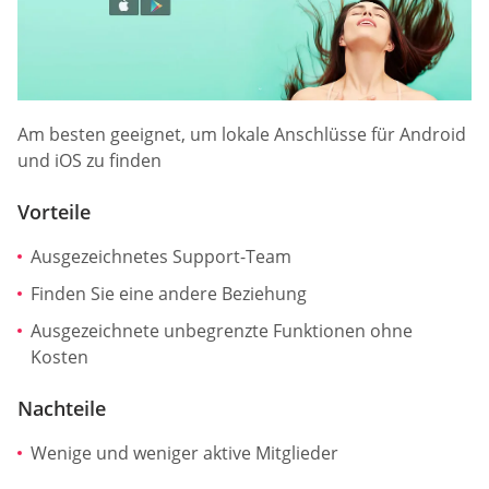
Am besten geeignet, um lokale Anschlüsse für Android
und iOS zu finden
Vorteile
Ausgezeichnetes Support-Team
Finden Sie eine andere Beziehung
Ausgezeichnete unbegrenzte Funktionen ohne
Kosten
Nachteile
Wenige und weniger aktive Mitglieder