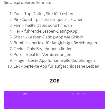
Sie ausprobieren können.
Zoe – Top-Dating-Site für Lesben
PinkCupid – perfekt für queere Frauen
Fem – heiße Dates sofort finden
Her – führende Lesben-Dating-App
Scissr – Lesben-Dating-App wie Grindr
Bumble – perfekt für langfristige Beziehungen
Feeld – Poly-Beziehungen finden
Pure – ideal für Verabredungen
Hinge – beste App für sinnvolle Beziehungen
Lex – perfekte App für aufgeschlossene Lesben
ZOE