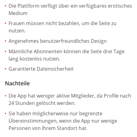
Die Plattform verfügt über ein verfügbares erotisches
Medium
Frauen müssen nicht bezahlen, um die Seite zu
nutzen.
Angenehmes benutzerfreundliches Design
Männliche Abonnenten können die Seite drei Tage
lang kostenlos nutzen.
Garantierte Datensicherheit
Nachteile
Die App hat weniger aktive Mitglieder, da Profile nach
24 Stunden gelöscht werden.
Sie haben möglicherweise nur begrenzte
Übereinstimmungen, wenn die App nur wenige
Personen von Ihrem Standort hat.