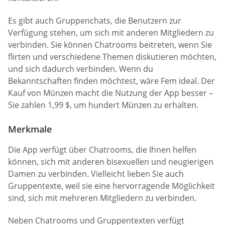
Es gibt auch Gruppenchats, die Benutzern zur
Verfügung stehen, um sich mit anderen Mitgliedern zu
verbinden. Sie können Chatrooms beitreten, wenn Sie
flirten und verschiedene Themen diskutieren möchten,
und sich dadurch verbinden. Wenn du
Bekanntschaften finden möchtest, wäre Fem ideal. Der
Kauf von Münzen macht die Nutzung der App besser –
Sie zahlen 1,99 $, um hundert Münzen zu erhalten.
Merkmale
Die App verfügt über Chatrooms, die Ihnen helfen
können, sich mit anderen bisexuellen und neugierigen
Damen zu verbinden. Vielleicht lieben Sie auch
Gruppentexte, weil sie eine hervorragende Möglichkeit
sind, sich mit mehreren Mitgliedern zu verbinden.
Neben Chatrooms und Gruppentexten verfügt