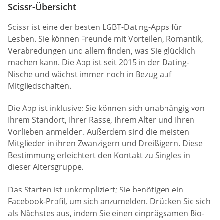
Scissr-Übersicht
Scissr ist eine der besten LGBT-Dating-Apps für
Lesben. Sie können Freunde mit Vorteilen, Romantik,
Verabredungen und allem finden, was Sie glücklich
machen kann. Die App ist seit 2015 in der Dating-
Nische und wächst immer noch in Bezug auf
Mitgliedschaften.
Die App ist inklusive; Sie können sich unabhängig von
Ihrem Standort, Ihrer Rasse, Ihrem Alter und Ihren
Vorlieben anmelden. Außerdem sind die meisten
Mitglieder in ihren Zwanzigern und Dreißigern. Diese
Bestimmung erleichtert den Kontakt zu Singles in
dieser Altersgruppe.
Das Starten ist unkompliziert; Sie benötigen ein
Facebook-Profil, um sich anzumelden. Drücken Sie sich
als Nächstes aus, indem Sie einen einprägsamen Bio-