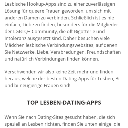
Lesbische Hookup-Apps sind zu einer zuverlässigen
Lösung für queere Frauen geworden, um sich mit
anderen Damen zu verbinden. Schließlich ist es nie
einfach, Liebe zu finden, besonders für die Mitglieder
der LGBTQ+-Community, die oft Bigotterie und
Intoleranz ausgesetzt sind. Daher besuchen viele
Mädchen lesbische Verbindungswebsites, auf denen
Sie Netzwerke, Liebe, Verabredungen, Freundschaften
und natürlich Verbindungen finden können.
Verschwenden wir also keine Zeit mehr und finden
heraus, welche der besten Dating-Apps für Lesben, Bi
und bi-neugierige Frauen sind!
TOP LESBEN-DATING-APPS
Wenn Sie nach Dating-Sites gesucht haben, die sich
speziell an Lesben richten, finden Sie unten einige, die