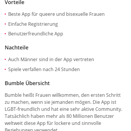
Vorteile
Beste App für queere und bisexuelle Frauen
Einfache Registrierung
Benutzerfreundliche App
Nachteile
Auch Männer sind in der App vertreten
Spiele verfallen nach 24 Stunden
Bumble Übersicht
Bumble heißt Frauen willkommen, den ersten Schritt
zu machen, wenn sie jemanden mögen. Die App ist
LGBT-freundlich und hat eine sehr aktive Community.
Tatsächlich haben mehr als 80 Millionen Benutzer
weltweit diese App für lockere und sinnvolle
Beziehungen verwendet.