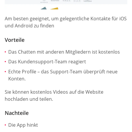
Am besten geeignet, um gelegentliche Kontakte für iOS
und Android zu finden
Vorteile
Das Chatten mit anderen Mitgliedern ist kostenlos
Das Kundensupport-Team reagiert
Echte Profile – das Support-Team überprüft neue
Konten.
Sie können kostenlos Videos auf die Website
hochladen und teilen.
Nachteile
Die App hinkt