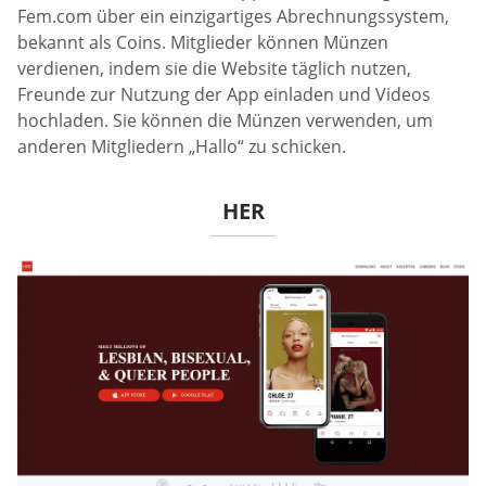
Fem.com über ein einzigartiges Abrechnungssystem,
bekannt als Coins. Mitglieder können Münzen
verdienen, indem sie die Website täglich nutzen,
Freunde zur Nutzung der App einladen und Videos
hochladen. Sie können die Münzen verwenden, um
anderen Mitgliedern „Hallo“ zu schicken.
HER