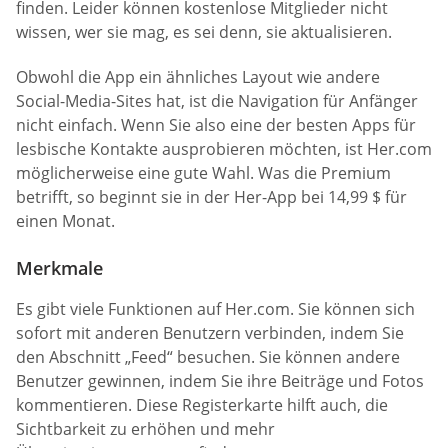
finden. Leider können kostenlose Mitglieder nicht
wissen, wer sie mag, es sei denn, sie aktualisieren.
Obwohl die App ein ähnliches Layout wie andere
Social-Media-Sites hat, ist die Navigation für Anfänger
nicht einfach. Wenn Sie also eine der besten Apps für
lesbische Kontakte ausprobieren möchten, ist Her.com
möglicherweise eine gute Wahl. Was die Premium
betrifft, so beginnt sie in der Her-App bei 14,99 $ für
einen Monat.
Merkmale
Es gibt viele Funktionen auf Her.com. Sie können sich
sofort mit anderen Benutzern verbinden, indem Sie
den Abschnitt „Feed“ besuchen. Sie können andere
Benutzer gewinnen, indem Sie ihre Beiträge und Fotos
kommentieren. Diese Registerkarte hilft auch, die
Sichtbarkeit zu erhöhen und mehr