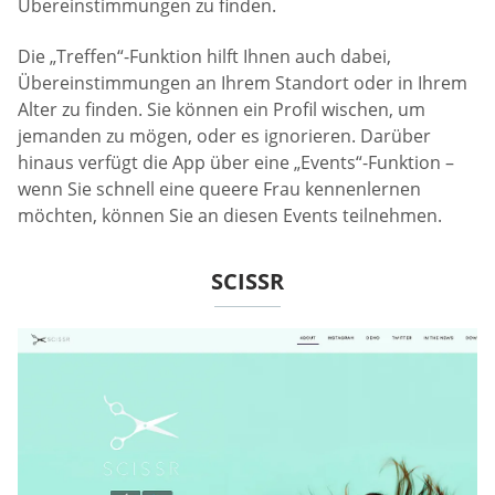
Übereinstimmungen zu finden.
Die „Treffen“-Funktion hilft Ihnen auch dabei,
Übereinstimmungen an Ihrem Standort oder in Ihrem
Alter zu finden. Sie können ein Profil wischen, um
jemanden zu mögen, oder es ignorieren. Darüber
hinaus verfügt die App über eine „Events“-Funktion –
wenn Sie schnell eine queere Frau kennenlernen
möchten, können Sie an diesen Events teilnehmen.
SCISSR