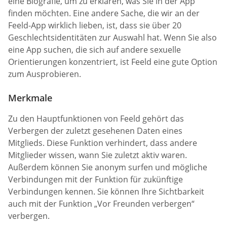
eine Biografie, um zu erklären, was Sie in der App
finden möchten. Eine andere Sache, die wir an der
Feeld-App wirklich lieben, ist, dass sie über 20
Geschlechtsidentitäten zur Auswahl hat. Wenn Sie also
eine App suchen, die sich auf andere sexuelle
Orientierungen konzentriert, ist Feeld eine gute Option
zum Ausprobieren.
Merkmale
Zu den Hauptfunktionen von Feeld gehört das
Verbergen der zuletzt gesehenen Daten eines
Mitglieds. Diese Funktion verhindert, dass andere
Mitglieder wissen, wann Sie zuletzt aktiv waren.
Außerdem können Sie anonym surfen und mögliche
Verbindungen mit der Funktion für zukünftige
Verbindungen kennen. Sie können Ihre Sichtbarkeit
auch mit der Funktion „Vor Freunden verbergen“
verbergen.