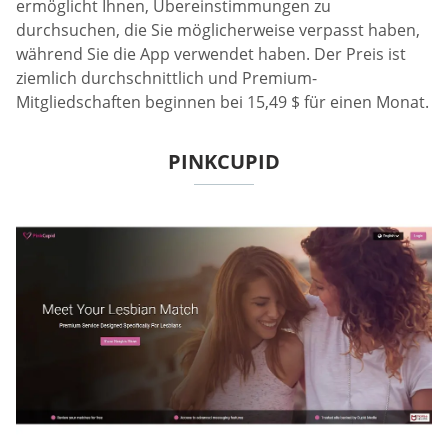
ermöglicht Ihnen, Übereinstimmungen zu
durchsuchen, die Sie möglicherweise verpasst haben,
während Sie die App verwendet haben. Der Preis ist
ziemlich durchschnittlich und Premium-
Mitgliedschaften beginnen bei 15,49 $ für einen Monat.
PINKCUPID