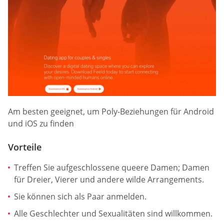
Am besten geeignet, um Poly-Beziehungen für Android
und iOS zu finden
Vorteile
Treffen Sie aufgeschlossene queere Damen; Damen
für Dreier, Vierer und andere wilde Arrangements.
Sie können sich als Paar anmelden.
Alle Geschlechter und Sexualitäten sind willkommen.