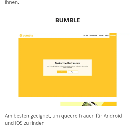
ihnen.
BUMBLE
Am besten geeignet, um queere Frauen für Android
und iOS zu finden