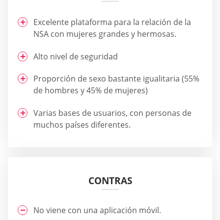
Excelente plataforma para la relación de la
NSA con mujeres grandes y hermosas.
Alto nivel de seguridad
Proporción de sexo bastante igualitaria (55%
de hombres y 45% de mujeres)
Varias bases de usuarios, con personas de
muchos países diferentes.
CONTRAS
No viene con una aplicación móvil.