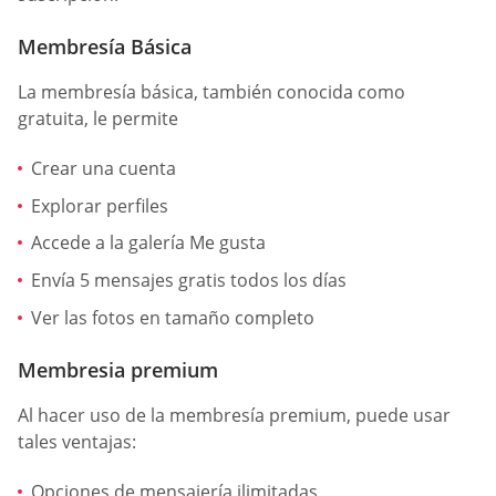
Membresía Básica
La membresía básica, también conocida como
gratuita, le permite
Crear una cuenta
Explorar perfiles
Accede a la galería Me gusta
Envía 5 mensajes gratis todos los días
Ver las fotos en tamaño completo
Membresia premium
Al hacer uso de la membresía premium, puede usar
tales ventajas:
Opciones de mensajería ilimitadas