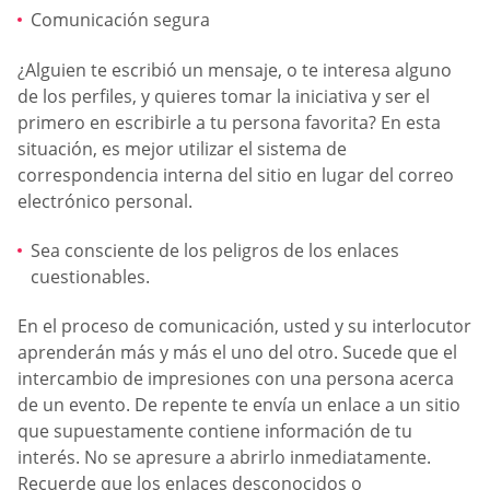
Comunicación segura
¿Alguien te escribió un mensaje, o te interesa alguno
de los perfiles, y quieres tomar la iniciativa y ser el
primero en escribirle a tu persona favorita? En esta
situación, es mejor utilizar el sistema de
correspondencia interna del sitio en lugar del correo
electrónico personal.
Sea consciente de los peligros de los enlaces
cuestionables.
En el proceso de comunicación, usted y su interlocutor
aprenderán más y más el uno del otro. Sucede que el
intercambio de impresiones con una persona acerca
de un evento. De repente te envía un enlace a un sitio
que supuestamente contiene información de tu
interés. No se apresure a abrirlo inmediatamente.
Recuerde que los enlaces desconocidos o