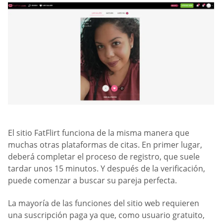
El sitio FatFlirt funciona de la misma manera que
muchas otras plataformas de citas. En primer lugar,
deberá completar el proceso de registro, que suele
tardar unos 15 minutos. Y después de la verificación,
puede comenzar a buscar su pareja perfecta.
La mayoría de las funciones del sitio web requieren
una suscripción paga ya que, como usuario gratuito,