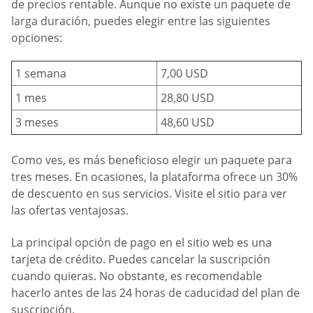
de precios rentable. Aunque no existe un paquete de
larga duración, puedes elegir entre las siguientes
opciones:
1 semana
7,00 USD
1 mes
28,80 USD
3 meses
48,60 USD
Como ves, es más beneficioso elegir un paquete para
tres meses. En ocasiones, la plataforma ofrece un 30%
de descuento en sus servicios. Visite el sitio para ver
las ofertas ventajosas.
La principal opción de pago en el sitio web es una
tarjeta de crédito. Puedes cancelar la suscripción
cuando quieras. No obstante, es recomendable
hacerlo antes de las 24 horas de caducidad del plan de
suscripción.