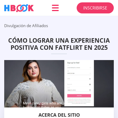
INSCRIBIRSE
Divulgación de Afiliados
CÓMO LOGRAR UNA EXPERIENCIA
POSITIVA CON FATFLIRT EN 2025
ACERCA DEL SITIO