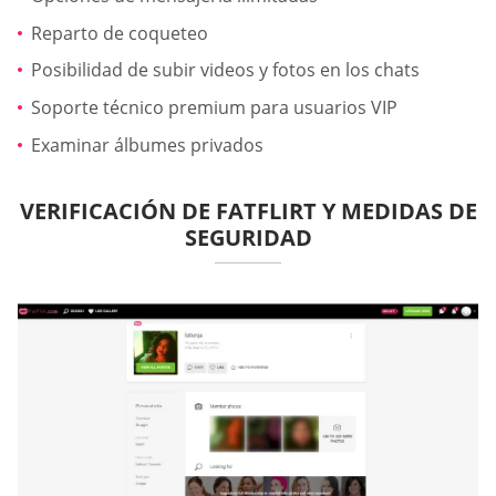
Reparto de coqueteo
Posibilidad de subir videos y fotos en los chats
Soporte técnico premium para usuarios VIP
Examinar álbumes privados
VERIFICACIÓN DE FATFLIRT Y MEDIDAS DE
SEGURIDAD