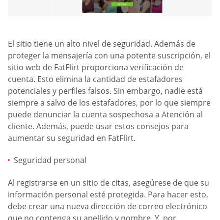
El sitio tiene un alto nivel de seguridad. Además de
proteger la mensajería con una potente suscripción, el
sitio web de FatFlirt proporciona verificación de
cuenta. Esto elimina la cantidad de estafadores
potenciales y perfiles falsos. Sin embargo, nadie está
siempre a salvo de los estafadores, por lo que siempre
puede denunciar la cuenta sospechosa a Atención al
cliente. Además, puede usar estos consejos para
aumentar su seguridad en FatFlirt.
Seguridad personal
Al registrarse en un sitio de citas, asegúrese de que su
información personal esté protegida. Para hacer esto,
debe crear una nueva dirección de correo electrónico
que no contenga su apellido y nombre. Y, por