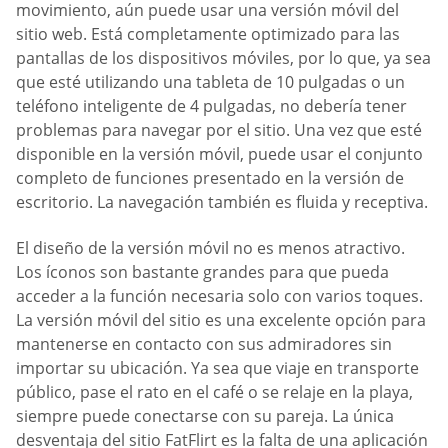
movimiento, aún puede usar una versión móvil del
sitio web. Está completamente optimizado para las
pantallas de los dispositivos móviles, por lo que, ya sea
que esté utilizando una tableta de 10 pulgadas o un
teléfono inteligente de 4 pulgadas, no debería tener
problemas para navegar por el sitio. Una vez que esté
disponible en la versión móvil, puede usar el conjunto
completo de funciones presentado en la versión de
escritorio. La navegación también es fluida y receptiva.
El diseño de la versión móvil no es menos atractivo.
Los íconos son bastante grandes para que pueda
acceder a la función necesaria solo con varios toques.
La versión móvil del sitio es una excelente opción para
mantenerse en contacto con sus admiradores sin
importar su ubicación. Ya sea que viaje en transporte
público, pase el rato en el café o se relaje en la playa,
siempre puede conectarse con su pareja. La única
desventaja del sitio FatFlirt es la falta de una aplicación