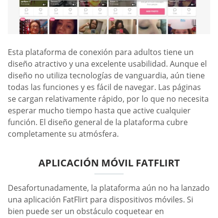
Esta plataforma de conexión para adultos tiene un
diseño atractivo y una excelente usabilidad. Aunque el
diseño no utiliza tecnologías de vanguardia, aún tiene
todas las funciones y es fácil de navegar. Las páginas
se cargan relativamente rápido, por lo que no necesita
esperar mucho tiempo hasta que active cualquier
función. El diseño general de la plataforma cubre
completamente su atmósfera.
APLICACIÓN MÓVIL FATFLIRT
Desafortunadamente, la plataforma aún no ha lanzado
una aplicación FatFlirt para dispositivos móviles. Si
bien puede ser un obstáculo coquetear en