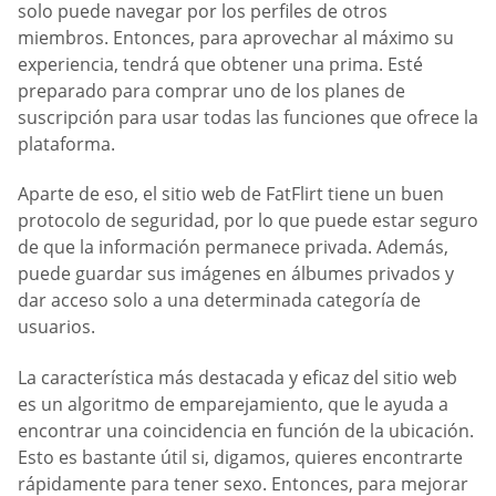
solo puede navegar por los perfiles de otros
miembros. Entonces, para aprovechar al máximo su
experiencia, tendrá que obtener una prima. Esté
preparado para comprar uno de los planes de
suscripción para usar todas las funciones que ofrece la
plataforma.
Aparte de eso, el sitio web de FatFlirt tiene un buen
protocolo de seguridad, por lo que puede estar seguro
de que la información permanece privada. Además,
puede guardar sus imágenes en álbumes privados y
dar acceso solo a una determinada categoría de
usuarios.
La característica más destacada y eficaz del sitio web
es un algoritmo de emparejamiento, que le ayuda a
encontrar una coincidencia en función de la ubicación.
Esto es bastante útil si, digamos, quieres encontrarte
rápidamente para tener sexo. Entonces, para mejorar