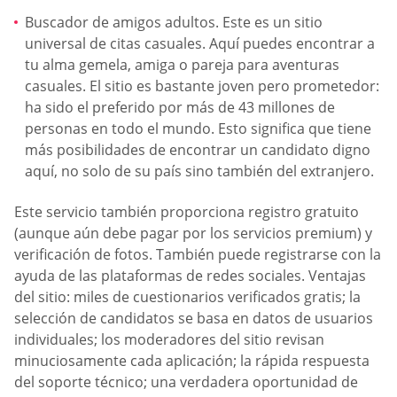
Buscador de amigos adultos. Este es un sitio
universal de citas casuales. Aquí puedes encontrar a
tu alma gemela, amiga o pareja para aventuras
casuales. El sitio es bastante joven pero prometedor:
ha sido el preferido por más de 43 millones de
personas en todo el mundo. Esto significa que tiene
más posibilidades de encontrar un candidato digno
aquí, no solo de su país sino también del extranjero.
Este servicio también proporciona registro gratuito
(aunque aún debe pagar por los servicios premium) y
verificación de fotos. También puede registrarse con la
ayuda de las plataformas de redes sociales. Ventajas
del sitio: miles de cuestionarios verificados gratis; la
selección de candidatos se basa en datos de usuarios
individuales; los moderadores del sitio revisan
minuciosamente cada aplicación; la rápida respuesta
del soporte técnico; una verdadera oportunidad de