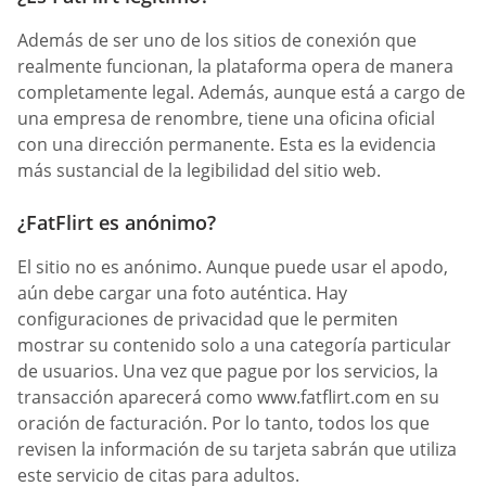
Además de ser uno de los sitios de conexión que
realmente funcionan, la plataforma opera de manera
completamente legal. Además, aunque está a cargo de
una empresa de renombre, tiene una oficina oficial
con una dirección permanente. Esta es la evidencia
más sustancial de la legibilidad del sitio web.
¿FatFlirt es anónimo?
El sitio no es anónimo. Aunque puede usar el apodo,
aún debe cargar una foto auténtica. Hay
configuraciones de privacidad que le permiten
mostrar su contenido solo a una categoría particular
de usuarios. Una vez que pague por los servicios, la
transacción aparecerá como www.fatflirt.com en su
oración de facturación. Por lo tanto, todos los que
revisen la información de su tarjeta sabrán que utiliza
este servicio de citas para adultos.