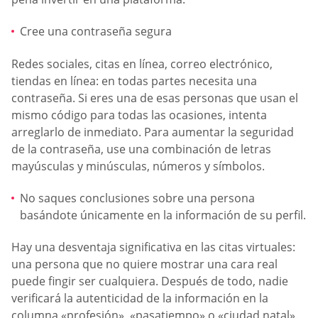
Cree una contraseña segura
Redes sociales, citas en línea, correo electrónico,
tiendas en línea: en todas partes necesita una
contraseña. Si eres una de esas personas que usan el
mismo código para todas las ocasiones, intenta
arreglarlo de inmediato. Para aumentar la seguridad
de la contraseña, use una combinación de letras
mayúsculas y minúsculas, números y símbolos.
No saques conclusiones sobre una persona
basándote únicamente en la información de su perfil.
Hay una desventaja significativa en las citas virtuales:
una persona que no quiere mostrar una cara real
puede fingir ser cualquiera. Después de todo, nadie
verificará la autenticidad de la información en la
columna «profesión», «pasatiempo» o «ciudad natal».