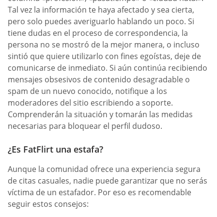
Tal vez la información te haya afectado y sea cierta,
pero solo puedes averiguarlo hablando un poco. Si
tiene dudas en el proceso de correspondencia, la
persona no se mostró de la mejor manera, o incluso
sintió que quiere utilizarlo con fines egoístas, deje de
comunicarse de inmediato. Si aún continúa recibiendo
mensajes obsesivos de contenido desagradable o
spam de un nuevo conocido, notifique a los
moderadores del sitio escribiendo a soporte.
Comprenderán la situación y tomarán las medidas
necesarias para bloquear el perfil dudoso.
¿Es FatFlirt una estafa?
Aunque la comunidad ofrece una experiencia segura
de citas casuales, nadie puede garantizar que no serás
víctima de un estafador. Por eso es recomendable
seguir estos consejos: