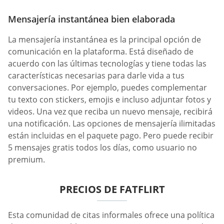
Mensajería instantánea bien elaborada
La mensajería instantánea es la principal opción de
comunicación en la plataforma. Está diseñado de
acuerdo con las últimas tecnologías y tiene todas las
características necesarias para darle vida a tus
conversaciones. Por ejemplo, puedes complementar
tu texto con stickers, emojis e incluso adjuntar fotos y
videos. Una vez que reciba un nuevo mensaje, recibirá
una notificación. Las opciones de mensajería ilimitadas
están incluidas en el paquete pago. Pero puede recibir
5 mensajes gratis todos los días, como usuario no
premium.
PRECIOS DE FATFLIRT
Esta comunidad de citas informales ofrece una política