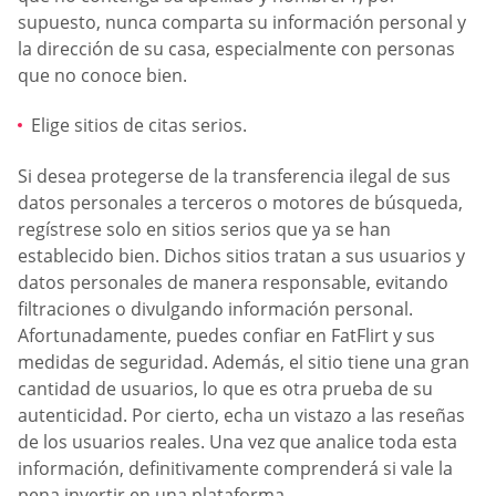
supuesto, nunca comparta su información personal y
la dirección de su casa, especialmente con personas
que no conoce bien.
Elige sitios de citas serios.
Si desea protegerse de la transferencia ilegal de sus
datos personales a terceros o motores de búsqueda,
regístrese solo en sitios serios que ya se han
establecido bien. Dichos sitios tratan a sus usuarios y
datos personales de manera responsable, evitando
filtraciones o divulgando información personal.
Afortunadamente, puedes confiar en FatFlirt y sus
medidas de seguridad. Además, el sitio tiene una gran
cantidad de usuarios, lo que es otra prueba de su
autenticidad. Por cierto, echa un vistazo a las reseñas
de los usuarios reales. Una vez que analice toda esta
información, definitivamente comprenderá si vale la
pena invertir en una plataforma.