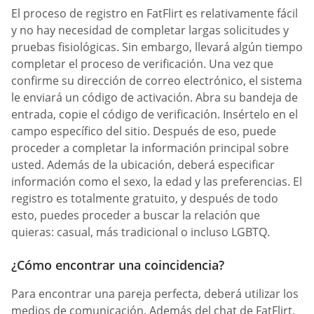
El proceso de registro en FatFlirt es relativamente fácil
y no hay necesidad de completar largas solicitudes y
pruebas fisiológicas. Sin embargo, llevará algún tiempo
completar el proceso de verificación. Una vez que
confirme su dirección de correo electrónico, el sistema
le enviará un código de activación. Abra su bandeja de
entrada, copie el código de verificación. Insértelo en el
campo específico del sitio. Después de eso, puede
proceder a completar la información principal sobre
usted. Además de la ubicación, deberá especificar
información como el sexo, la edad y las preferencias. El
registro es totalmente gratuito, y después de todo
esto, puedes proceder a buscar la relación que
quieras: casual, más tradicional o incluso LGBTQ.
¿Cómo encontrar una coincidencia?
Para encontrar una pareja perfecta, deberá utilizar los
medios de comunicación. Además del chat de FatFlirt,