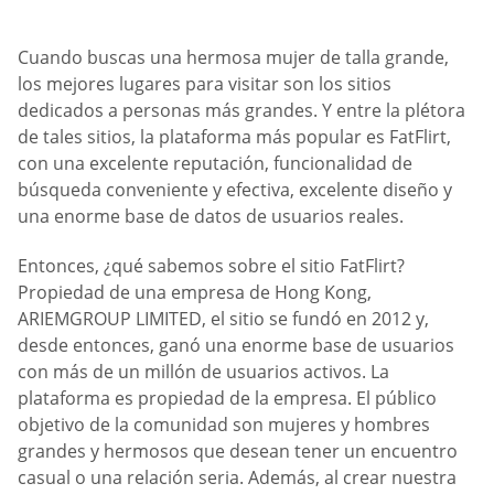
Cuando buscas una hermosa mujer de talla grande,
los mejores lugares para visitar son los sitios
dedicados a personas más grandes. Y entre la plétora
de tales sitios, la plataforma más popular es FatFlirt,
con una excelente reputación, funcionalidad de
búsqueda conveniente y efectiva, excelente diseño y
una enorme base de datos de usuarios reales.
Entonces, ¿qué sabemos sobre el sitio FatFlirt?
Propiedad de una empresa de Hong Kong,
ARIEMGROUP LIMITED, el sitio se fundó en 2012 y,
desde entonces, ganó una enorme base de usuarios
con más de un millón de usuarios activos. La
plataforma es propiedad de la empresa. El público
objetivo de la comunidad son mujeres y hombres
grandes y hermosos que desean tener un encuentro
casual o una relación seria. Además, al crear nuestra