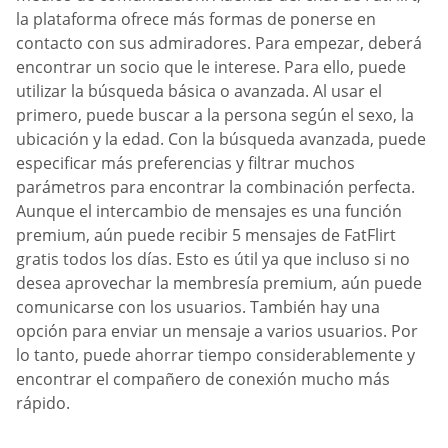
la plataforma ofrece más formas de ponerse en
contacto con sus admiradores. Para empezar, deberá
encontrar un socio que le interese. Para ello, puede
utilizar la búsqueda básica o avanzada. Al usar el
primero, puede buscar a la persona según el sexo, la
ubicación y la edad. Con la búsqueda avanzada, puede
especificar más preferencias y filtrar muchos
parámetros para encontrar la combinación perfecta.
Aunque el intercambio de mensajes es una función
premium, aún puede recibir 5 mensajes de FatFlirt
gratis todos los días. Esto es útil ya que incluso si no
desea aprovechar la membresía premium, aún puede
comunicarse con los usuarios. También hay una
opción para enviar un mensaje a varios usuarios. Por
lo tanto, puede ahorrar tiempo considerablemente y
encontrar el compañero de conexión mucho más
rápido.