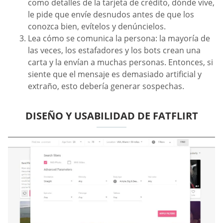
como detalles de la tarjeta de crédito, dónde vive,
le pide que envíe desnudos antes de que los
conozca bien, evítelos y denúncielos.
Lea cómo se comunica la persona: la mayoría de
las veces, los estafadores y los bots crean una
carta y la envían a muchas personas. Entonces, si
siente que el mensaje es demasiado artificial y
extraño, esto debería generar sospechas.
DISEÑO Y USABILIDAD DE FATFLIRT