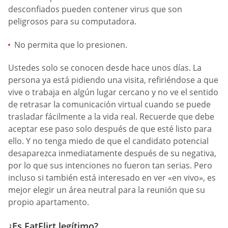
desconfiados pueden contener virus que son
peligrosos para su computadora.
No permita que lo presionen.
Ustedes solo se conocen desde hace unos días. La
persona ya está pidiendo una visita, refiriéndose a que
vive o trabaja en algún lugar cercano y no ve el sentido
de retrasar la comunicación virtual cuando se puede
trasladar fácilmente a la vida real. Recuerde que debe
aceptar ese paso solo después de que esté listo para
ello. Y no tenga miedo de que el candidato potencial
desaparezca inmediatamente después de su negativa,
por lo que sus intenciones no fueron tan serias. Pero
incluso si también está interesado en ver «en vivo», es
mejor elegir un área neutral para la reunión que su
propio apartamento.
¿Es FatFlirt legítimo?