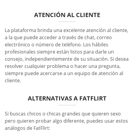
ATENCIÓN AL CLIENTE
La plataforma brinda una excelente atención al cliente,
a la que puede acceder a través de chat, correo
electrónico o número de teléfono. Los hábiles
profesionales siempre están listos para darle un
consejo, independientemente de su situación. Si desea
resolver cualquier problema o hacer una pregunta,
siempre puede acercarse a un equipo de atención al
cliente.
ALTERNATIVAS A FATFLIRT
Si buscas chicos o chicas grandes que quieren sexo
pero quieren probar algo diferente, puedes usar estos
análogos de FatFlirt: