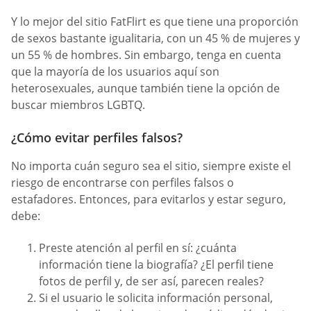
Y lo mejor del sitio FatFlirt es que tiene una proporción
de sexos bastante igualitaria, con un 45 % de mujeres y
un 55 % de hombres. Sin embargo, tenga en cuenta
que la mayoría de los usuarios aquí son
heterosexuales, aunque también tiene la opción de
buscar miembros LGBTQ.
¿Cómo evitar perfiles falsos?
No importa cuán seguro sea el sitio, siempre existe el
riesgo de encontrarse con perfiles falsos o
estafadores. Entonces, para evitarlos y estar seguro,
debe:
Preste atención al perfil en sí: ¿cuánta
información tiene la biografía? ¿El perfil tiene
fotos de perfil y, de ser así, parecen reales?
Si el usuario le solicita información personal,