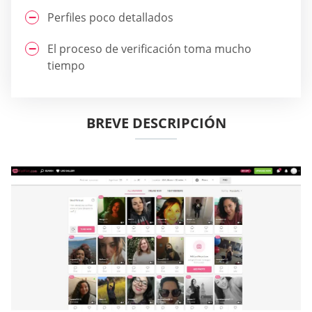
Perfiles poco detallados
El proceso de verificación toma mucho
tiempo
BREVE DESCRIPCIÓN