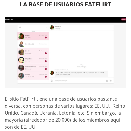
LA BASE DE USUARIOS FATFLIRT
El sitio FatFlirt tiene una base de usuarios bastante
diversa, con personas de varios lugares: EE. UU., Reino
Unido, Canadá, Ucrania, Letonia, etc. Sin embargo, la
mayoría (alrededor de 20 000) de los miembros aquí
son de EE. UU.