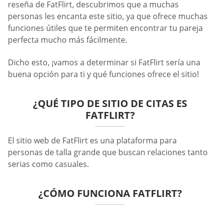
reseña de FatFlirt, descubrimos que a muchas
personas les encanta este sitio, ya que ofrece muchas
funciones útiles que te permiten encontrar tu pareja
perfecta mucho más fácilmente.
Dicho esto, ¡vamos a determinar si FatFlirt sería una
buena opción para ti y qué funciones ofrece el sitio!
¿QUÉ TIPO DE SITIO DE CITAS ES
FATFLIRT?
El sitio web de FatFlirt es una plataforma para
personas de talla grande que buscan relaciones tanto
serias como casuales.
¿CÓMO FUNCIONA FATFLIRT?