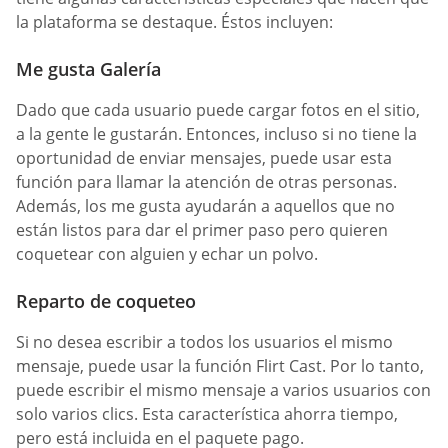
la plataforma se destaque. Éstos incluyen:
Me gusta Galería
Dado que cada usuario puede cargar fotos en el sitio,
a la gente le gustarán. Entonces, incluso si no tiene la
oportunidad de enviar mensajes, puede usar esta
función para llamar la atención de otras personas.
Además, los me gusta ayudarán a aquellos que no
están listos para dar el primer paso pero quieren
coquetear con alguien y echar un polvo.
Reparto de coqueteo
Si no desea escribir a todos los usuarios el mismo
mensaje, puede usar la función Flirt Cast. Por lo tanto,
puede escribir el mismo mensaje a varios usuarios con
solo varios clics. Esta característica ahorra tiempo,
pero está incluida en el paquete pago.