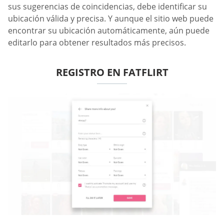
sus sugerencias de coincidencias, debe identificar su
ubicación válida y precisa. Y aunque el sitio web puede
encontrar su ubicación automáticamente, aún puede
editarlo para obtener resultados más precisos.
REGISTRO EN FATFLIRT